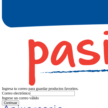
Ingresa tu correo para guardar productos favoritos.
Correo electrónico
Ingrese un correo válido
Continuar