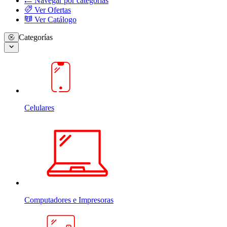
Navegar por categorias
Ver Ofertas
Ver Catálogo
Categorías
Celulares
Computadores e Impresoras