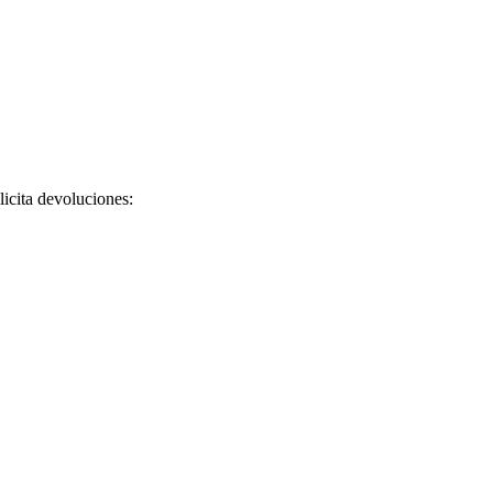
licita devoluciones: