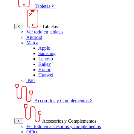
Tabletas
Tabletas
Ver todo en tabletas
Android
Marca
Apple
Samsung
Lenovo
Kalley
Honor
Huawei
iPad
Accesorios y Complementos
Accesorios y Complementos
Ver todo en accesorios y complementos
Office