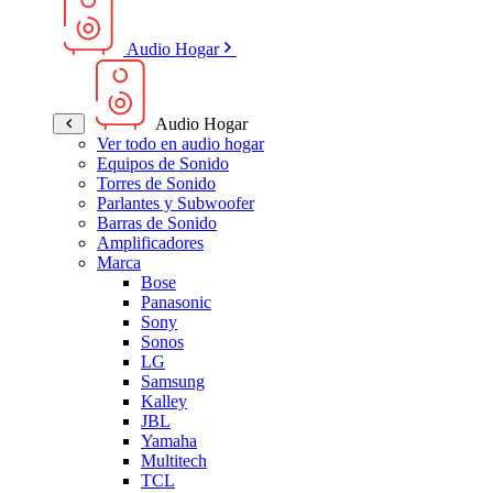
Audio Hogar
Audio Hogar
Ver todo en audio hogar
Equipos de Sonido
Torres de Sonido
Parlantes y Subwoofer
Barras de Sonido
Amplificadores
Marca
Bose
Panasonic
Sony
Sonos
LG
Samsung
Kalley
JBL
Yamaha
Multitech
TCL