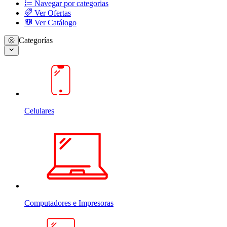
Navegar por categorias
Ver Ofertas
Ver Catálogo
Categorías
Celulares
Computadores e Impresoras