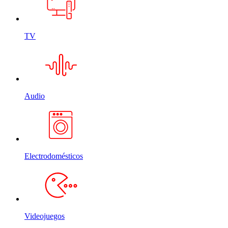
TV
Audio
Electrodomésticos
Videojuegos