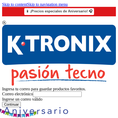
Skip to content
Skip to navigation menu
📱 ¡Precios especiales de Aniversario! 🎧
Ingresa tu correo para guardar productos favoritos.
Correo electrónico
Ingrese un correo válido
Continuar