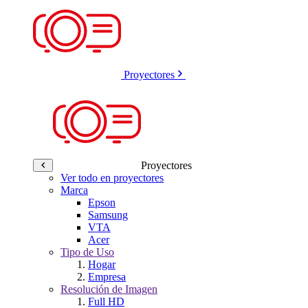
Proyectores
Proyectores
Ver todo en proyectores
Marca
Epson
Samsung
VTA
Acer
Tipo de Uso
Hogar
Empresa
Resolución de Imagen
Full HD