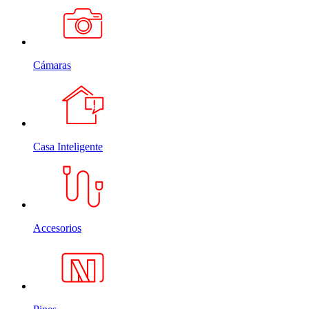
Cámaras
Casa Inteligente
Accesorios