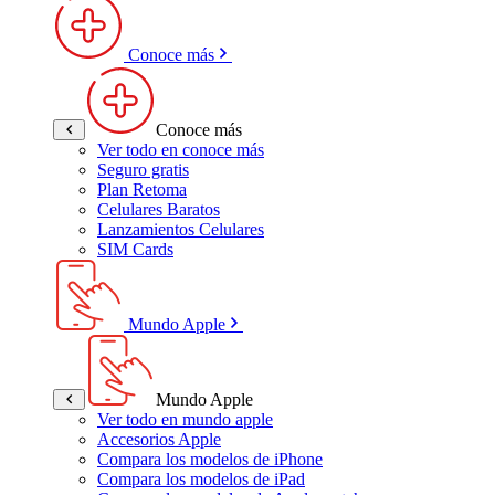
Conoce más
Conoce más
Ver todo en conoce más
Seguro gratis
Plan Retoma
Celulares Baratos
Lanzamientos Celulares
SIM Cards
Mundo Apple
Mundo Apple
Ver todo en mundo apple
Accesorios Apple
Compara los modelos de iPhone
Compara los modelos de iPad