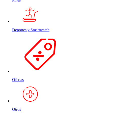
Pines
Deportes y Smartwatch
Ofertas
Otros