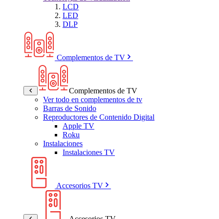
LCD
LED
DLP
Complementos de TV
Complementos de TV
Ver todo en complementos de tv
Barras de Sonido
Reproductores de Contenido Digital
Apple TV
Roku
Instalaciones
Instalaciones TV
Accesorios TV
Accesorios TV