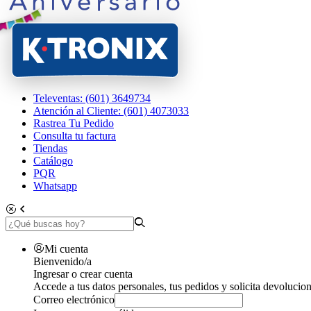
Televentas: (601) 3649734
Atención al Cliente: (601) 4073033
Rastrea Tu Pedido
Consulta tu factura
Tiendas
Catálogo
PQR
Whatsapp
Mi cuenta
Bienvenido/a
Ingresar o crear cuenta
Accede a tus datos personales, tus pedidos y solicita devolucion
Correo electrónico