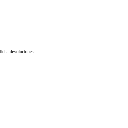
licita devoluciones: