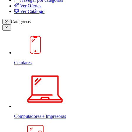
Navegar por categorias
Ver Ofertas
Ver Catálogo
Categorías
Celulares
Computadores e Impresoras