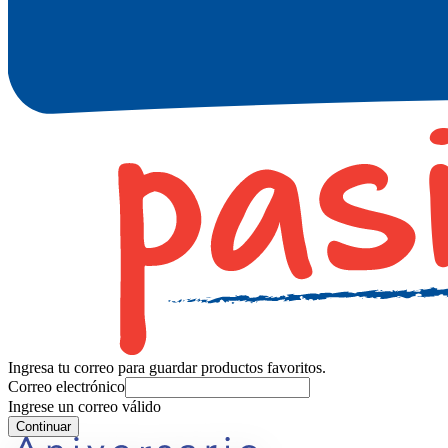
Ingresa tu correo para guardar productos favoritos.
Correo electrónico
Ingrese un correo válido
Continuar