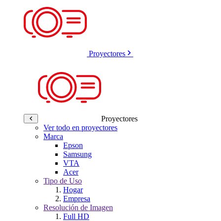
Proyectores
Proyectores
Ver todo en proyectores
Marca
Epson
Samsung
VTA
Acer
Tipo de Uso
Hogar
Empresa
Resolución de Imagen
Full HD