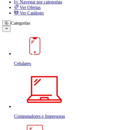
Navegar por categorias
Ver Ofertas
Ver Catálogo
Categorías
Celulares
Computadores e Impresoras