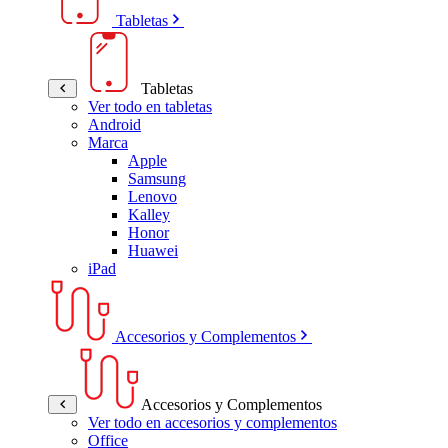
Tabletas
Tabletas
Ver todo en tabletas
Android
Marca
Apple
Samsung
Lenovo
Kalley
Honor
Huawei
iPad
Accesorios y Complementos
Accesorios y Complementos
Ver todo en accesorios y complementos
Office