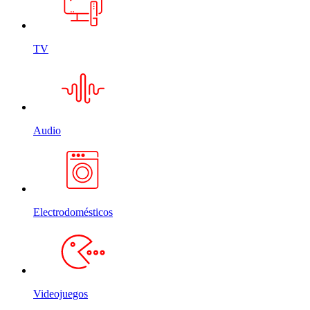
TV
Audio
Electrodomésticos
Videojuegos