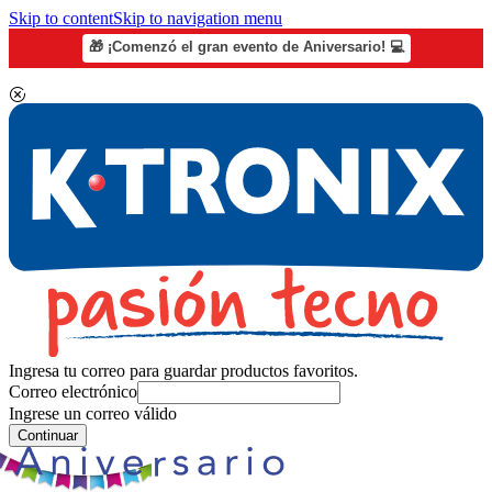
Skip to content
Skip to navigation menu
🎁 ¡Comenzó el gran evento de Aniversario! 💻
Ingresa tu correo para guardar productos favoritos.
Correo electrónico
Ingrese un correo válido
Continuar