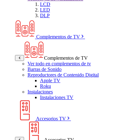
LCD
LED
DLP
Complementos de TV
Complementos de TV
Ver todo en complementos de tv
Barras de Sonido
Reproductores de Contenido Digital
Apple TV
Roku
Instalaciones
Instalaciones TV
Accesorios TV
Accesorios TV