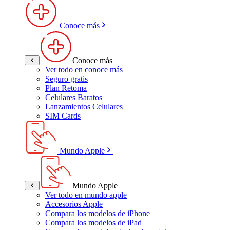
Conoce más
Conoce más
Ver todo en conoce más
Seguro gratis
Plan Retoma
Celulares Baratos
Lanzamientos Celulares
SIM Cards
Mundo Apple
Mundo Apple
Ver todo en mundo apple
Accesorios Apple
Compara los modelos de iPhone
Compara los modelos de iPad