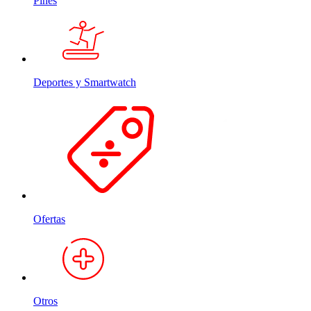
Pines
Deportes y Smartwatch
Ofertas
Otros