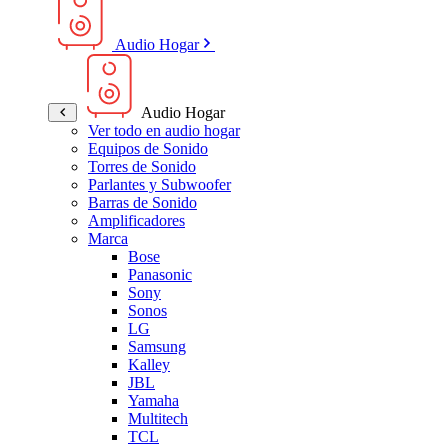
Audio Hogar
Audio Hogar
Ver todo en audio hogar
Equipos de Sonido
Torres de Sonido
Parlantes y Subwoofer
Barras de Sonido
Amplificadores
Marca
Bose
Panasonic
Sony
Sonos
LG
Samsung
Kalley
JBL
Yamaha
Multitech
TCL