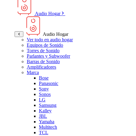
Audio Hogar
Audio Hogar
Ver todo en audio hogar
Equipos de Sonido
Torres de Sonido
Parlantes y Subwoofer
Barras de Sonido
Amplificadores
Marca
Bose
Panasonic
Sony
Sonos
LG
Samsung
Kalley
JBL
Yamaha
Multitech
TCL