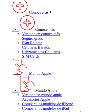
Conoce más
Conoce más
Ver todo en conoce más
Seguro gratis
Plan Retoma
Celulares Baratos
Lanzamientos Celulares
SIM Cards
Mundo Apple
Mundo Apple
Ver todo en mundo apple
Accesorios Apple
Compara los modelos de iPhone
Compara los modelos de iPad