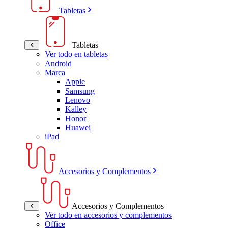
Tabletas
Tabletas
Ver todo en tabletas
Android
Marca
Apple
Samsung
Lenovo
Kalley
Honor
Huawei
iPad
Accesorios y Complementos
Accesorios y Complementos
Ver todo en accesorios y complementos
Office