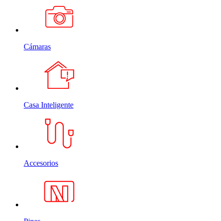
Cámaras
Casa Inteligente
Accesorios