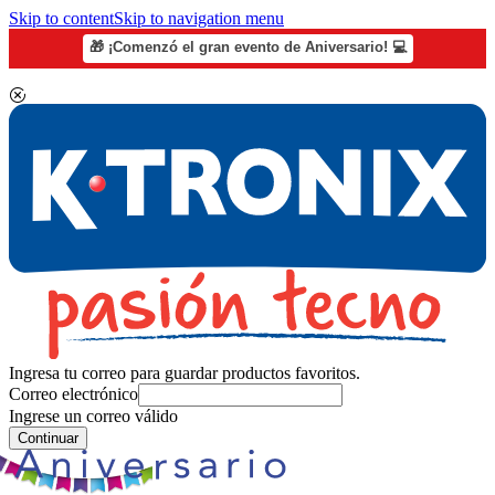
Skip to content
Skip to navigation menu
🎁 ¡Comenzó el gran evento de Aniversario! 💻
Ingresa tu correo para guardar productos favoritos.
Correo electrónico
Ingrese un correo válido
Continuar