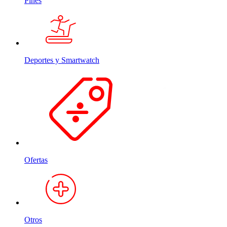
Pines
Deportes y Smartwatch
Ofertas
Otros