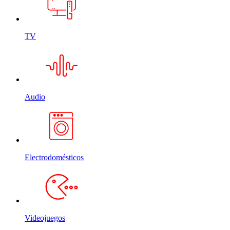
TV
Audio
Electrodomésticos
Videojuegos