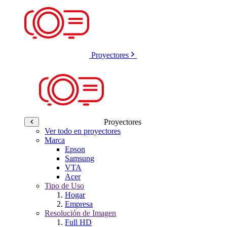
Proyectores
Proyectores
Ver todo en proyectores
Marca
Epson
Samsung
VTA
Acer
Tipo de Uso
Hogar
Empresa
Resolución de Imagen
Full HD