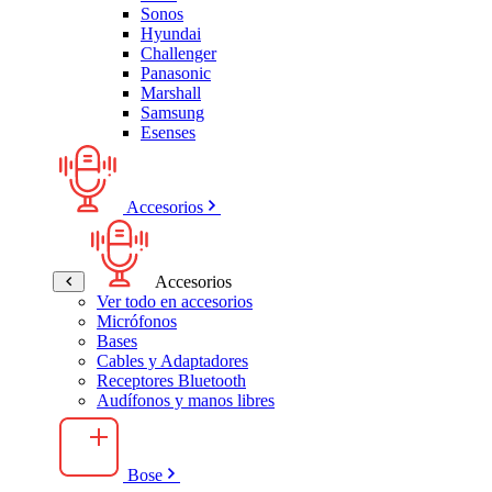
Sonos
Hyundai
Challenger
Panasonic
Marshall
Samsung
Esenses
Accesorios
Accesorios
Ver todo en accesorios
Micrófonos
Bases
Cables y Adaptadores
Receptores Bluetooth
Audífonos y manos libres
Bose