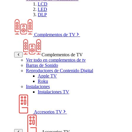
LCD
LED
DLP
Complementos de TV
Complementos de TV
Ver todo en complementos de tv
Barras de Sonido
Reproductores de Contenido Digital
Apple TV
Roku
Instalaciones
Instalaciones TV
Accesorios TV
Accesorios TV