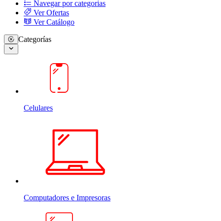
Navegar por categorias
Ver Ofertas
Ver Catálogo
Categorías
Celulares
Computadores e Impresoras