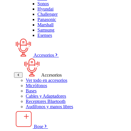
Sonos
Hyundai
Challenger
Panasonic
Marshall
Samsung
Esenses
Accesorios
Accesorios
Ver todo en accesorios
Micrófonos
Bases
Cables y Adaptadores
Receptores Bluetooth
Audífonos y manos libres
Bose