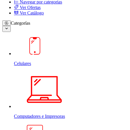
Navegar por categorias
Ver Ofertas
Ver Catálogo
Categorías
Celulares
Computadores e Impresoras