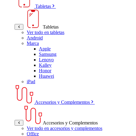
Tabletas
Tabletas
Ver todo en tabletas
Android
Marca
Apple
Samsung
Lenovo
Kalley
Honor
Huawei
iPad
Accesorios y Complementos
Accesorios y Complementos
Ver todo en accesorios y complementos
Office