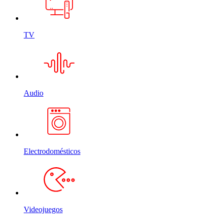
TV
Audio
Electrodomésticos
Videojuegos