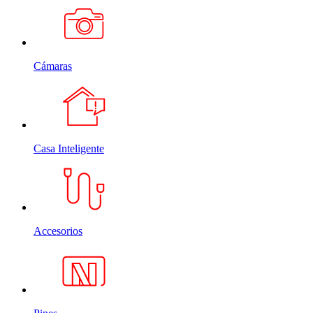
Cámaras
Casa Inteligente
Accesorios