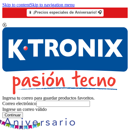
Skip to content
Skip to navigation menu
📱 ¡Precios especiales de Aniversario! 🎧
Ingresa tu correo para guardar productos favoritos.
Correo electrónico
Ingrese un correo válido
Continuar