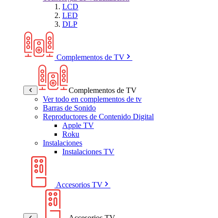
LCD
LED
DLP
Complementos de TV
Complementos de TV
Ver todo en complementos de tv
Barras de Sonido
Reproductores de Contenido Digital
Apple TV
Roku
Instalaciones
Instalaciones TV
Accesorios TV
Accesorios TV