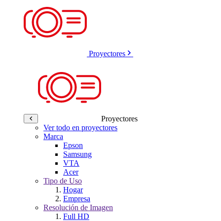
Proyectores
Proyectores
Ver todo en proyectores
Marca
Epson
Samsung
VTA
Acer
Tipo de Uso
Hogar
Empresa
Resolución de Imagen
Full HD