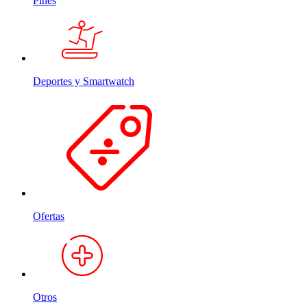
Pines
Deportes y Smartwatch
Ofertas
Otros