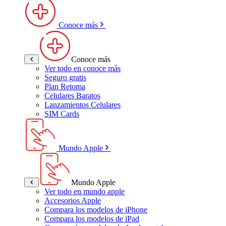
Conoce más
Conoce más
Ver todo en conoce más
Seguro gratis
Plan Retoma
Celulares Baratos
Lanzamientos Celulares
SIM Cards
Mundo Apple
Mundo Apple
Ver todo en mundo apple
Accesorios Apple
Compara los modelos de iPhone
Compara los modelos de iPad