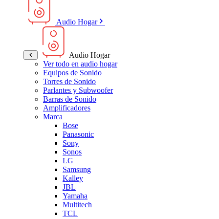
Audio Hogar
Audio Hogar
Ver todo en audio hogar
Equipos de Sonido
Torres de Sonido
Parlantes y Subwoofer
Barras de Sonido
Amplificadores
Marca
Bose
Panasonic
Sony
Sonos
LG
Samsung
Kalley
JBL
Yamaha
Multitech
TCL