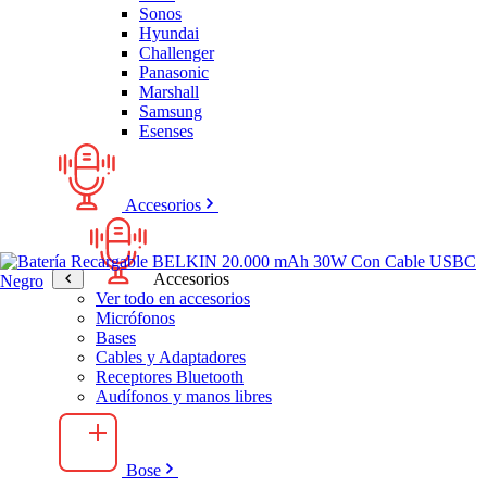
Sonos
Hyundai
Challenger
Panasonic
Marshall
Samsung
Esenses
Accesorios
Accesorios
Ver todo en accesorios
Micrófonos
Bases
Cables y Adaptadores
Receptores Bluetooth
Audífonos y manos libres
Bose