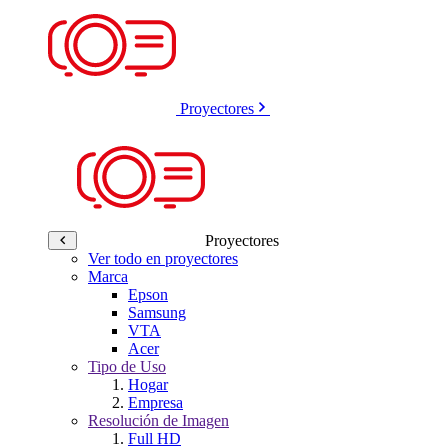
Proyectores
Proyectores
Ver todo en proyectores
Marca
Epson
Samsung
VTA
Acer
Tipo de Uso
Hogar
Empresa
Resolución de Imagen
Full HD