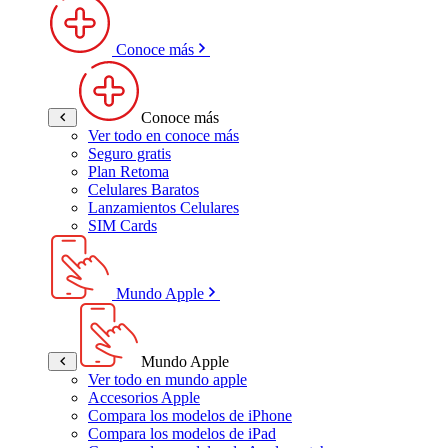
Conoce más
Conoce más
Ver todo en conoce más
Seguro gratis
Plan Retoma
Celulares Baratos
Lanzamientos Celulares
SIM Cards
Mundo Apple
Mundo Apple
Ver todo en mundo apple
Accesorios Apple
Compara los modelos de iPhone
Compara los modelos de iPad