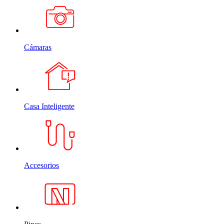
Cámaras
Casa Inteligente
Accesorios