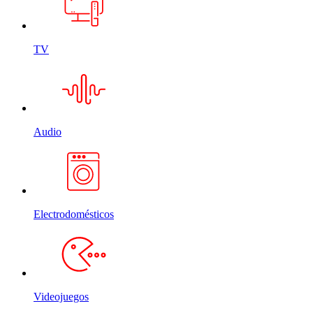
TV
Audio
Electrodomésticos
Videojuegos