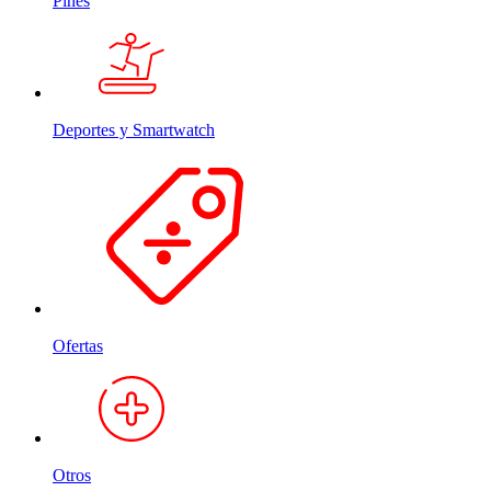
Pines
Deportes y Smartwatch
Ofertas
Otros