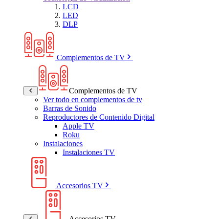
LCD
LED
DLP
Complementos de TV
Complementos de TV
Ver todo en complementos de tv
Barras de Sonido
Reproductores de Contenido Digital
Apple TV
Roku
Instalaciones
Instalaciones TV
Accesorios TV
Accesorios TV