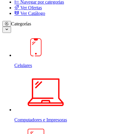
Navegar por categorias
Ver Ofertas
Ver Catálogo
Categorías
Celulares
Computadores e Impresoras