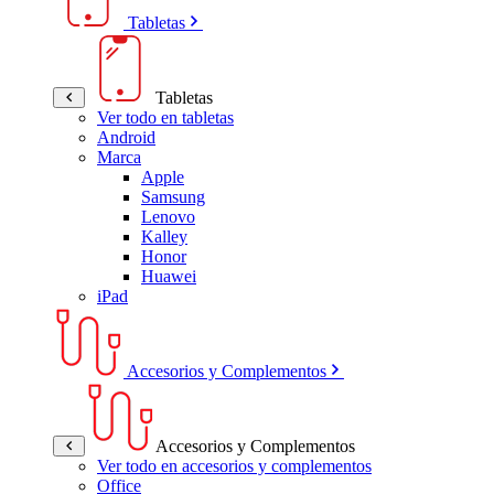
Tabletas
Tabletas
Ver todo en tabletas
Android
Marca
Apple
Samsung
Lenovo
Kalley
Honor
Huawei
iPad
Accesorios y Complementos
Accesorios y Complementos
Ver todo en accesorios y complementos
Office