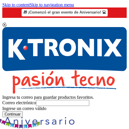
Skip to content
Skip to navigation menu
🎁 ¡Comenzó el gran evento de Aniversario! 💻
Ingresa tu correo para guardar productos favoritos.
Correo electrónico
Ingrese un correo válido
Continuar