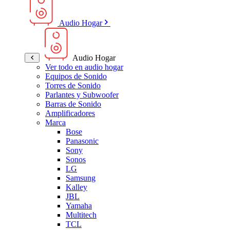
Audio Hogar
Audio Hogar
Ver todo en audio hogar
Equipos de Sonido
Torres de Sonido
Parlantes y Subwoofer
Barras de Sonido
Amplificadores
Marca
Bose
Panasonic
Sony
Sonos
LG
Samsung
Kalley
JBL
Yamaha
Multitech
TCL