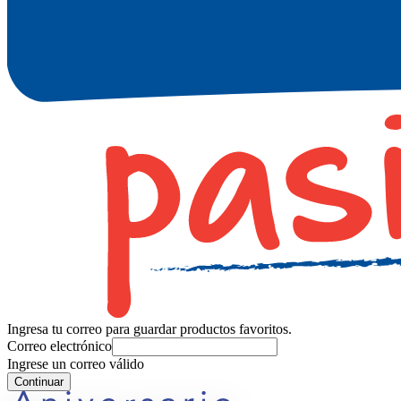
Ingresa tu correo para guardar productos favoritos.
Correo electrónico
Ingrese un correo válido
Continuar