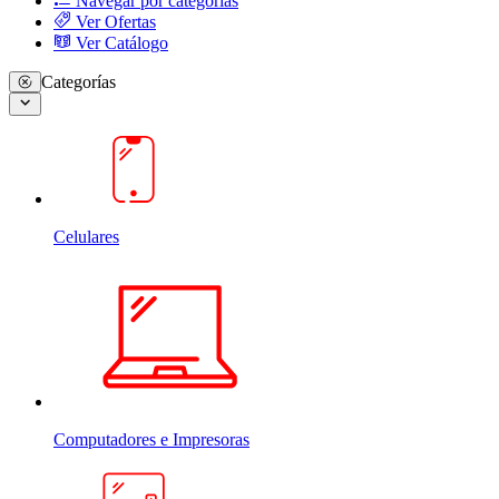
Navegar por categorias
Ver Ofertas
Ver Catálogo
Categorías
Celulares
Computadores e Impresoras