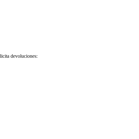
licita devoluciones: