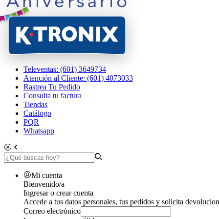
Televentas: (601) 3649734
Atención al Cliente: (601) 4073033
Rastrea Tu Pedido
Consulta tu factura
Tiendas
Catálogo
PQR
Whatsapp
Mi cuenta
Bienvenido/a
Ingresar o crear cuenta
Accede a tus datos personales, tus pedidos y solicita devolucion
Correo electrónico