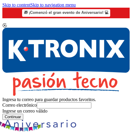
Skip to content
Skip to navigation menu
🎁 ¡Comenzó el gran evento de Aniversario! 💻
Ingresa tu correo para guardar productos favoritos.
Correo electrónico
Ingrese un correo válido
Continuar