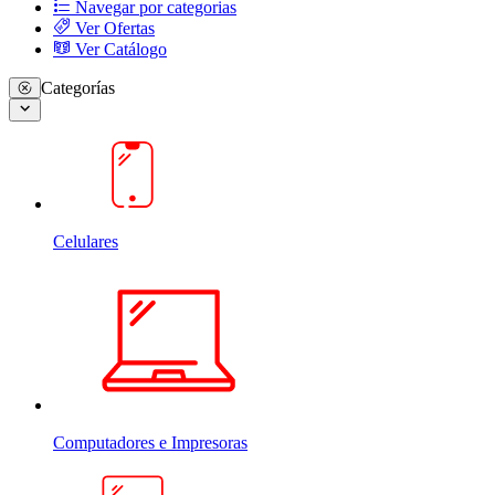
Navegar por categorias
Ver Ofertas
Ver Catálogo
Categorías
Celulares
Computadores e Impresoras