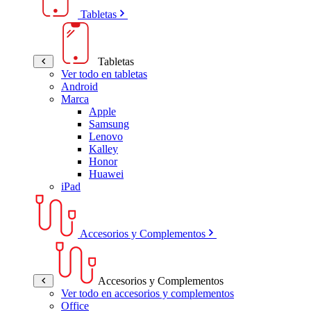
Tabletas
Tabletas
Ver todo en tabletas
Android
Marca
Apple
Samsung
Lenovo
Kalley
Honor
Huawei
iPad
Accesorios y Complementos
Accesorios y Complementos
Ver todo en accesorios y complementos
Office