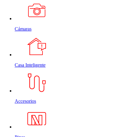
Cámaras
Casa Inteligente
Accesorios