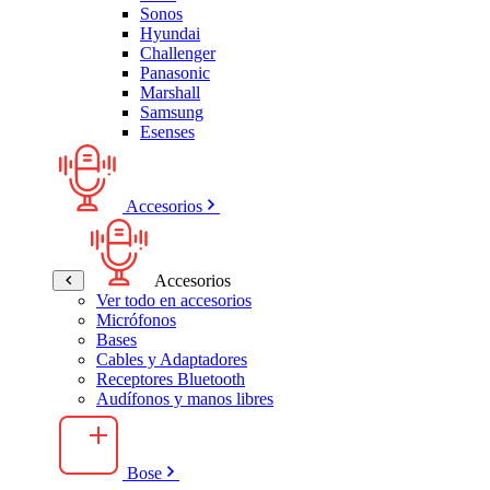
Sonos
Hyundai
Challenger
Panasonic
Marshall
Samsung
Esenses
Accesorios
Accesorios
Ver todo en accesorios
Micrófonos
Bases
Cables y Adaptadores
Receptores Bluetooth
Audífonos y manos libres
Bose