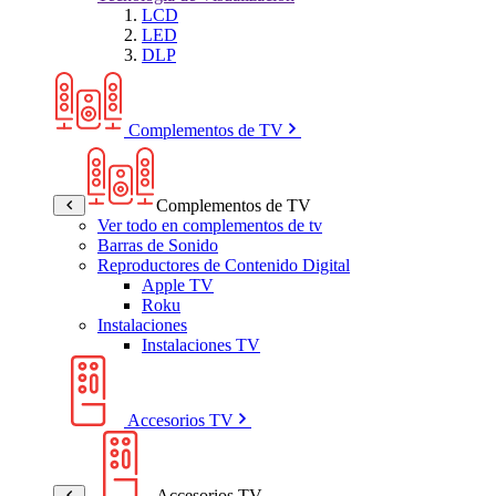
LCD
LED
DLP
Complementos de TV
Complementos de TV
Ver todo en complementos de tv
Barras de Sonido
Reproductores de Contenido Digital
Apple TV
Roku
Instalaciones
Instalaciones TV
Accesorios TV
Accesorios TV