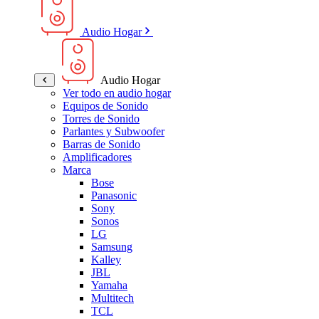
Audio Hogar
Audio Hogar
Ver todo en audio hogar
Equipos de Sonido
Torres de Sonido
Parlantes y Subwoofer
Barras de Sonido
Amplificadores
Marca
Bose
Panasonic
Sony
Sonos
LG
Samsung
Kalley
JBL
Yamaha
Multitech
TCL