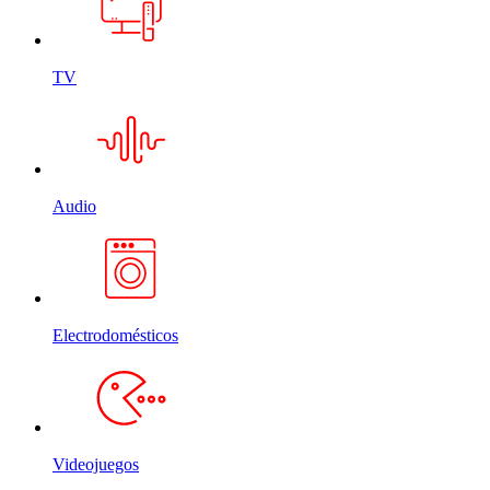
TV
Audio
Electrodomésticos
Videojuegos