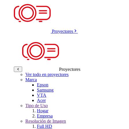
Proyectores
Proyectores
Ver todo en proyectores
Marca
Epson
Samsung
VTA
Acer
Tipo de Uso
Hogar
Empresa
Resolución de Imagen
Full HD