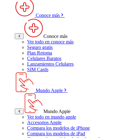
Conoce más
Conoce más
Ver todo en conoce más
Seguro gratis
Plan Retoma
Celulares Baratos
Lanzamientos Celulares
SIM Cards
Mundo Apple
Mundo Apple
Ver todo en mundo apple
Accesorios Apple
Compara los modelos de iPhone
Compara los modelos de iPad