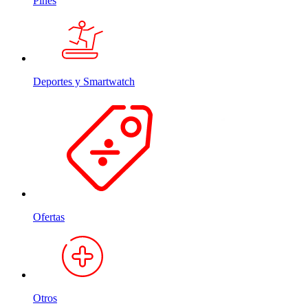
Pines
Deportes y Smartwatch
Ofertas
Otros