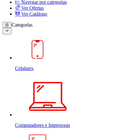
Navegar por categorias
Ver Ofertas
Ver Catálogo
Categorías
Celulares
Computadores e Impresoras