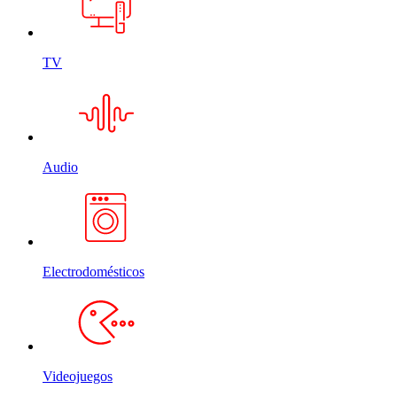
TV
Audio
Electrodomésticos
Videojuegos