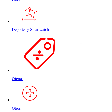
Pines
Deportes y Smartwatch
Ofertas
Otros