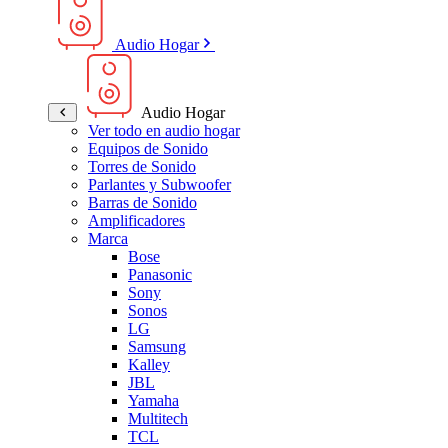
Audio Hogar
Audio Hogar
Ver todo en audio hogar
Equipos de Sonido
Torres de Sonido
Parlantes y Subwoofer
Barras de Sonido
Amplificadores
Marca
Bose
Panasonic
Sony
Sonos
LG
Samsung
Kalley
JBL
Yamaha
Multitech
TCL