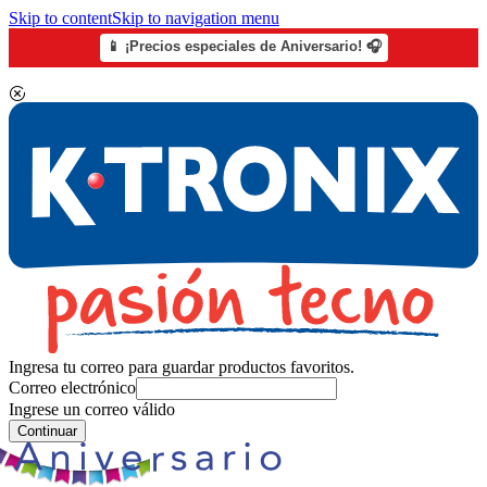
Skip to content
Skip to navigation menu
📱 ¡Precios especiales de Aniversario! 🎧
Ingresa tu correo para guardar productos favoritos.
Correo electrónico
Ingrese un correo válido
Continuar