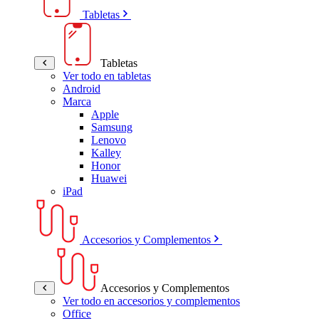
Tabletas
Tabletas
Ver todo en tabletas
Android
Marca
Apple
Samsung
Lenovo
Kalley
Honor
Huawei
iPad
Accesorios y Complementos
Accesorios y Complementos
Ver todo en accesorios y complementos
Office