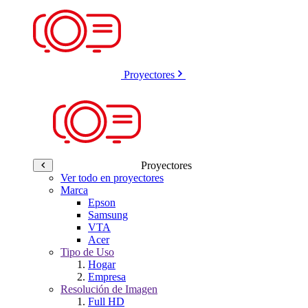
Proyectores
Proyectores
Ver todo en proyectores
Marca
Epson
Samsung
VTA
Acer
Tipo de Uso
Hogar
Empresa
Resolución de Imagen
Full HD