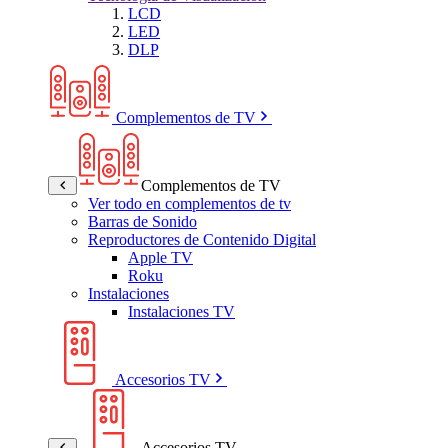
LCD
LED
DLP
Complementos de TV
Complementos de TV
Ver todo en complementos de tv
Barras de Sonido
Reproductores de Contenido Digital
Apple TV
Roku
Instalaciones
Instalaciones TV
Accesorios TV
Accesorios TV