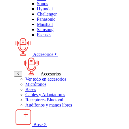
Sonos
Hyundai
Challenger
Panasonic
Marshall
Samsung
Esenses
Accesorios
Accesorios
Ver todo en accesorios
Micrófonos
Bases
Cables y Adaptadores
Receptores Bluetooth
Audífonos y manos libres
Bose