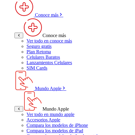
Conoce más
Conoce más
Ver todo en conoce más
Seguro gratis
Plan Retoma
Celulares Baratos
Lanzamientos Celulares
SIM Cards
Mundo Apple
Mundo Apple
Ver todo en mundo apple
Accesorios Apple
Compara los modelos de iPhone
Compara los modelos de iPad