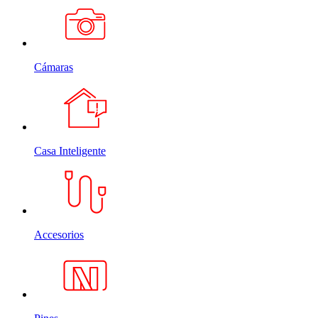
Cámaras
Casa Inteligente
Accesorios