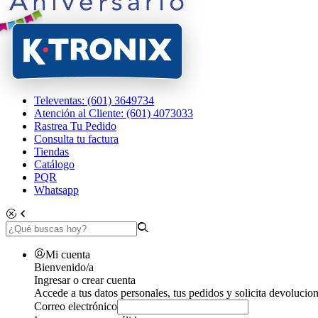
Televentas: (601) 3649734
Atención al Cliente: (601) 4073033
Rastrea Tu Pedido
Consulta tu factura
Tiendas
Catálogo
PQR
Whatsapp
Mi cuenta
Bienvenido/a
Ingresar o crear cuenta
Accede a tus datos personales, tus pedidos y solicita devolucion
Correo electrónico