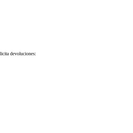
licita devoluciones: