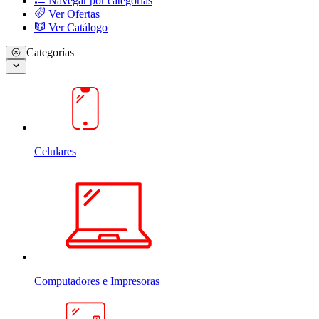
Navegar por categorias
Ver Ofertas
Ver Catálogo
Categorías
Celulares
Computadores e Impresoras