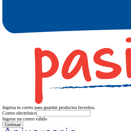
Ingresa tu correo para guardar productos favoritos.
Correo electrónico
Ingrese un correo válido
Continuar