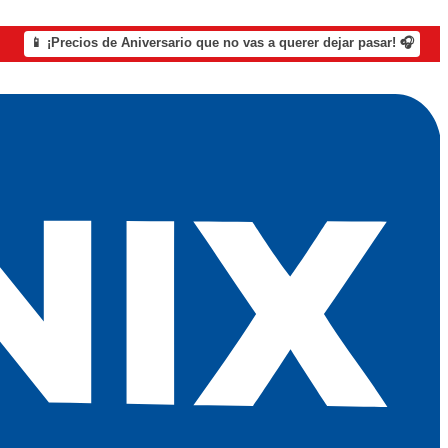
📱 ¡Precios de Aniversario que no vas a querer dejar pasar! 🎧