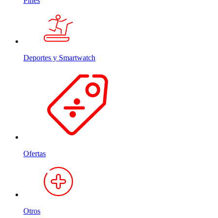
Pines
Deportes y Smartwatch
Ofertas
Otros