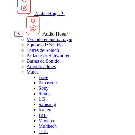
Audio Hogar
Audio Hogar
Ver todo en audio hogar
Equipos de Sonido
Torres de Sonido
Parlantes y Subwoofer
Barras de Sonido
Amplificadores
Marca
Bose
Panasonic
Sony
Sonos
LG
Samsung
Kalley
JBL
Yamaha
Multitech
TCL