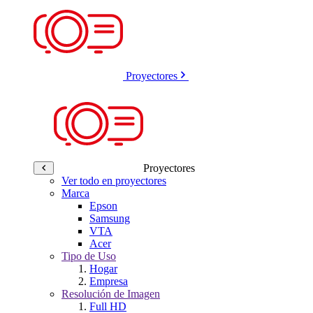
Proyectores
Proyectores
Ver todo en proyectores
Marca
Epson
Samsung
VTA
Acer
Tipo de Uso
Hogar
Empresa
Resolución de Imagen
Full HD