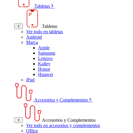
Tabletas
Tabletas
Ver todo en tabletas
Android
Marca
Apple
Samsung
Lenovo
Kalley
Honor
Huawei
iPad
Accesorios y Complementos
Accesorios y Complementos
Ver todo en accesorios y complementos
Office