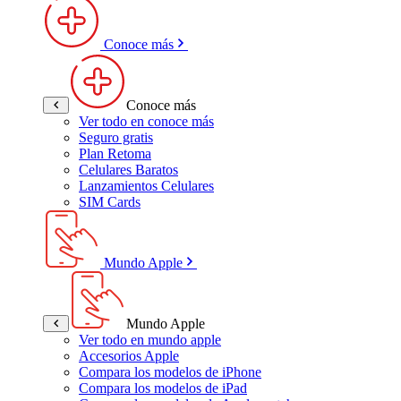
Conoce más
Conoce más
Ver todo en conoce más
Seguro gratis
Plan Retoma
Celulares Baratos
Lanzamientos Celulares
SIM Cards
Mundo Apple
Mundo Apple
Ver todo en mundo apple
Accesorios Apple
Compara los modelos de iPhone
Compara los modelos de iPad