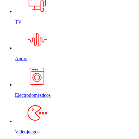
TV
Audio
Electrodomésticos
Videojuegos