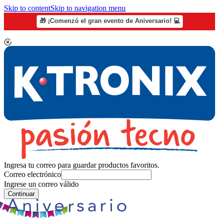
Skip to content
Skip to navigation menu
🎁 ¡Comenzó el gran evento de Aniversario! 💻
Ingresa tu correo para guardar productos favoritos.
Correo electrónico
Ingrese un correo válido
Continuar