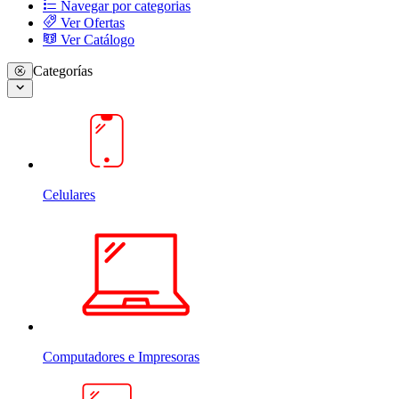
Navegar por categorias
Ver Ofertas
Ver Catálogo
Categorías
Celulares
Computadores e Impresoras