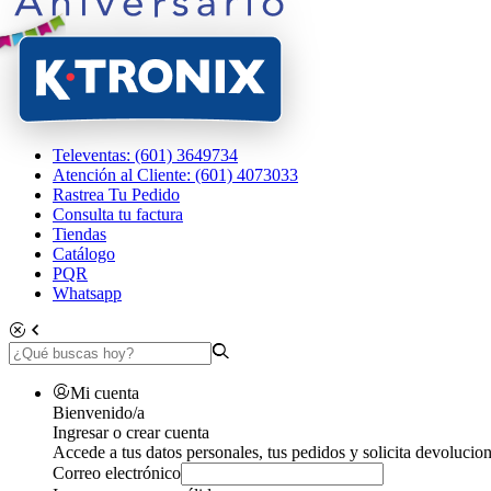
Televentas: (601) 3649734
Atención al Cliente: (601) 4073033
Rastrea Tu Pedido
Consulta tu factura
Tiendas
Catálogo
PQR
Whatsapp
Mi cuenta
Bienvenido/a
Ingresar o crear cuenta
Accede a tus datos personales, tus pedidos y solicita devolucion
Correo electrónico