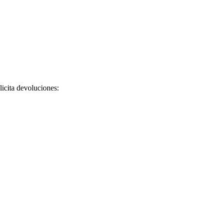
licita devoluciones: