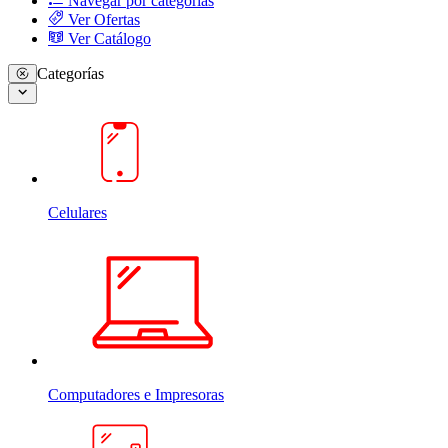
Navegar por categorias
Ver Ofertas
Ver Catálogo
Categorías
Celulares
Computadores e Impresoras