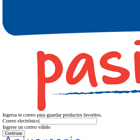
Ingresa tu correo para guardar productos favoritos.
Correo electrónico
Ingrese un correo válido
Continuar