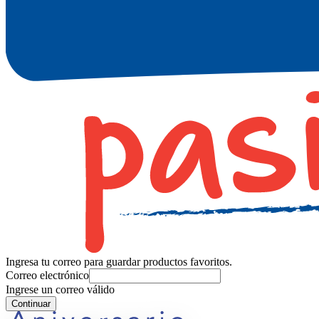
Ingresa tu correo para guardar productos favoritos.
Correo electrónico
Ingrese un correo válido
Continuar