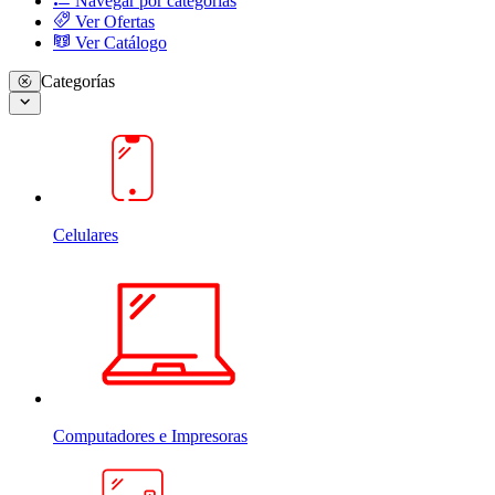
Navegar por categorias
Ver Ofertas
Ver Catálogo
Categorías
Celulares
Computadores e Impresoras