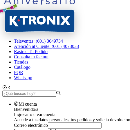
Televentas: (601) 3649734
Atención al Cliente: (601) 4073033
Rastrea Tu Pedido
Consulta tu factura
Tiendas
Catálogo
PQR
Whatsapp
Mi cuenta
Bienvenido/a
Ingresar o crear cuenta
Accede a tus datos personales, tus pedidos y solicita devolucion
Correo electrónico