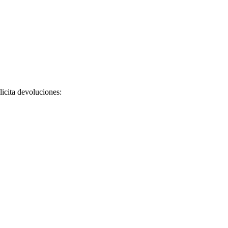
licita devoluciones: