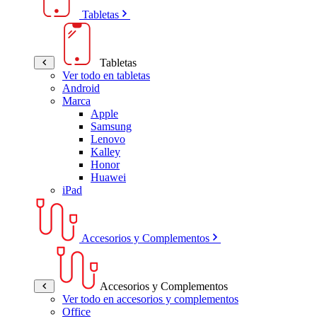
Tabletas
Tabletas
Ver todo en tabletas
Android
Marca
Apple
Samsung
Lenovo
Kalley
Honor
Huawei
iPad
Accesorios y Complementos
Accesorios y Complementos
Ver todo en accesorios y complementos
Office