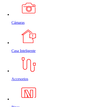
Cámaras
Casa Inteligente
Accesorios