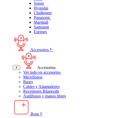
Sonos
Hyundai
Challenger
Panasonic
Marshall
Samsung
Esenses
Accesorios
Accesorios
Ver todo en accesorios
Micrófonos
Bases
Cables y Adaptadores
Receptores Bluetooth
Audífonos y manos libres
Bose