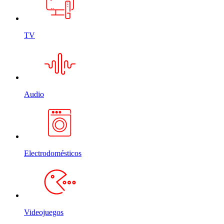
TV
Audio
Electrodomésticos
Videojuegos