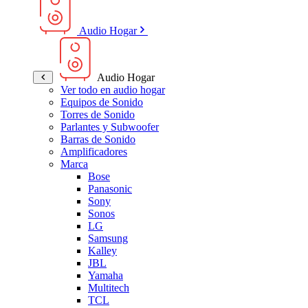
Audio Hogar
Audio Hogar
Ver todo en audio hogar
Equipos de Sonido
Torres de Sonido
Parlantes y Subwoofer
Barras de Sonido
Amplificadores
Marca
Bose
Panasonic
Sony
Sonos
LG
Samsung
Kalley
JBL
Yamaha
Multitech
TCL