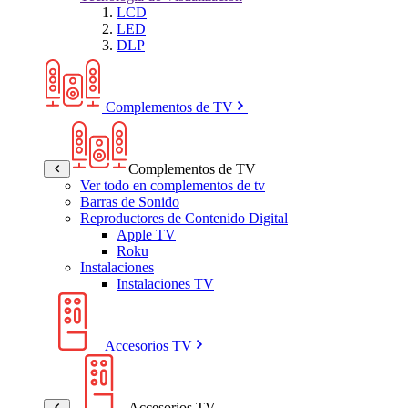
LCD
LED
DLP
Complementos de TV
Complementos de TV
Ver todo en complementos de tv
Barras de Sonido
Reproductores de Contenido Digital
Apple TV
Roku
Instalaciones
Instalaciones TV
Accesorios TV
Accesorios TV