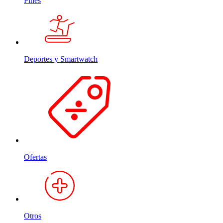
Pines
Deportes y Smartwatch
Ofertas
Otros