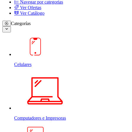
Navegar por categorias
Ver Ofertas
Ver Catálogo
Categorías
Celulares
Computadores e Impresoras