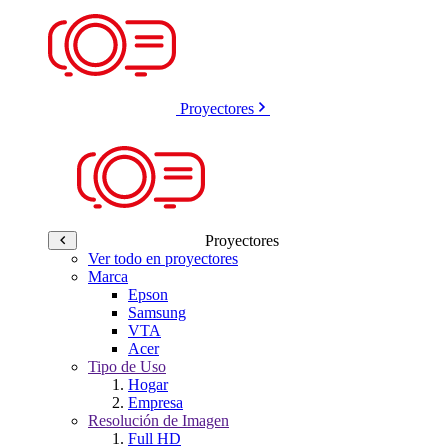
Proyectores
Proyectores
Ver todo en proyectores
Marca
Epson
Samsung
VTA
Acer
Tipo de Uso
Hogar
Empresa
Resolución de Imagen
Full HD