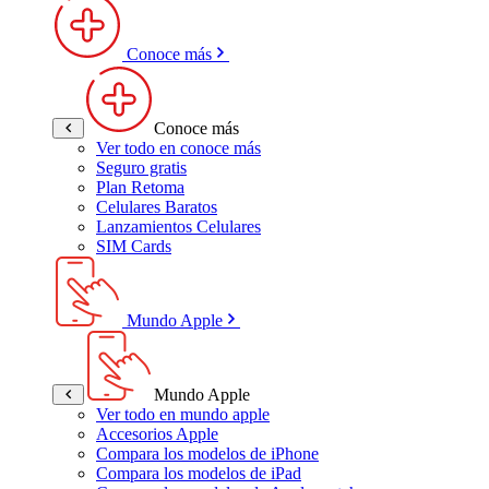
Conoce más
Conoce más
Ver todo en conoce más
Seguro gratis
Plan Retoma
Celulares Baratos
Lanzamientos Celulares
SIM Cards
Mundo Apple
Mundo Apple
Ver todo en mundo apple
Accesorios Apple
Compara los modelos de iPhone
Compara los modelos de iPad