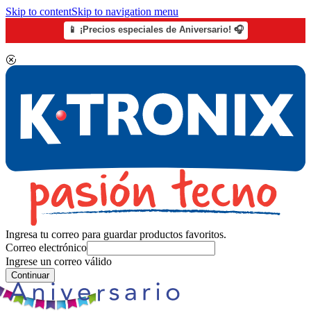
Skip to content
Skip to navigation menu
📱 ¡Precios especiales de Aniversario! 🎧
Ingresa tu correo para guardar productos favoritos.
Correo electrónico
Ingrese un correo válido
Continuar