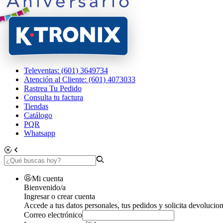
Televentas: (601) 3649734
Atención al Cliente: (601) 4073033
Rastrea Tu Pedido
Consulta tu factura
Tiendas
Catálogo
PQR
Whatsapp
Mi cuenta
Bienvenido/a
Ingresar o crear cuenta
Accede a tus datos personales, tus pedidos y solicita devolucion
Correo electrónico