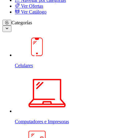
Navegar por categorias
Ver Ofertas
Ver Catálogo
Categorías
Celulares
Computadores e Impresoras