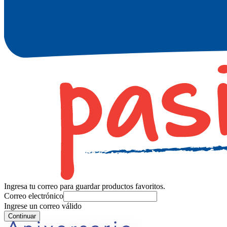
Ingresa tu correo para guardar productos favoritos.
Correo electrónico
Ingrese un correo válido
Continuar