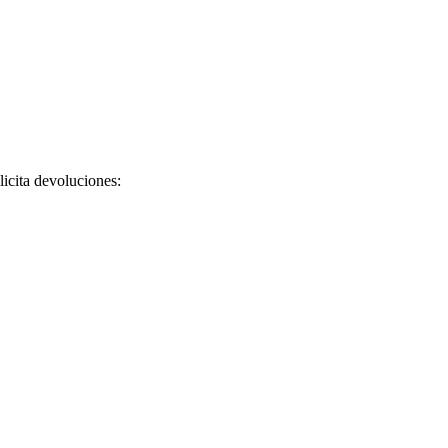
licita devoluciones: