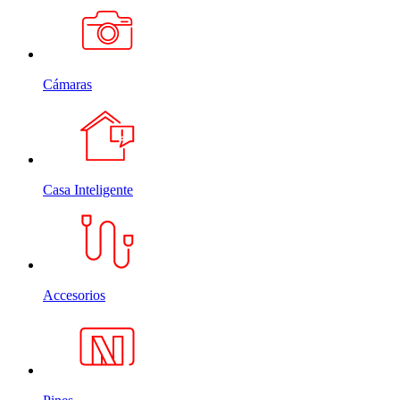
Cámaras
Casa Inteligente
Accesorios