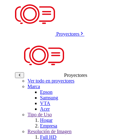
Proyectores
Proyectores
Ver todo en proyectores
Marca
Epson
Samsung
VTA
Acer
Tipo de Uso
Hogar
Empresa
Resolución de Imagen
Full HD