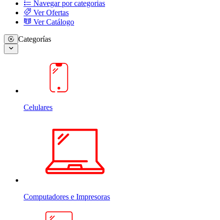
Navegar por categorias
Ver Ofertas
Ver Catálogo
Categorías
Celulares
Computadores e Impresoras