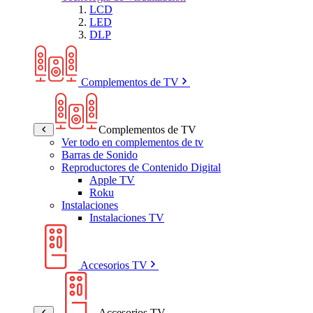
LCD
LED
DLP
Complementos de TV
Complementos de TV
Ver todo en complementos de tv
Barras de Sonido
Reproductores de Contenido Digital
Apple TV
Roku
Instalaciones
Instalaciones TV
Accesorios TV
Accesorios TV