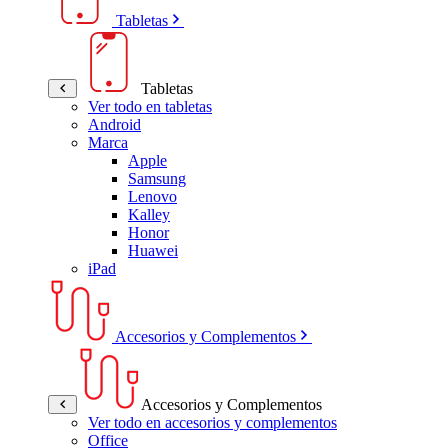
Tabletas
Tabletas
Ver todo en tabletas
Android
Marca
Apple
Samsung
Lenovo
Kalley
Honor
Huawei
iPad
Accesorios y Complementos
Accesorios y Complementos
Ver todo en accesorios y complementos
Office