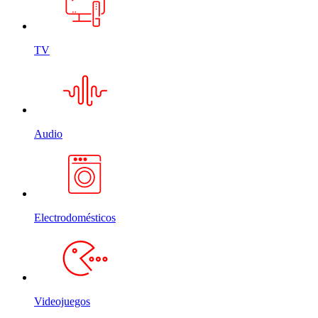
TV
Audio
Electrodomésticos
Videojuegos