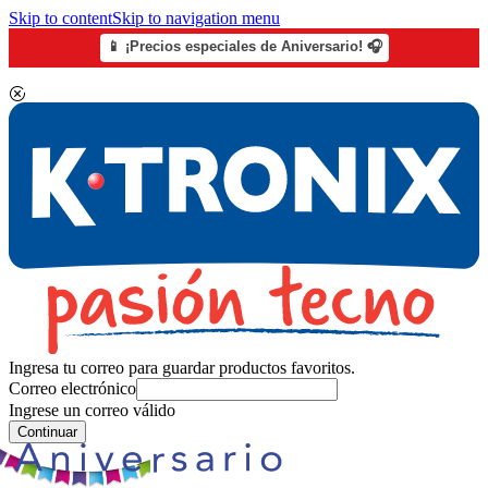
Skip to content
Skip to navigation menu
📱 ¡Precios especiales de Aniversario! 🎧
Ingresa tu correo para guardar productos favoritos.
Correo electrónico
Ingrese un correo válido
Continuar