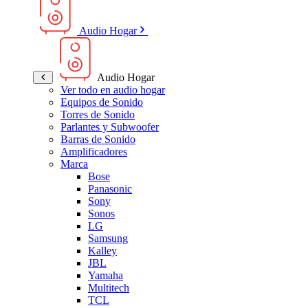
Audio Hogar
Audio Hogar
Ver todo en audio hogar
Equipos de Sonido
Torres de Sonido
Parlantes y Subwoofer
Barras de Sonido
Amplificadores
Marca
Bose
Panasonic
Sony
Sonos
LG
Samsung
Kalley
JBL
Yamaha
Multitech
TCL