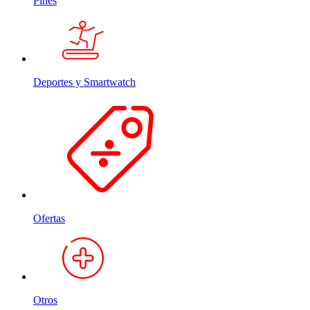
Pines
Deportes y Smartwatch
Ofertas
Otros