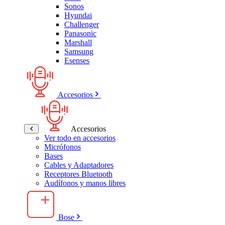
Sonos
Hyundai
Challenger
Panasonic
Marshall
Samsung
Esenses
Accesorios
Accesorios
Ver todo en accesorios
Micrófonos
Bases
Cables y Adaptadores
Receptores Bluetooth
Audífonos y manos libres
Bose