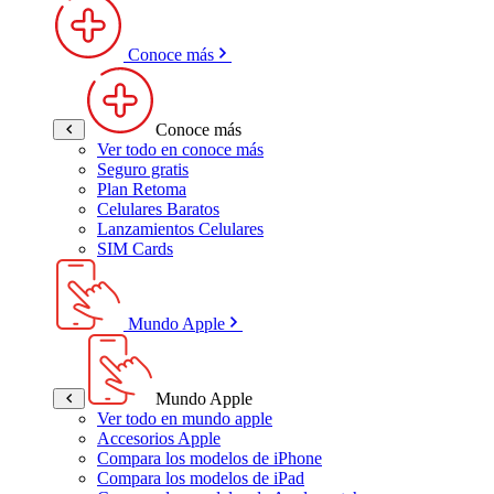
Conoce más
Conoce más
Ver todo en conoce más
Seguro gratis
Plan Retoma
Celulares Baratos
Lanzamientos Celulares
SIM Cards
Mundo Apple
Mundo Apple
Ver todo en mundo apple
Accesorios Apple
Compara los modelos de iPhone
Compara los modelos de iPad