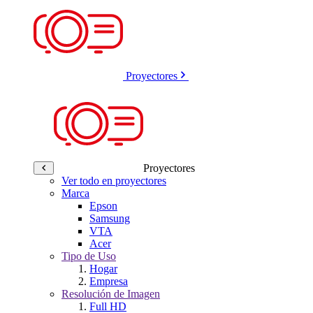
Proyectores
Proyectores
Ver todo en proyectores
Marca
Epson
Samsung
VTA
Acer
Tipo de Uso
Hogar
Empresa
Resolución de Imagen
Full HD