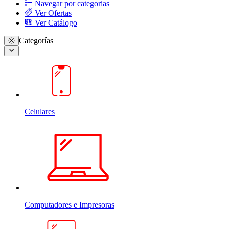
Navegar por categorias
Ver Ofertas
Ver Catálogo
Categorías
Celulares
Computadores e Impresoras