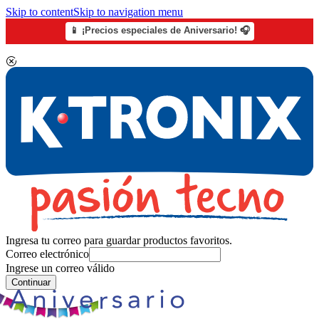
Skip to content
Skip to navigation menu
📱 ¡Precios especiales de Aniversario! 🎧
Ingresa tu correo para guardar productos favoritos.
Correo electrónico
Ingrese un correo válido
Continuar