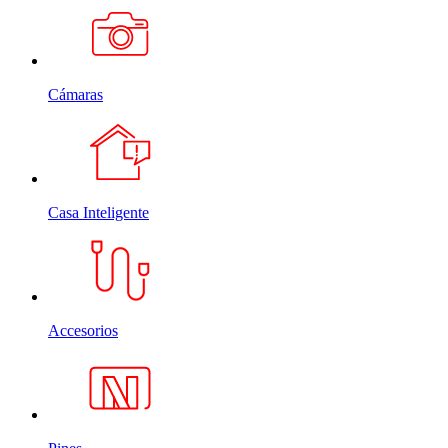
Cámaras
Casa Inteligente
Accesorios