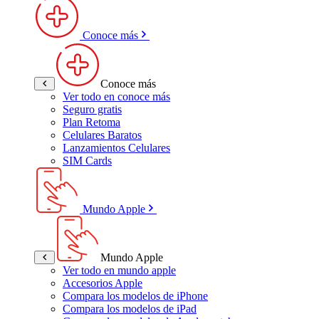
Conoce más
Conoce más
Ver todo en conoce más
Seguro gratis
Plan Retoma
Celulares Baratos
Lanzamientos Celulares
SIM Cards
Mundo Apple
Mundo Apple
Ver todo en mundo apple
Accesorios Apple
Compara los modelos de iPhone
Compara los modelos de iPad