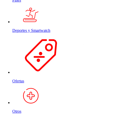
Pines
Deportes y Smartwatch
Ofertas
Otros