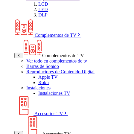
LCD
LED
DLP
Complementos de TV
Complementos de TV
Ver todo en complementos de tv
Barras de Sonido
Reproductores de Contenido Digital
Apple TV
Roku
Instalaciones
Instalaciones TV
Accesorios TV
Accesorios TV