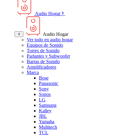
Audio Hogar
Audio Hogar
Ver todo en audio hogar
Equipos de Sonido
Torres de Sonido
Parlantes y Subwoofer
Barras de Sonido
Amplificadores
Marca
Bose
Panasonic
Sony
Sonos
LG
Samsung
Kalley
JBL
Yamaha
Multitech
TCL