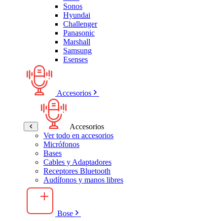
Sonos
Hyundai
Challenger
Panasonic
Marshall
Samsung
Esenses
Accesorios
Accesorios
Ver todo en accesorios
Micrófonos
Bases
Cables y Adaptadores
Receptores Bluetooth
Audífonos y manos libres
Bose