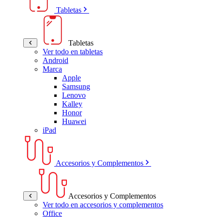
Tabletas
Tabletas
Ver todo en tabletas
Android
Marca
Apple
Samsung
Lenovo
Kalley
Honor
Huawei
iPad
Accesorios y Complementos
Accesorios y Complementos
Ver todo en accesorios y complementos
Office