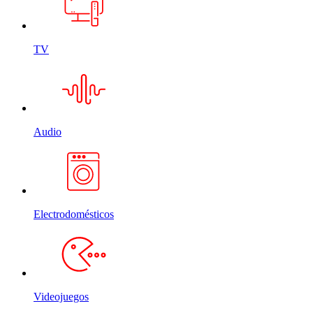
TV
Audio
Electrodomésticos
Videojuegos