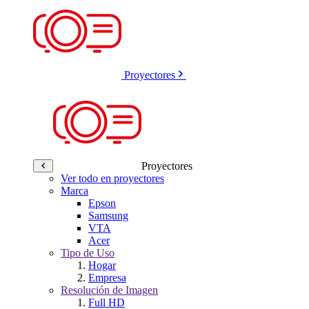
Proyectores
Proyectores
Ver todo en proyectores
Marca
Epson
Samsung
VTA
Acer
Tipo de Uso
Hogar
Empresa
Resolución de Imagen
Full HD