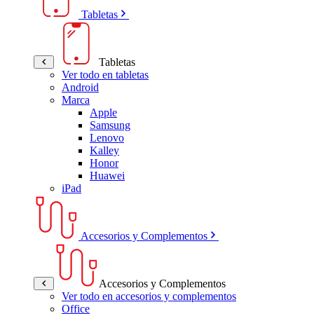
Tabletas
Tabletas
Ver todo en tabletas
Android
Marca
Apple
Samsung
Lenovo
Kalley
Honor
Huawei
iPad
Accesorios y Complementos
Accesorios y Complementos
Ver todo en accesorios y complementos
Office