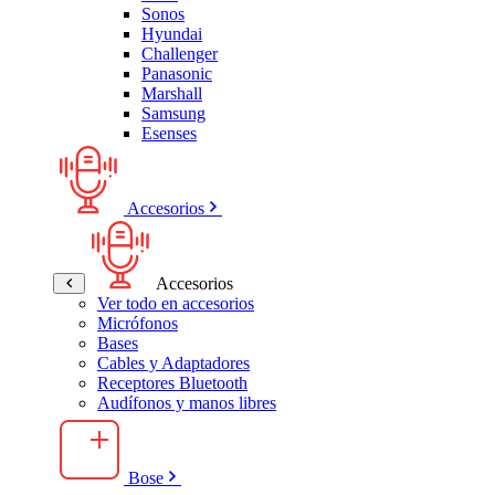
Sonos
Hyundai
Challenger
Panasonic
Marshall
Samsung
Esenses
Accesorios
Accesorios
Ver todo en accesorios
Micrófonos
Bases
Cables y Adaptadores
Receptores Bluetooth
Audífonos y manos libres
Bose