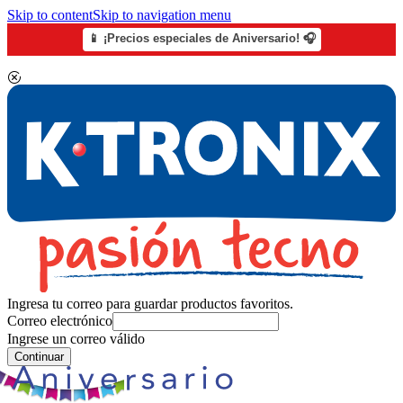
Skip to content
Skip to navigation menu
📱 ¡Precios especiales de Aniversario! 🎧
Ingresa tu correo para guardar productos favoritos.
Correo electrónico
Ingrese un correo válido
Continuar