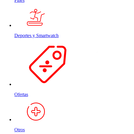
Pines
Deportes y Smartwatch
Ofertas
Otros