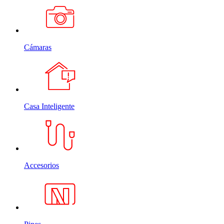
Cámaras
Casa Inteligente
Accesorios