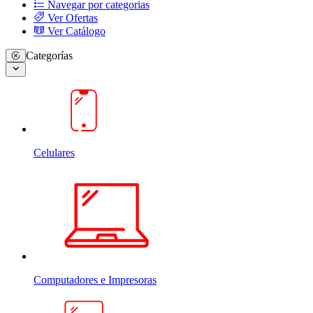
Navegar por categorias
Ver Ofertas
Ver Catálogo
Categorías
Celulares
Computadores e Impresoras