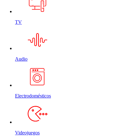
TV
Audio
Electrodomésticos
Videojuegos