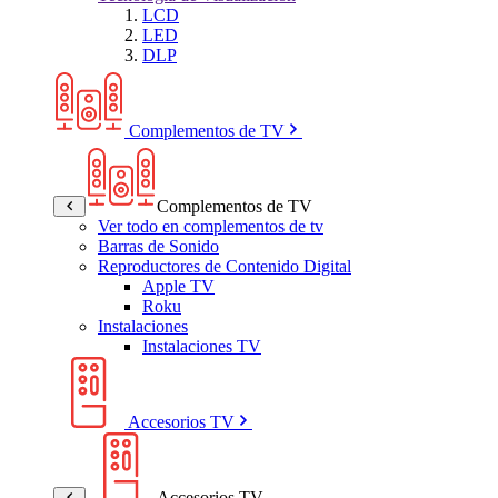
LCD
LED
DLP
Complementos de TV
Complementos de TV
Ver todo en complementos de tv
Barras de Sonido
Reproductores de Contenido Digital
Apple TV
Roku
Instalaciones
Instalaciones TV
Accesorios TV
Accesorios TV