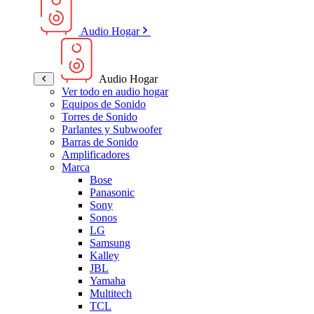
Audio Hogar
Audio Hogar
Ver todo en audio hogar
Equipos de Sonido
Torres de Sonido
Parlantes y Subwoofer
Barras de Sonido
Amplificadores
Marca
Bose
Panasonic
Sony
Sonos
LG
Samsung
Kalley
JBL
Yamaha
Multitech
TCL