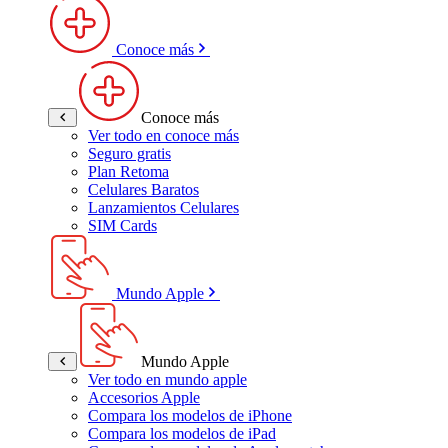
Conoce más
Conoce más
Ver todo en conoce más
Seguro gratis
Plan Retoma
Celulares Baratos
Lanzamientos Celulares
SIM Cards
Mundo Apple
Mundo Apple
Ver todo en mundo apple
Accesorios Apple
Compara los modelos de iPhone
Compara los modelos de iPad