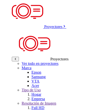
Proyectores
Proyectores
Ver todo en proyectores
Marca
Epson
Samsung
VTA
Acer
Tipo de Uso
Hogar
Empresa
Resolución de Imagen
Full HD