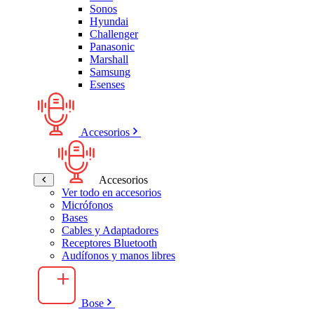
Sonos
Hyundai
Challenger
Panasonic
Marshall
Samsung
Esenses
Accesorios
Accesorios
Ver todo en accesorios
Micrófonos
Bases
Cables y Adaptadores
Receptores Bluetooth
Audífonos y manos libres
Bose