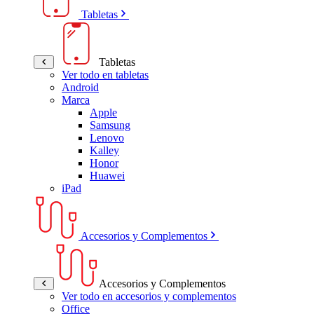
Tabletas
Tabletas
Ver todo en tabletas
Android
Marca
Apple
Samsung
Lenovo
Kalley
Honor
Huawei
iPad
Accesorios y Complementos
Accesorios y Complementos
Ver todo en accesorios y complementos
Office