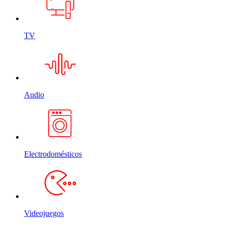
TV
Audio
Electrodomésticos
Videojuegos