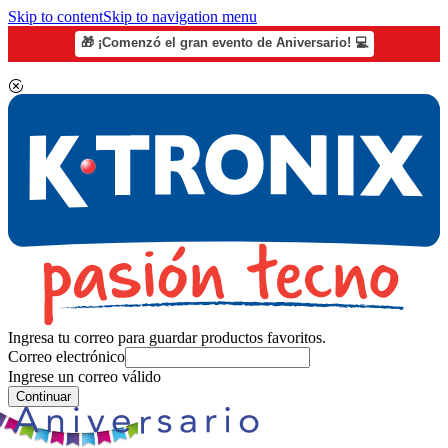
Skip to content
Skip to navigation menu
🎁 ¡Comenzó el gran evento de Aniversario! 💻
Ingresa tu correo para guardar productos favoritos.
Correo electrónico
Ingrese un correo válido
Continuar