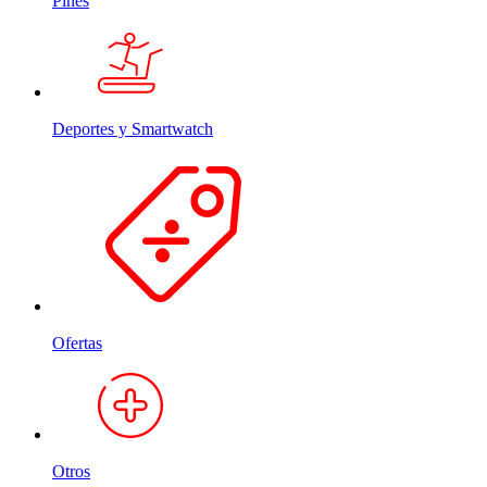
Pines
Deportes y Smartwatch
Ofertas
Otros