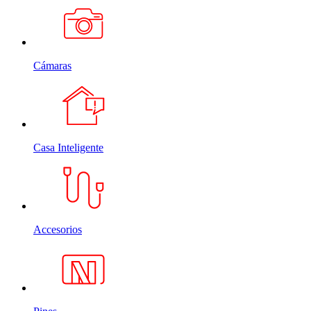
Cámaras
Casa Inteligente
Accesorios