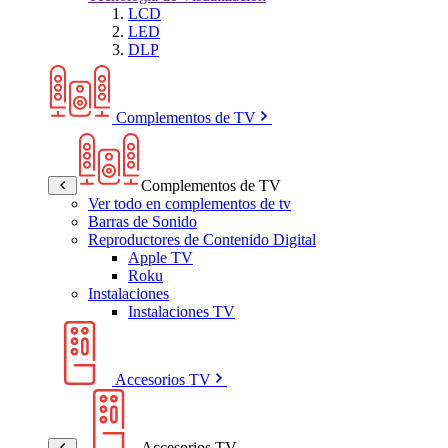
LCD
LED
DLP
Complementos de TV
Complementos de TV
Ver todo en complementos de tv
Barras de Sonido
Reproductores de Contenido Digital
Apple TV
Roku
Instalaciones
Instalaciones TV
Accesorios TV
Accesorios TV