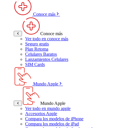
Conoce más
Conoce más
Ver todo en conoce más
Seguro gratis
Plan Retoma
Celulares Baratos
Lanzamientos Celulares
SIM Cards
Mundo Apple
Mundo Apple
Ver todo en mundo apple
Accesorios Apple
Compara los modelos de iPhone
Compara los modelos de iPad