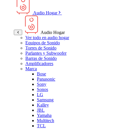
Audio Hogar
Audio Hogar
Ver todo en audio hogar
Equipos de Sonido
Torres de Sonido
Parlantes y Subwoofer
Barras de Sonido
Amplificadores
Marca
Bose
Panasonic
Sony
Sonos
LG
Samsung
Kalley
JBL
Yamaha
Multitech
TCL