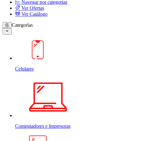
Navegar por categorias
Ver Ofertas
Ver Catálogo
Categorías
Celulares
Computadores e Impresoras