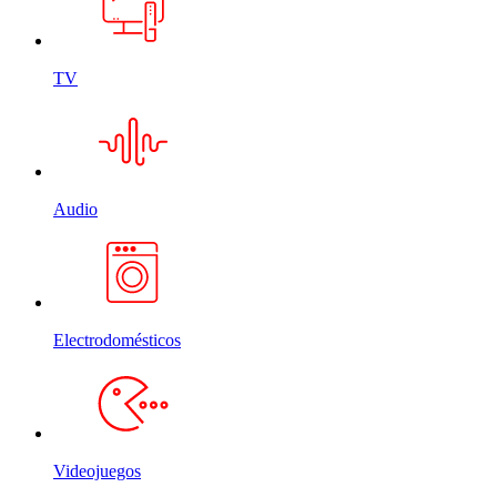
TV
Audio
Electrodomésticos
Videojuegos