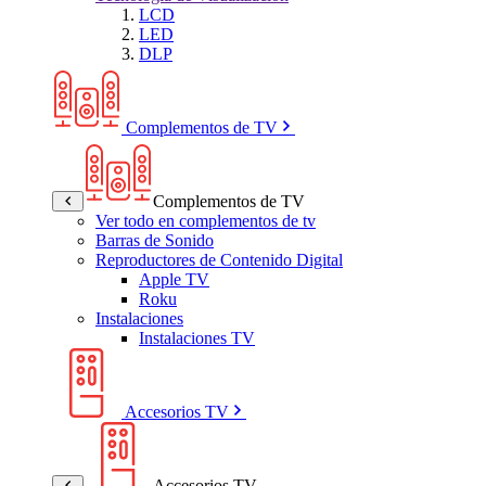
LCD
LED
DLP
Complementos de TV
Complementos de TV
Ver todo en complementos de tv
Barras de Sonido
Reproductores de Contenido Digital
Apple TV
Roku
Instalaciones
Instalaciones TV
Accesorios TV
Accesorios TV