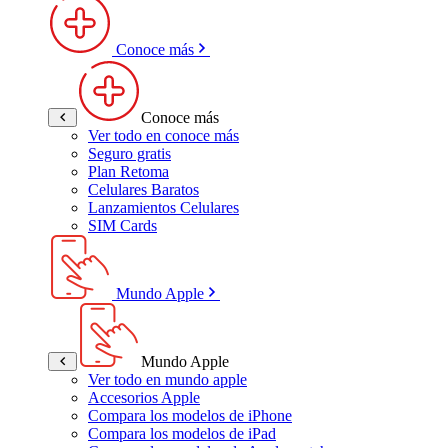
Conoce más
Conoce más
Ver todo en conoce más
Seguro gratis
Plan Retoma
Celulares Baratos
Lanzamientos Celulares
SIM Cards
Mundo Apple
Mundo Apple
Ver todo en mundo apple
Accesorios Apple
Compara los modelos de iPhone
Compara los modelos de iPad