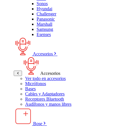
Sonos
Hyundai
Challenger
Panasonic
Marshall
Samsung
Esenses
Accesorios
Accesorios
Ver todo en accesorios
Micrófonos
Bases
Cables y Adaptadores
Receptores Bluetooth
Audífonos y manos libres
Bose