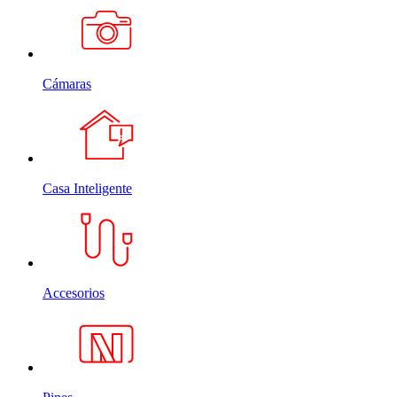
Cámaras
Casa Inteligente
Accesorios