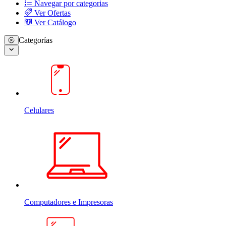
Navegar por categorias
Ver Ofertas
Ver Catálogo
Categorías
Celulares
Computadores e Impresoras