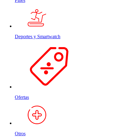
Pines
Deportes y Smartwatch
Ofertas
Otros