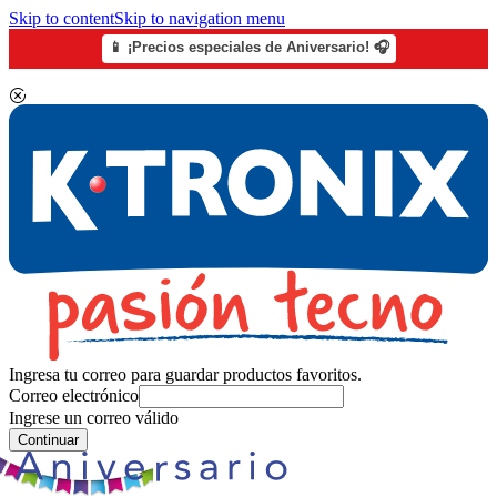
Skip to content
Skip to navigation menu
📱 ¡Precios especiales de Aniversario! 🎧
Ingresa tu correo para guardar productos favoritos.
Correo electrónico
Ingrese un correo válido
Continuar