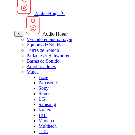
Audio Hogar
Audio Hogar
Ver todo en audio hogar
Equipos de Sonido
Torres de Sonido
Parlantes y Subwoofer
Barras de Sonido
Amplificadores
Marca
Bose
Panasonic
Sony
Sonos
LG
Samsung
Kalley
JBL
Yamaha
Multitech
TCL