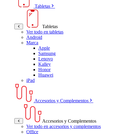
Tabletas
Tabletas
Ver todo en tabletas
Android
Marca
Apple
Samsung
Lenovo
Kalley
Honor
Huawei
iPad
Accesorios y Complementos
Accesorios y Complementos
Ver todo en accesorios y complementos
Office