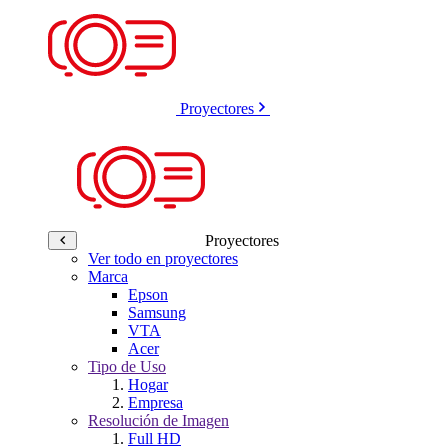
Proyectores
Proyectores
Ver todo en proyectores
Marca
Epson
Samsung
VTA
Acer
Tipo de Uso
Hogar
Empresa
Resolución de Imagen
Full HD