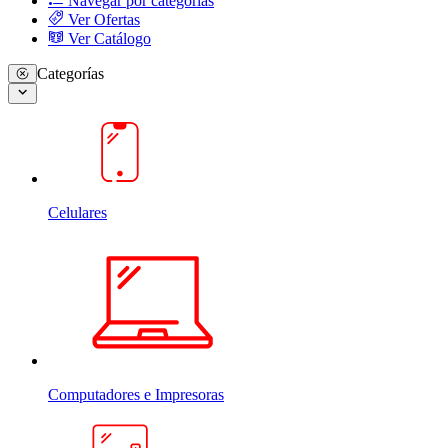
Navegar por categorias
Ver Ofertas
Ver Catálogo
Categorías
Celulares
Computadores e Impresoras