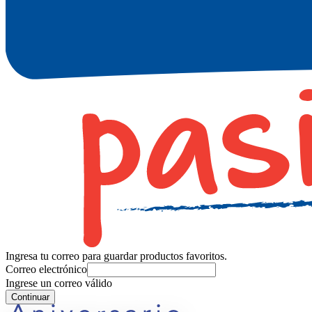
Ingresa tu correo para guardar productos favoritos.
Correo electrónico
Ingrese un correo válido
Continuar