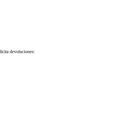
licita devoluciones: