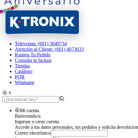
Televentas: (601) 3649734
Atención al Cliente: (601) 4073033
Rastrea Tu Pedido
Consulta tu factura
Tiendas
Catálogo
PQR
Whatsapp
Mi cuenta
Bienvenido/a
Ingresar o crear cuenta
Accede a tus datos personales, tus pedidos y solicita devolucion
Correo electrónico