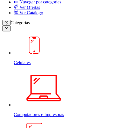
Navegar por categorias
Ver Ofertas
Ver Catálogo
Categorías
Celulares
Computadores e Impresoras