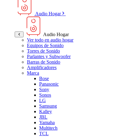
Audio Hogar
Audio Hogar
Ver todo en audio hogar
Equipos de Sonido
Torres de Sonido
Parlantes y Subwoofer
Barras de Sonido
Amplificadores
Marca
Bose
Panasonic
Sony
Sonos
LG
Samsung
Kalley
JBL
Yamaha
Multitech
TCL