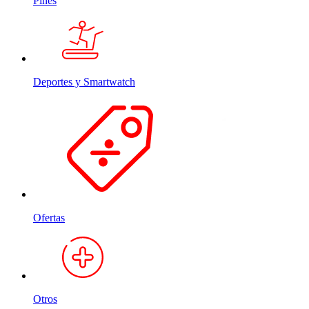
Pines
Deportes y Smartwatch
Ofertas
Otros