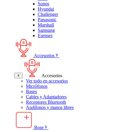
Sonos
Hyundai
Challenger
Panasonic
Marshall
Samsung
Esenses
Accesorios
Accesorios
Ver todo en accesorios
Micrófonos
Bases
Cables y Adaptadores
Receptores Bluetooth
Audífonos y manos libres
Bose