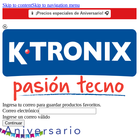
Skip to content
Skip to navigation menu
📱 ¡Precios especiales de Aniversario! 🎧
Ingresa tu correo para guardar productos favoritos.
Correo electrónico
Ingrese un correo válido
Continuar