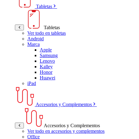
Tabletas
Tabletas
Ver todo en tabletas
Android
Marca
Apple
Samsung
Lenovo
Kalley
Honor
Huawei
iPad
Accesorios y Complementos
Accesorios y Complementos
Ver todo en accesorios y complementos
Office