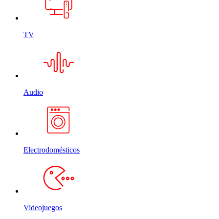
TV
Audio
Electrodomésticos
Videojuegos