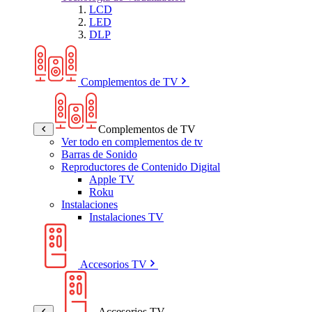
LCD
LED
DLP
Complementos de TV
Complementos de TV
Ver todo en complementos de tv
Barras de Sonido
Reproductores de Contenido Digital
Apple TV
Roku
Instalaciones
Instalaciones TV
Accesorios TV
Accesorios TV