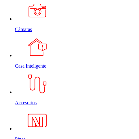
Cámaras
Casa Inteligente
Accesorios