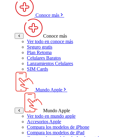
Conoce más
Conoce más
Ver todo en conoce más
Seguro gratis
Plan Retoma
Celulares Baratos
Lanzamientos Celulares
SIM Cards
Mundo Apple
Mundo Apple
Ver todo en mundo apple
Accesorios Apple
Compara los modelos de iPhone
Compara los modelos de iPad