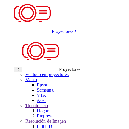
Proyectores
Proyectores
Ver todo en proyectores
Marca
Epson
Samsung
VTA
Acer
Tipo de Uso
Hogar
Empresa
Resolución de Imagen
Full HD