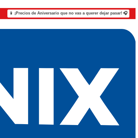
📱 ¡Precios de Aniversario que no vas a querer dejar pasar! 🎧