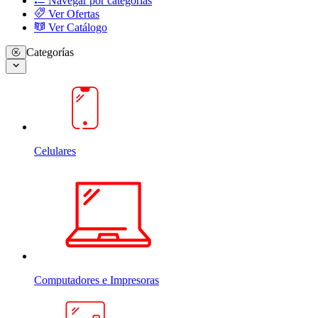
Navegar por categorias
Ver Ofertas
Ver Catálogo
Categorías
Celulares
Computadores e Impresoras