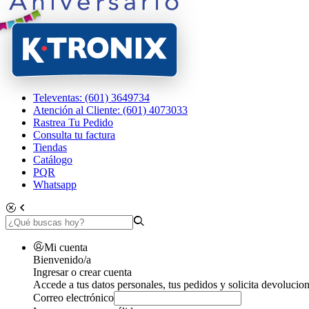
Televentas: (601) 3649734
Atención al Cliente: (601) 4073033
Rastrea Tu Pedido
Consulta tu factura
Tiendas
Catálogo
PQR
Whatsapp
Mi cuenta
Bienvenido/a
Ingresar o crear cuenta
Accede a tus datos personales, tus pedidos y solicita devolucion
Correo electrónico