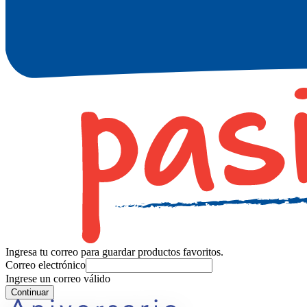
Ingresa tu correo para guardar productos favoritos.
Correo electrónico
Ingrese un correo válido
Continuar