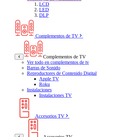
LCD
LED
DLP
Complementos de TV
Complementos de TV
Ver todo en complementos de tv
Barras de Sonido
Reproductores de Contenido Digital
Apple TV
Roku
Instalaciones
Instalaciones TV
Accesorios TV
Accesorios TV