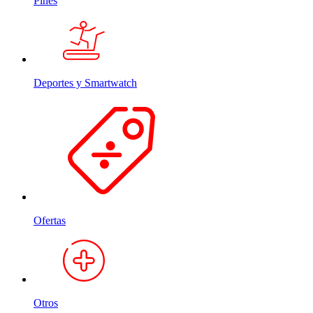
Pines
Deportes y Smartwatch
Ofertas
Otros