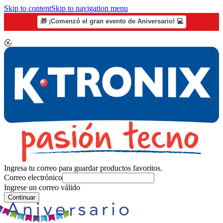
Skip to content
Skip to navigation menu
🎁 ¡Comenzó el gran evento de Aniversario! 💻
Ingresa tu correo para guardar productos favoritos.
Correo electrónico
Ingrese un correo válido
Continuar