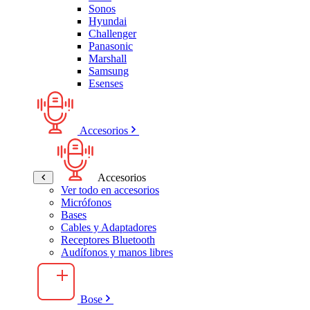
Sonos
Hyundai
Challenger
Panasonic
Marshall
Samsung
Esenses
Accesorios
Accesorios
Ver todo en accesorios
Micrófonos
Bases
Cables y Adaptadores
Receptores Bluetooth
Audífonos y manos libres
Bose