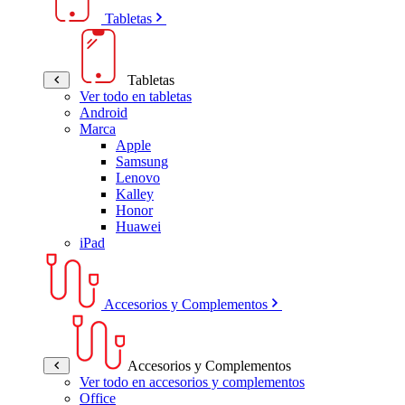
Tabletas
Tabletas
Ver todo en tabletas
Android
Marca
Apple
Samsung
Lenovo
Kalley
Honor
Huawei
iPad
Accesorios y Complementos
Accesorios y Complementos
Ver todo en accesorios y complementos
Office