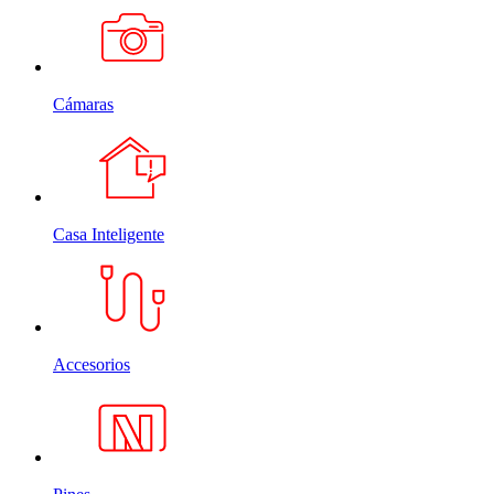
Cámaras
Casa Inteligente
Accesorios