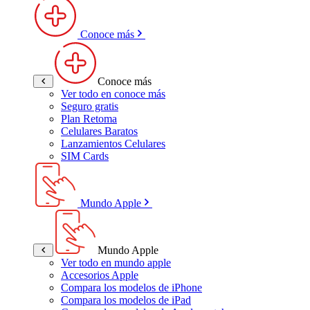
Conoce más
Conoce más
Ver todo en conoce más
Seguro gratis
Plan Retoma
Celulares Baratos
Lanzamientos Celulares
SIM Cards
Mundo Apple
Mundo Apple
Ver todo en mundo apple
Accesorios Apple
Compara los modelos de iPhone
Compara los modelos de iPad