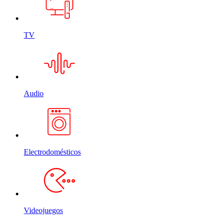
TV
Audio
Electrodomésticos
Videojuegos