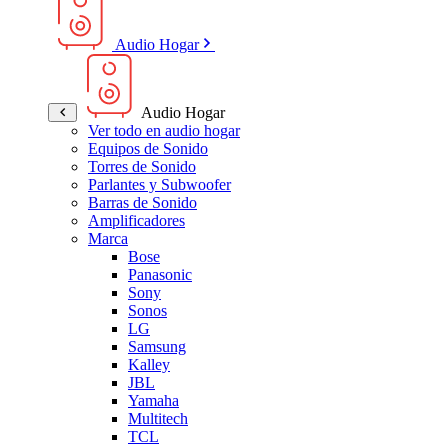
Audio Hogar
Audio Hogar
Ver todo en audio hogar
Equipos de Sonido
Torres de Sonido
Parlantes y Subwoofer
Barras de Sonido
Amplificadores
Marca
Bose
Panasonic
Sony
Sonos
LG
Samsung
Kalley
JBL
Yamaha
Multitech
TCL