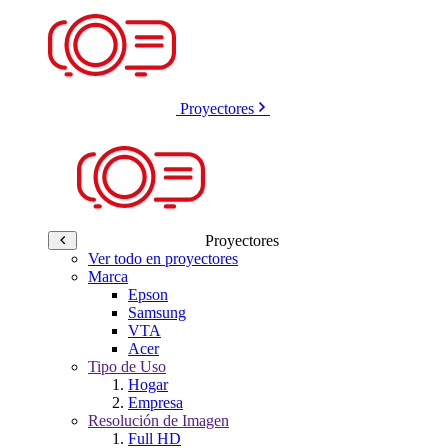
Proyectores
Proyectores
Ver todo en proyectores
Marca
Epson
Samsung
VTA
Acer
Tipo de Uso
Hogar
Empresa
Resolución de Imagen
Full HD