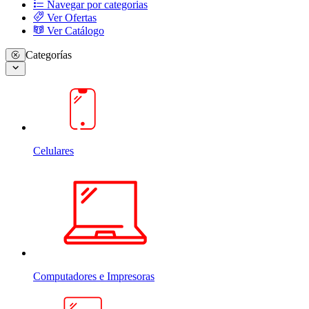
Navegar por categorias
Ver Ofertas
Ver Catálogo
Categorías
Celulares
Computadores e Impresoras