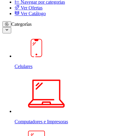
Navegar por categorias
Ver Ofertas
Ver Catálogo
Categorías
Celulares
Computadores e Impresoras