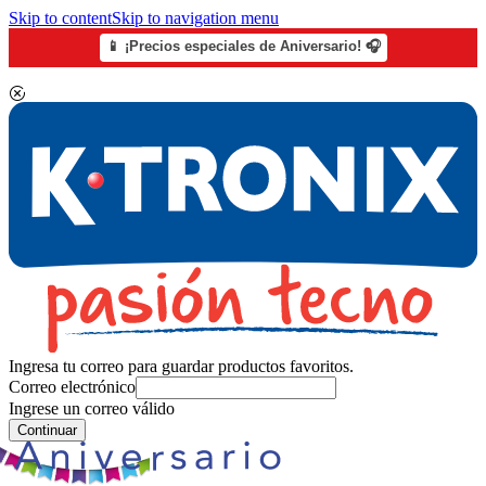
Skip to content
Skip to navigation menu
📱 ¡Precios especiales de Aniversario! 🎧
Ingresa tu correo para guardar productos favoritos.
Correo electrónico
Ingrese un correo válido
Continuar