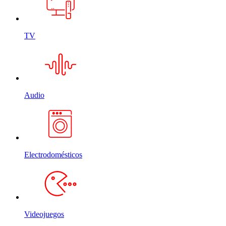
TV
Audio
Electrodomésticos
Videojuegos