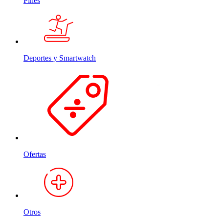
Pines
Deportes y Smartwatch
Ofertas
Otros