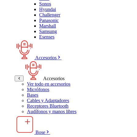
Sonos
Hyundai
Challenger
Panasonic
Marshall
Samsung
Esenses
Accesorios
Accesorios
Ver todo en accesorios
Micrófonos
Bases
Cables y Adaptadores
Receptores Bluetooth
Audífonos y manos libres
Bose