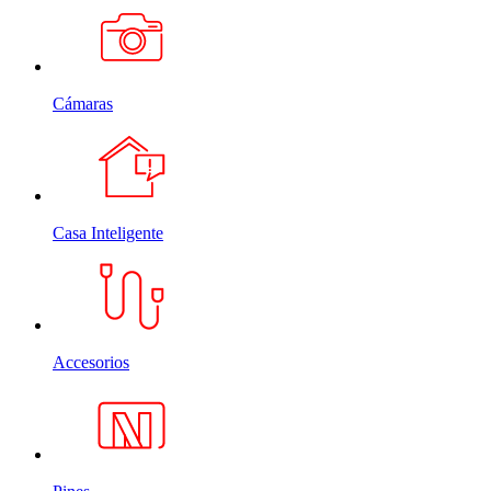
Cámaras
Casa Inteligente
Accesorios