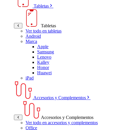
Tabletas
Tabletas
Ver todo en tabletas
Android
Marca
Apple
Samsung
Lenovo
Kalley
Honor
Huawei
iPad
Accesorios y Complementos
Accesorios y Complementos
Ver todo en accesorios y complementos
Office