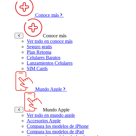
Conoce más
Conoce más
Ver todo en conoce más
Seguro gratis
Plan Retoma
Celulares Baratos
Lanzamientos Celulares
SIM Cards
Mundo Apple
Mundo Apple
Ver todo en mundo apple
Accesorios Apple
Compara los modelos de iPhone
Compara los modelos de iPad