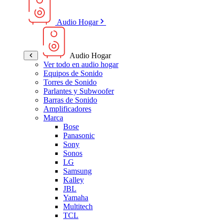
Audio Hogar
Audio Hogar
Ver todo en audio hogar
Equipos de Sonido
Torres de Sonido
Parlantes y Subwoofer
Barras de Sonido
Amplificadores
Marca
Bose
Panasonic
Sony
Sonos
LG
Samsung
Kalley
JBL
Yamaha
Multitech
TCL