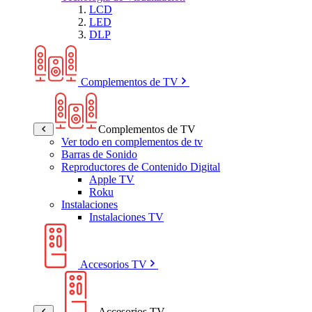
LCD
LED
DLP
Complementos de TV
Complementos de TV
Ver todo en complementos de tv
Barras de Sonido
Reproductores de Contenido Digital
Apple TV
Roku
Instalaciones
Instalaciones TV
Accesorios TV
Accesorios TV