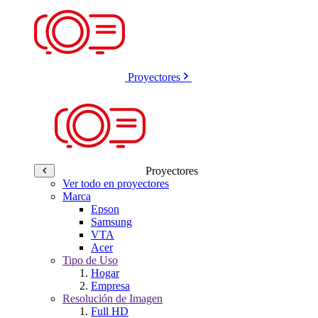
Proyectores
Proyectores
Ver todo en proyectores
Marca
Epson
Samsung
VTA
Acer
Tipo de Uso
Hogar
Empresa
Resolución de Imagen
Full HD