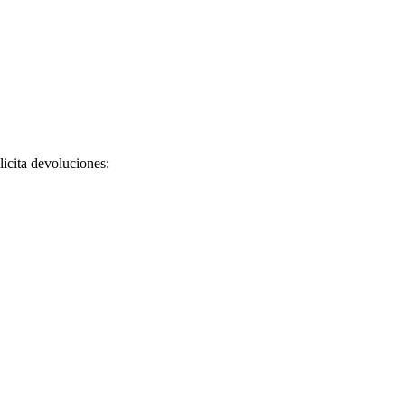
licita devoluciones: