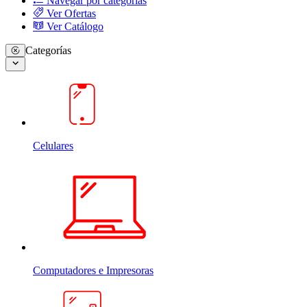
Navegar por categorias
Ver Ofertas
Ver Catálogo
Categorías
Celulares
Computadores e Impresoras