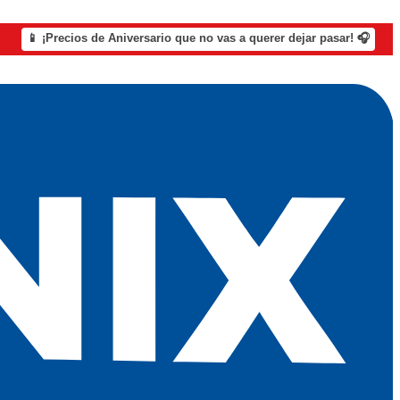
📱 ¡Precios de Aniversario que no vas a querer dejar pasar! 🎧