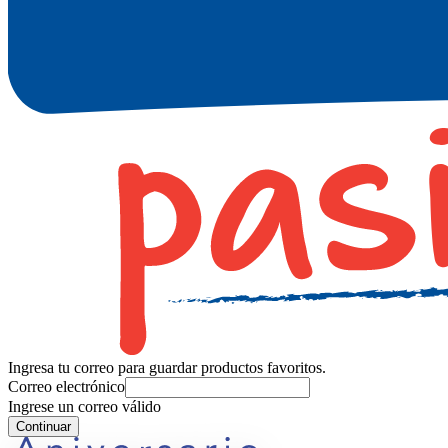
Ingresa tu correo para guardar productos favoritos.
Correo electrónico
Ingrese un correo válido
Continuar