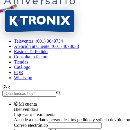
Televentas: (601) 3649734
Atención al Cliente: (601) 4073033
Rastrea Tu Pedido
Consulta tu factura
Tiendas
Catálogo
PQR
Whatsapp
Mi cuenta
Bienvenido/a
Ingresar o crear cuenta
Accede a tus datos personales, tus pedidos y solicita devolucion
Correo electrónico