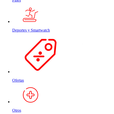
Pines
Deportes y Smartwatch
Ofertas
Otros