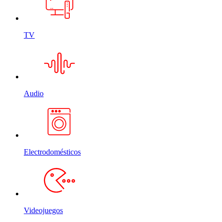
TV
Audio
Electrodomésticos
Videojuegos