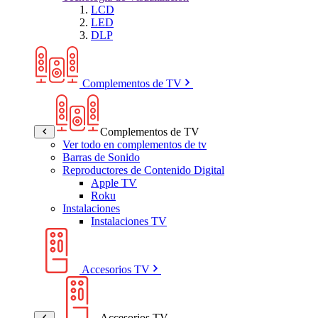
LCD
LED
DLP
Complementos de TV
Complementos de TV
Ver todo en complementos de tv
Barras de Sonido
Reproductores de Contenido Digital
Apple TV
Roku
Instalaciones
Instalaciones TV
Accesorios TV
Accesorios TV