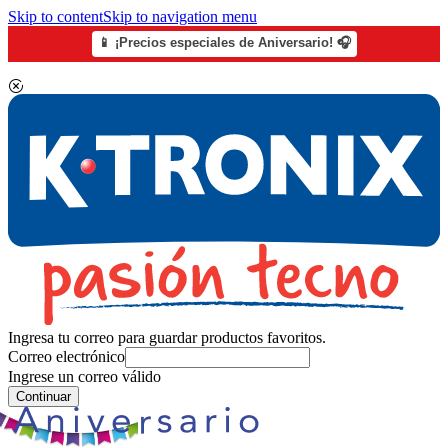
Skip to content
Skip to navigation menu
📱 ¡Precios especiales de Aniversario! 🎧
Ingresa tu correo para guardar productos favoritos.
Correo electrónico
Ingrese un correo válido
Continuar