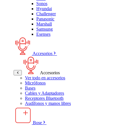
Sonos
Hyundai
Challenger
Panasonic
Marshall
Samsung
Esenses
Accesorios
Accesorios
Ver todo en accesorios
Micrófonos
Bases
Cables y Adaptadores
Receptores Bluetooth
Audífonos y manos libres
Bose