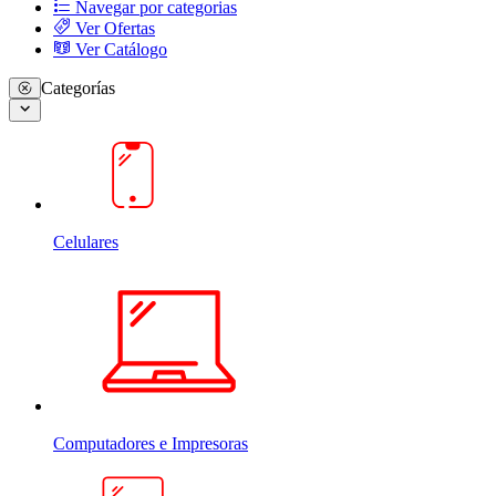
Navegar por categorias
Ver Ofertas
Ver Catálogo
Categorías
Celulares
Computadores e Impresoras