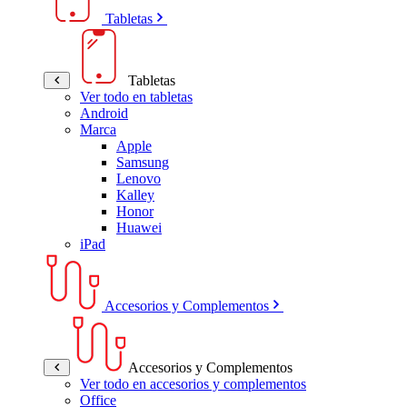
Tabletas
Tabletas
Ver todo en tabletas
Android
Marca
Apple
Samsung
Lenovo
Kalley
Honor
Huawei
iPad
Accesorios y Complementos
Accesorios y Complementos
Ver todo en accesorios y complementos
Office