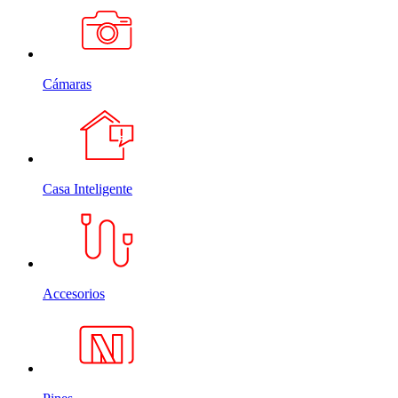
Cámaras
Casa Inteligente
Accesorios