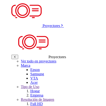
Proyectores
Proyectores
Ver todo en proyectores
Marca
Epson
Samsung
VTA
Acer
Tipo de Uso
Hogar
Empresa
Resolución de Imagen
Full HD