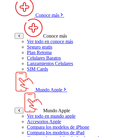
Conoce más
Conoce más
Ver todo en conoce más
Seguro gratis
Plan Retoma
Celulares Baratos
Lanzamientos Celulares
SIM Cards
Mundo Apple
Mundo Apple
Ver todo en mundo apple
Accesorios Apple
Compara los modelos de iPhone
Compara los modelos de iPad