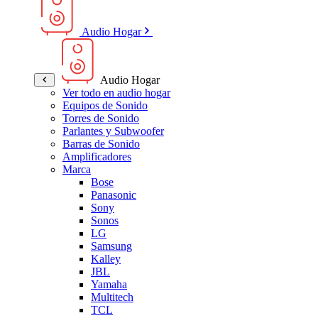
Audio Hogar
Audio Hogar
Ver todo en audio hogar
Equipos de Sonido
Torres de Sonido
Parlantes y Subwoofer
Barras de Sonido
Amplificadores
Marca
Bose
Panasonic
Sony
Sonos
LG
Samsung
Kalley
JBL
Yamaha
Multitech
TCL