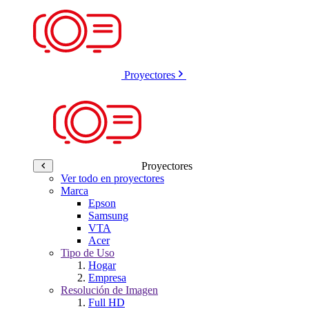
Proyectores
Proyectores
Ver todo en proyectores
Marca
Epson
Samsung
VTA
Acer
Tipo de Uso
Hogar
Empresa
Resolución de Imagen
Full HD