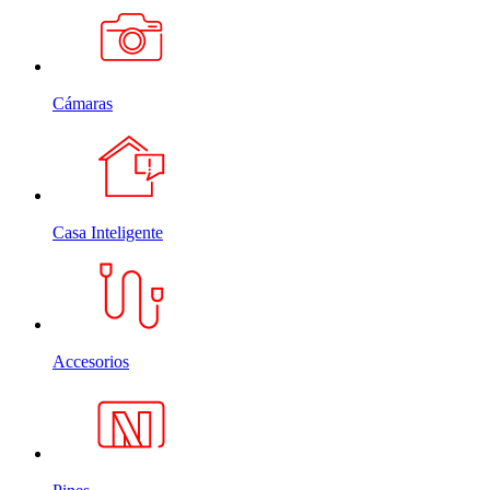
Cámaras
Casa Inteligente
Accesorios