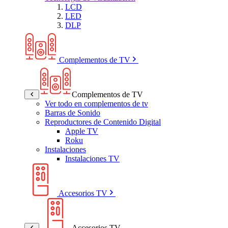
LCD
LED
DLP
Complementos de TV
Complementos de TV
Ver todo en complementos de tv
Barras de Sonido
Reproductores de Contenido Digital
Apple TV
Roku
Instalaciones
Instalaciones TV
Accesorios TV
Accesorios TV