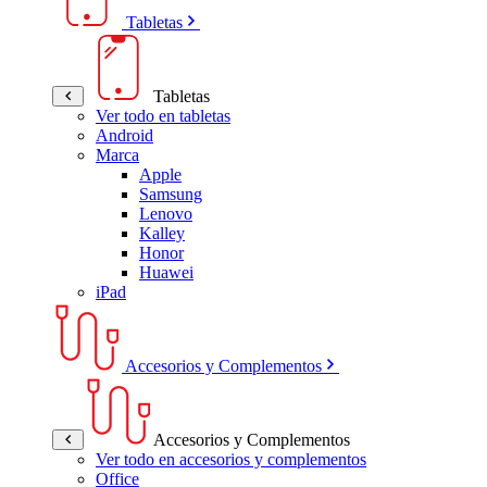
Tabletas
Tabletas
Ver todo en tabletas
Android
Marca
Apple
Samsung
Lenovo
Kalley
Honor
Huawei
iPad
Accesorios y Complementos
Accesorios y Complementos
Ver todo en accesorios y complementos
Office