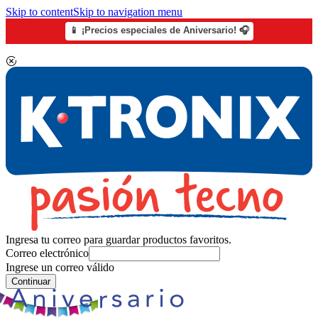
Skip to content
Skip to navigation menu
📱 ¡Precios especiales de Aniversario! 🎧
Ingresa tu correo para guardar productos favoritos.
Correo electrónico
Ingrese un correo válido
Continuar