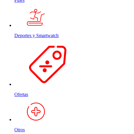
Pines
Deportes y Smartwatch
Ofertas
Otros