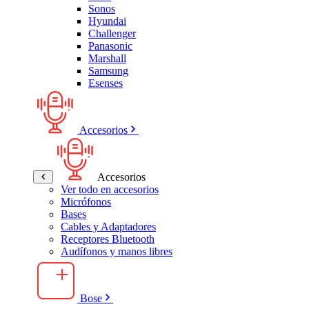
Sonos
Hyundai
Challenger
Panasonic
Marshall
Samsung
Esenses
Accesorios
Accesorios
Ver todo en accesorios
Micrófonos
Bases
Cables y Adaptadores
Receptores Bluetooth
Audífonos y manos libres
Bose