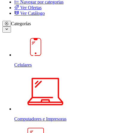
Navegar por categorias
Ver Ofertas
Ver Catálogo
Categorías
Celulares
Computadores e Impresoras