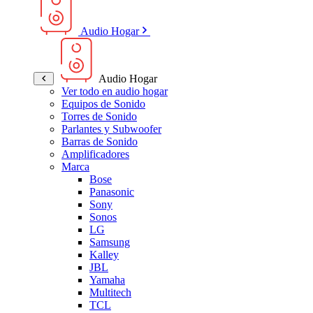
Audio Hogar
Audio Hogar
Ver todo en audio hogar
Equipos de Sonido
Torres de Sonido
Parlantes y Subwoofer
Barras de Sonido
Amplificadores
Marca
Bose
Panasonic
Sony
Sonos
LG
Samsung
Kalley
JBL
Yamaha
Multitech
TCL