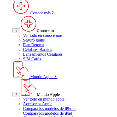
Conoce más
Conoce más
Ver todo en conoce más
Seguro gratis
Plan Retoma
Celulares Baratos
Lanzamientos Celulares
SIM Cards
Mundo Apple
Mundo Apple
Ver todo en mundo apple
Accesorios Apple
Compara los modelos de iPhone
Compara los modelos de iPad