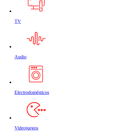
TV
Audio
Electrodomésticos
Videojuegos