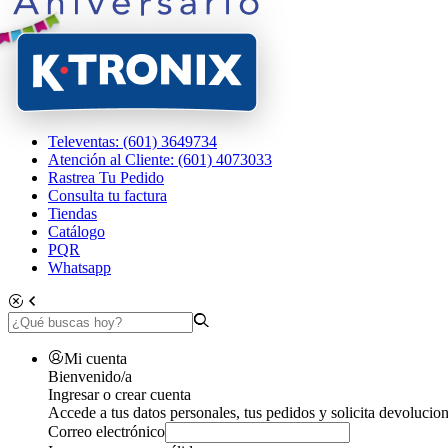
Televentas: (601) 3649734
Atención al Cliente: (601) 4073033
Rastrea Tu Pedido
Consulta tu factura
Tiendas
Catálogo
PQR
Whatsapp
Mi cuenta
Bienvenido/a
Ingresar o crear cuenta
Accede a tus datos personales, tus pedidos y solicita devolucion
Correo electrónico