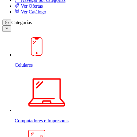
Navegar por categorias
Ver Ofertas
Ver Catálogo
Categorías
Celulares
Computadores e Impresoras