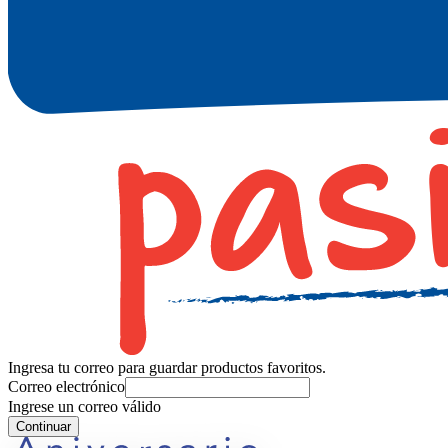
Ingresa tu correo para guardar productos favoritos.
Correo electrónico
Ingrese un correo válido
Continuar