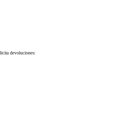
licita devoluciones: