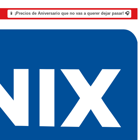
📱 ¡Precios de Aniversario que no vas a querer dejar pasar! 🎧