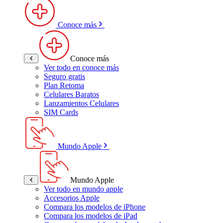
Conoce más
Conoce más
Ver todo en conoce más
Seguro gratis
Plan Retoma
Celulares Baratos
Lanzamientos Celulares
SIM Cards
Mundo Apple
Mundo Apple
Ver todo en mundo apple
Accesorios Apple
Compara los modelos de iPhone
Compara los modelos de iPad