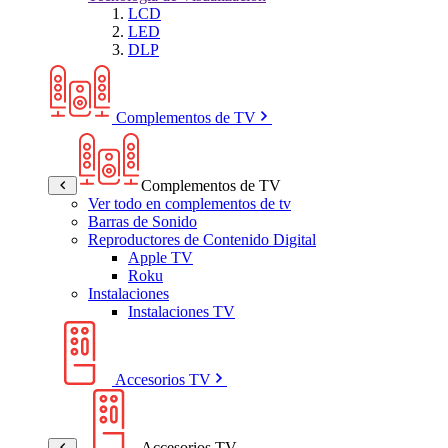
LCD
LED
DLP
Complementos de TV
Complementos de TV
Ver todo en complementos de tv
Barras de Sonido
Reproductores de Contenido Digital
Apple TV
Roku
Instalaciones
Instalaciones TV
Accesorios TV
Accesorios TV