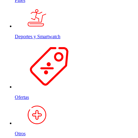
Pines
Deportes y Smartwatch
Ofertas
Otros