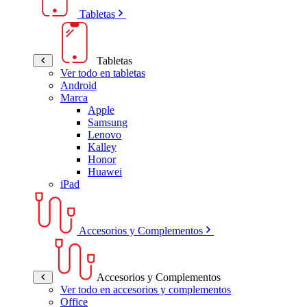
Tabletas
Tabletas
Ver todo en tabletas
Android
Marca
Apple
Samsung
Lenovo
Kalley
Honor
Huawei
iPad
Accesorios y Complementos
Accesorios y Complementos
Ver todo en accesorios y complementos
Office