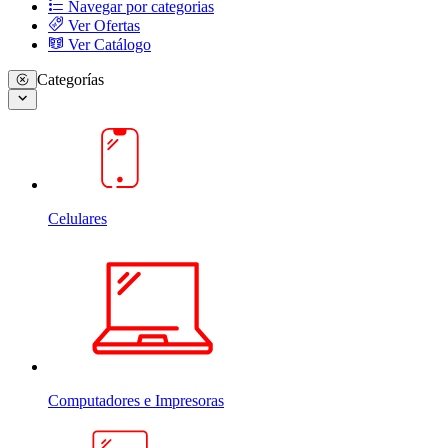
Navegar por categorias
Ver Ofertas
Ver Catálogo
Categorías
Celulares
Computadores e Impresoras