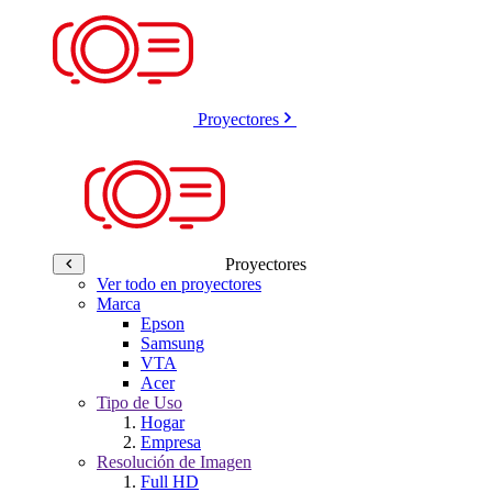
Proyectores
Proyectores
Ver todo en proyectores
Marca
Epson
Samsung
VTA
Acer
Tipo de Uso
Hogar
Empresa
Resolución de Imagen
Full HD