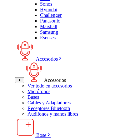
Sonos
Hyundai
Challenger
Panasonic
Marshall
Samsung
Esenses
Accesorios
Accesorios
Ver todo en accesorios
Micrófonos
Bases
Cables y Adaptadores
Receptores Bluetooth
Audífonos y manos libres
Bose