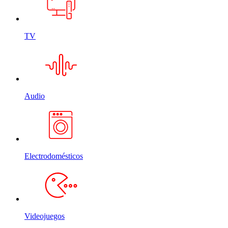
TV
Audio
Electrodomésticos
Videojuegos