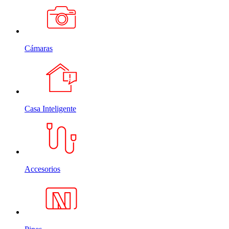
Cámaras
Casa Inteligente
Accesorios