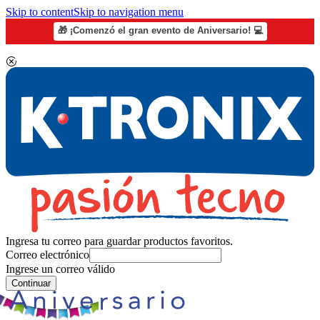
Skip to content
Skip to navigation menu
🎁 ¡Comenzó el gran evento de Aniversario! 💻
Ingresa tu correo para guardar productos favoritos.
Correo electrónico
Ingrese un correo válido
Continuar