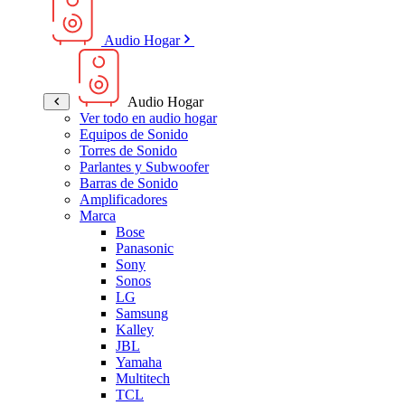
Audio Hogar
Audio Hogar
Ver todo en audio hogar
Equipos de Sonido
Torres de Sonido
Parlantes y Subwoofer
Barras de Sonido
Amplificadores
Marca
Bose
Panasonic
Sony
Sonos
LG
Samsung
Kalley
JBL
Yamaha
Multitech
TCL