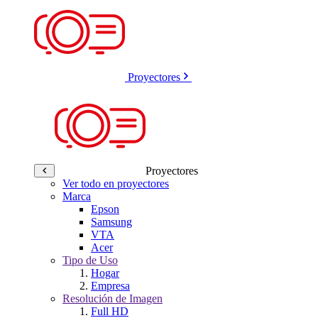
Proyectores
Proyectores
Ver todo en proyectores
Marca
Epson
Samsung
VTA
Acer
Tipo de Uso
Hogar
Empresa
Resolución de Imagen
Full HD