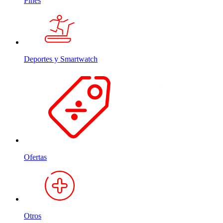
Pines
Deportes y Smartwatch
Ofertas
Otros