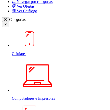
Navegar por categorias
Ver Ofertas
Ver Catálogo
Categorías
Celulares
Computadores e Impresoras