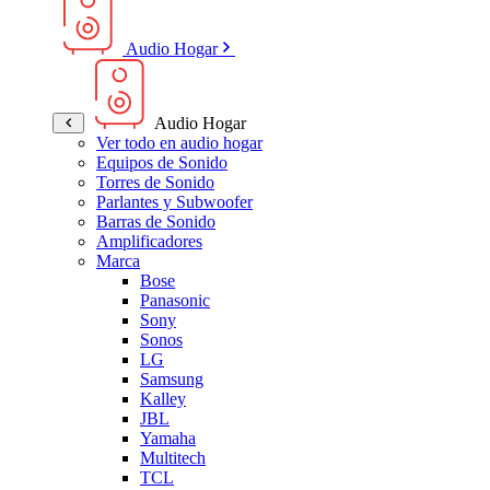
Audio Hogar
Audio Hogar
Ver todo en audio hogar
Equipos de Sonido
Torres de Sonido
Parlantes y Subwoofer
Barras de Sonido
Amplificadores
Marca
Bose
Panasonic
Sony
Sonos
LG
Samsung
Kalley
JBL
Yamaha
Multitech
TCL