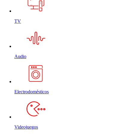
TV
Audio
Electrodomésticos
Videojuegos