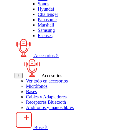
Sonos
Hyundai
Challenger
Panasonic
Marshall
Samsung
Esenses
Accesorios
Accesorios
Ver todo en accesorios
Micrófonos
Bases
Cables y Adaptadores
Receptores Bluetooth
Audífonos y manos libres
Bose