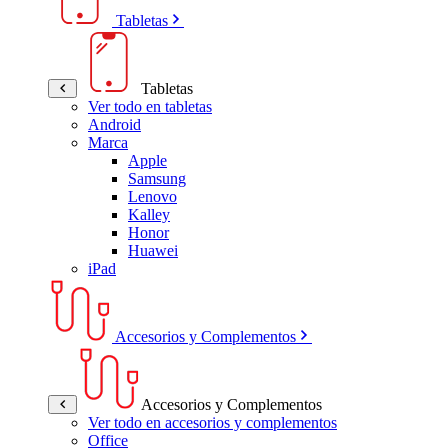
Tabletas
Tabletas
Ver todo en tabletas
Android
Marca
Apple
Samsung
Lenovo
Kalley
Honor
Huawei
iPad
Accesorios y Complementos
Accesorios y Complementos
Ver todo en accesorios y complementos
Office