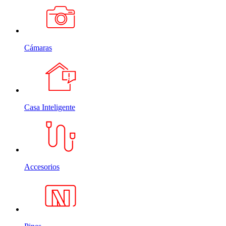
Cámaras
Casa Inteligente
Accesorios