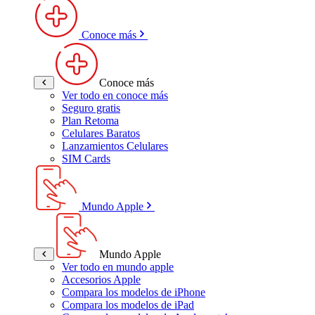
Conoce más
Conoce más
Ver todo en conoce más
Seguro gratis
Plan Retoma
Celulares Baratos
Lanzamientos Celulares
SIM Cards
Mundo Apple
Mundo Apple
Ver todo en mundo apple
Accesorios Apple
Compara los modelos de iPhone
Compara los modelos de iPad