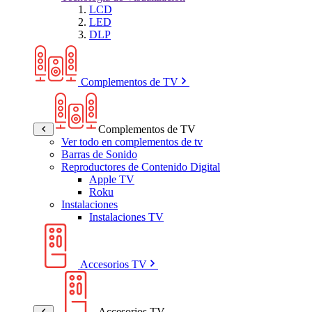
LCD
LED
DLP
Complementos de TV
Complementos de TV
Ver todo en complementos de tv
Barras de Sonido
Reproductores de Contenido Digital
Apple TV
Roku
Instalaciones
Instalaciones TV
Accesorios TV
Accesorios TV