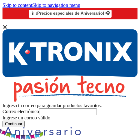
Skip to content
Skip to navigation menu
📱 ¡Precios especiales de Aniversario! 🎧
Ingresa tu correo para guardar productos favoritos.
Correo electrónico
Ingrese un correo válido
Continuar