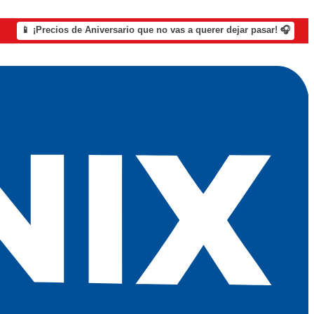
📱 ¡Precios de Aniversario que no vas a querer dejar pasar! 🎧