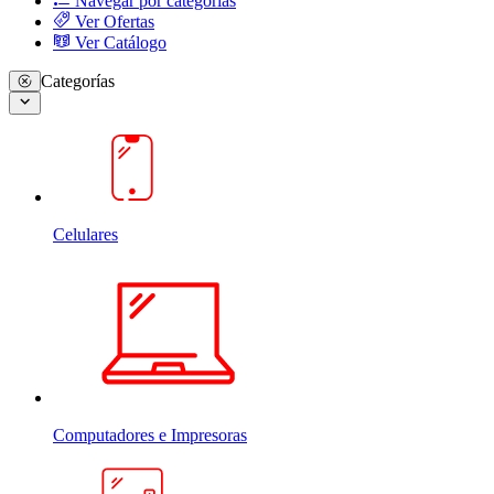
Navegar por categorias
Ver Ofertas
Ver Catálogo
Categorías
Celulares
Computadores e Impresoras