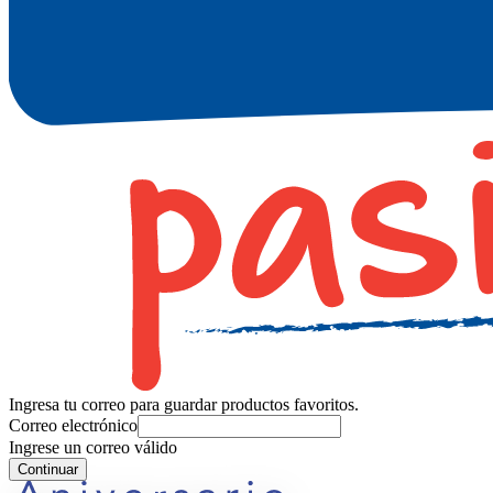
Ingresa tu correo para guardar productos favoritos.
Correo electrónico
Ingrese un correo válido
Continuar