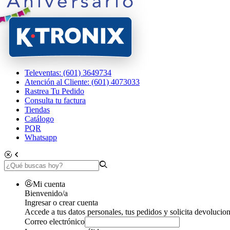
Televentas: (601) 3649734
Atención al Cliente: (601) 4073033
Rastrea Tu Pedido
Consulta tu factura
Tiendas
Catálogo
PQR
Whatsapp
Mi cuenta
Bienvenido/a
Ingresar o crear cuenta
Accede a tus datos personales, tus pedidos y solicita devolucion
Correo electrónico