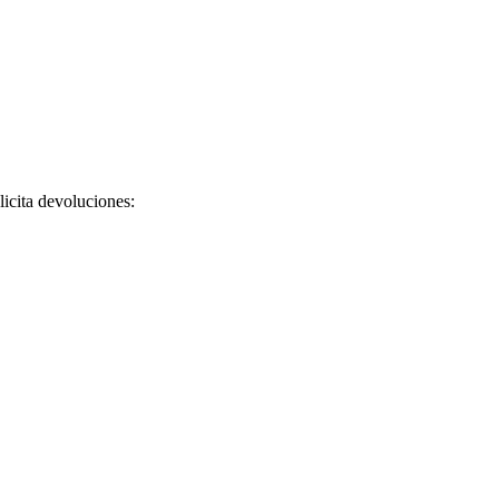
licita devoluciones: