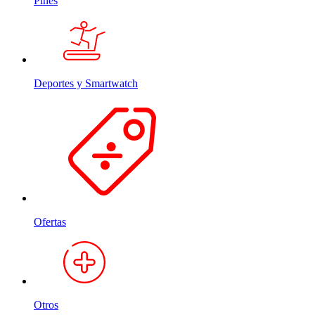
Pines
Deportes y Smartwatch
Ofertas
Otros