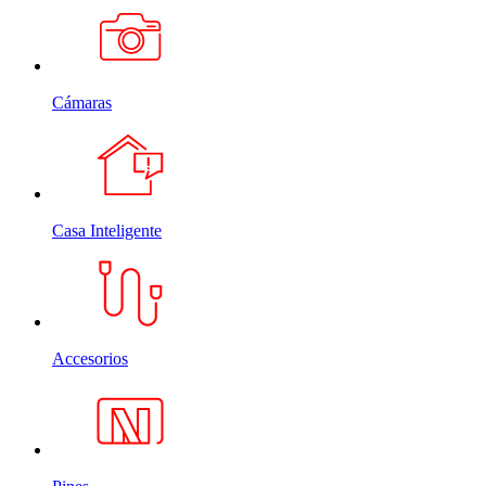
Cámaras
Casa Inteligente
Accesorios