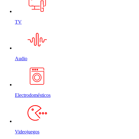
TV
Audio
Electrodomésticos
Videojuegos