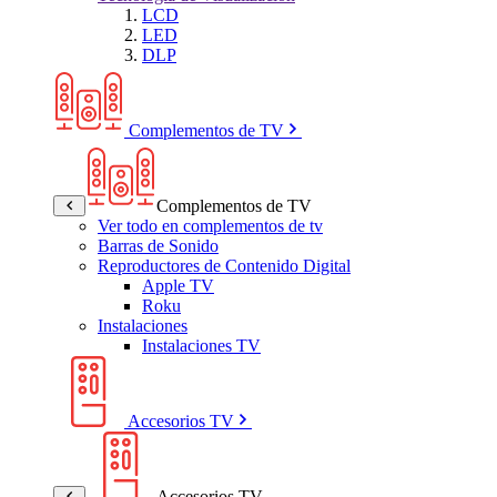
LCD
LED
DLP
Complementos de TV
Complementos de TV
Ver todo en complementos de tv
Barras de Sonido
Reproductores de Contenido Digital
Apple TV
Roku
Instalaciones
Instalaciones TV
Accesorios TV
Accesorios TV