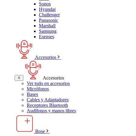
Sonos
Hyundai
Challenger
Panasonic
Marshall
Samsung
Esenses
Accesorios
Accesorios
Ver todo en accesorios
Micrófonos
Bases
Cables y Adaptadores
Receptores Bluetooth
Audífonos y manos libres
Bose