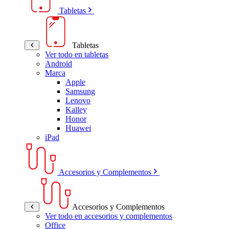
Tabletas
Tabletas
Ver todo en tabletas
Android
Marca
Apple
Samsung
Lenovo
Kalley
Honor
Huawei
iPad
Accesorios y Complementos
Accesorios y Complementos
Ver todo en accesorios y complementos
Office