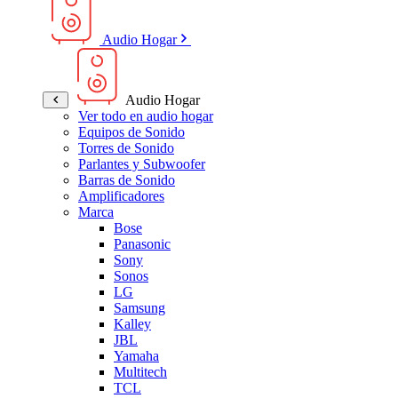
Audio Hogar
Audio Hogar
Ver todo en audio hogar
Equipos de Sonido
Torres de Sonido
Parlantes y Subwoofer
Barras de Sonido
Amplificadores
Marca
Bose
Panasonic
Sony
Sonos
LG
Samsung
Kalley
JBL
Yamaha
Multitech
TCL