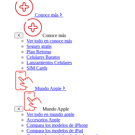
Conoce más
Conoce más
Ver todo en conoce más
Seguro gratis
Plan Retoma
Celulares Baratos
Lanzamientos Celulares
SIM Cards
Mundo Apple
Mundo Apple
Ver todo en mundo apple
Accesorios Apple
Compara los modelos de iPhone
Compara los modelos de iPad