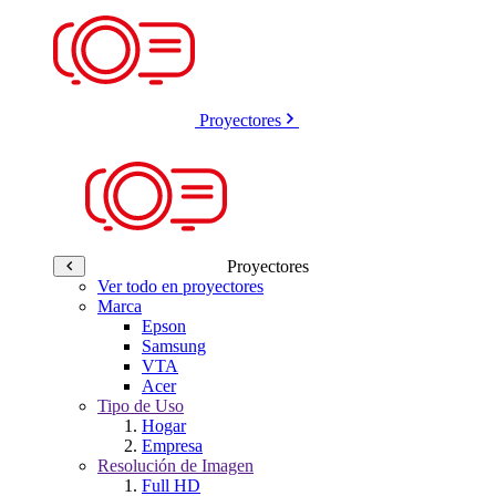
Proyectores
Proyectores
Ver todo en proyectores
Marca
Epson
Samsung
VTA
Acer
Tipo de Uso
Hogar
Empresa
Resolución de Imagen
Full HD