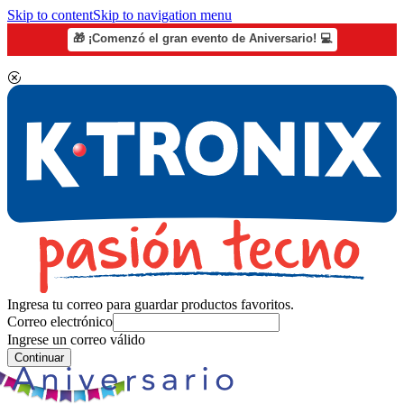
Skip to content
Skip to navigation menu
🎁 ¡Comenzó el gran evento de Aniversario! 💻
Ingresa tu correo para guardar productos favoritos.
Correo electrónico
Ingrese un correo válido
Continuar