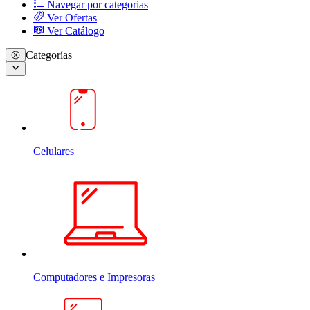
Navegar por categorias
Ver Ofertas
Ver Catálogo
Categorías
Celulares
Computadores e Impresoras