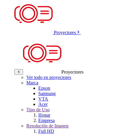
Proyectores
Proyectores
Ver todo en proyectores
Marca
Epson
Samsung
VTA
Acer
Tipo de Uso
Hogar
Empresa
Resolución de Imagen
Full HD