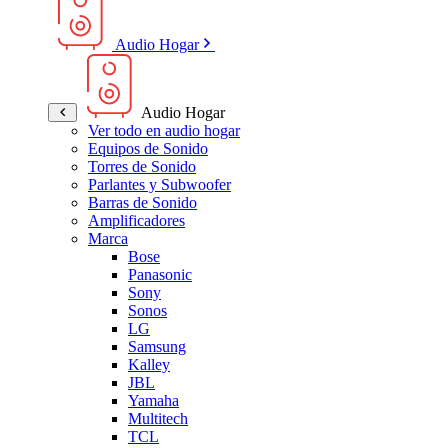
Audio Hogar
Audio Hogar
Ver todo en audio hogar
Equipos de Sonido
Torres de Sonido
Parlantes y Subwoofer
Barras de Sonido
Amplificadores
Marca
Bose
Panasonic
Sony
Sonos
LG
Samsung
Kalley
JBL
Yamaha
Multitech
TCL