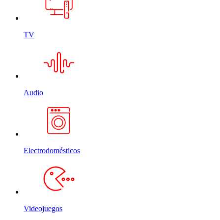
TV
Audio
Electrodomésticos
Videojuegos