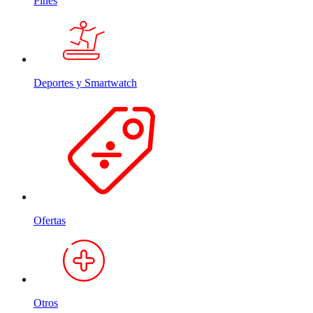
Pines
Deportes y Smartwatch
Ofertas
Otros