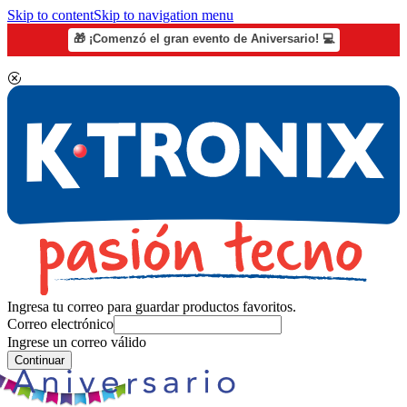
Skip to content
Skip to navigation menu
🎁 ¡Comenzó el gran evento de Aniversario! 💻
Ingresa tu correo para guardar productos favoritos.
Correo electrónico
Ingrese un correo válido
Continuar