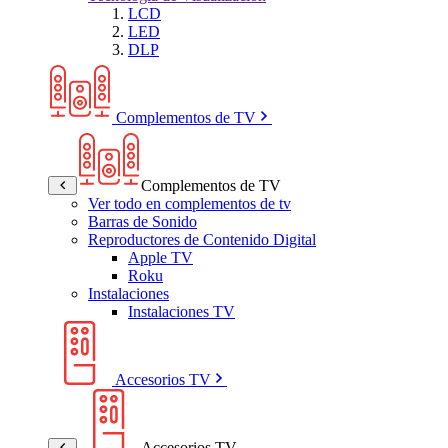
LCD
LED
DLP
Complementos de TV
Complementos de TV
Ver todo en complementos de tv
Barras de Sonido
Reproductores de Contenido Digital
Apple TV
Roku
Instalaciones
Instalaciones TV
Accesorios TV
Accesorios TV