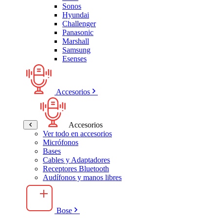
Sonos
Hyundai
Challenger
Panasonic
Marshall
Samsung
Esenses
Accesorios
Accesorios
Ver todo en accesorios
Micrófonos
Bases
Cables y Adaptadores
Receptores Bluetooth
Audífonos y manos libres
Bose