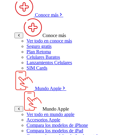
Conoce más
Conoce más
Ver todo en conoce más
Seguro gratis
Plan Retoma
Celulares Baratos
Lanzamientos Celulares
SIM Cards
Mundo Apple
Mundo Apple
Ver todo en mundo apple
Accesorios Apple
Compara los modelos de iPhone
Compara los modelos de iPad