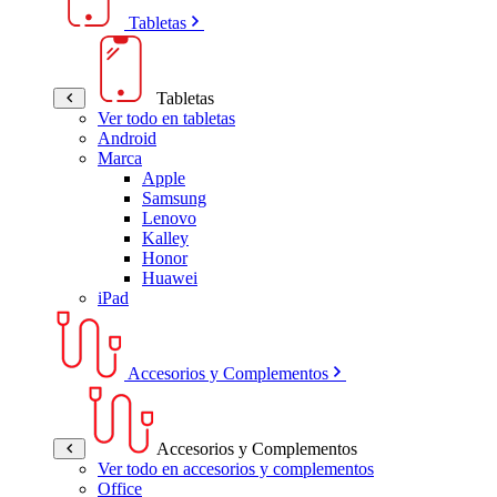
Tabletas
Tabletas
Ver todo en tabletas
Android
Marca
Apple
Samsung
Lenovo
Kalley
Honor
Huawei
iPad
Accesorios y Complementos
Accesorios y Complementos
Ver todo en accesorios y complementos
Office