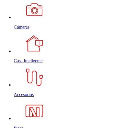
Cámaras
Casa Inteligente
Accesorios