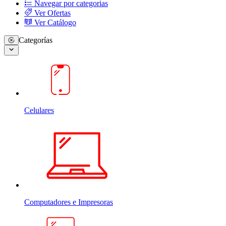
Navegar por categorias
Ver Ofertas
Ver Catálogo
Categorías
Celulares
Computadores e Impresoras