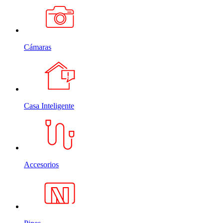
Cámaras
Casa Inteligente
Accesorios