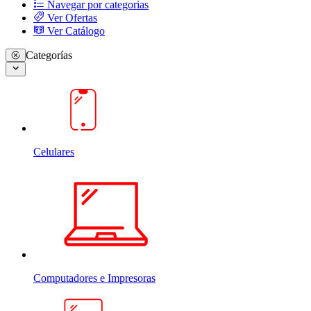
Navegar por categorias
Ver Ofertas
Ver Catálogo
Categorías
Celulares
Computadores e Impresoras