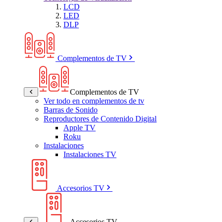
LCD
LED
DLP
Complementos de TV
Complementos de TV
Ver todo en complementos de tv
Barras de Sonido
Reproductores de Contenido Digital
Apple TV
Roku
Instalaciones
Instalaciones TV
Accesorios TV
Accesorios TV