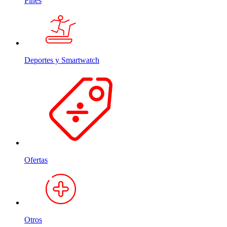
Pines
Deportes y Smartwatch
Ofertas
Otros