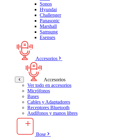
Sonos
Hyundai
Challenger
Panasonic
Marshall
Samsung
Esenses
Accesorios
Accesorios
Ver todo en accesorios
Micrófonos
Bases
Cables y Adaptadores
Receptores Bluetooth
Audífonos y manos libres
Bose