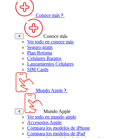
Conoce más
Conoce más
Ver todo en conoce más
Seguro gratis
Plan Retoma
Celulares Baratos
Lanzamientos Celulares
SIM Cards
Mundo Apple
Mundo Apple
Ver todo en mundo apple
Accesorios Apple
Compara los modelos de iPhone
Compara los modelos de iPad