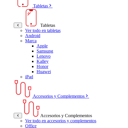
Tabletas
Tabletas
Ver todo en tabletas
Android
Marca
Apple
Samsung
Lenovo
Kalley
Honor
Huawei
iPad
Accesorios y Complementos
Accesorios y Complementos
Ver todo en accesorios y complementos
Office