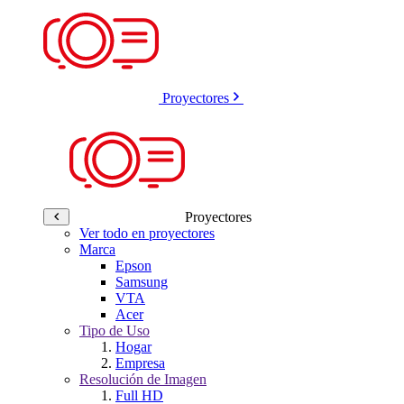
Proyectores
Proyectores
Ver todo en proyectores
Marca
Epson
Samsung
VTA
Acer
Tipo de Uso
Hogar
Empresa
Resolución de Imagen
Full HD