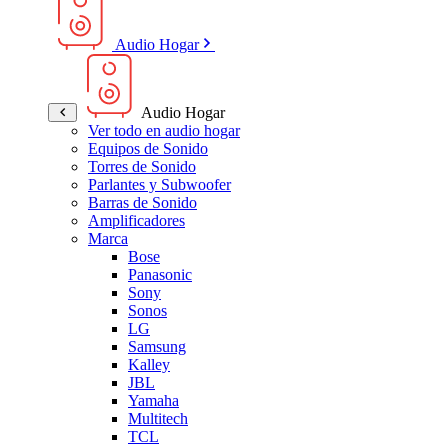
Audio Hogar
Audio Hogar
Ver todo en audio hogar
Equipos de Sonido
Torres de Sonido
Parlantes y Subwoofer
Barras de Sonido
Amplificadores
Marca
Bose
Panasonic
Sony
Sonos
LG
Samsung
Kalley
JBL
Yamaha
Multitech
TCL