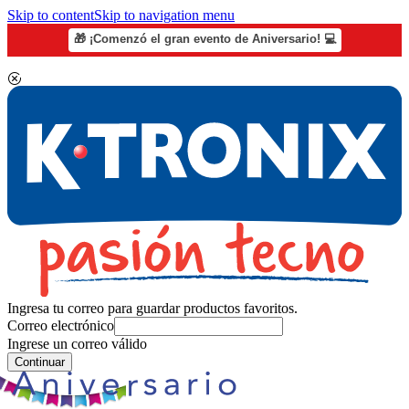
Skip to content
Skip to navigation menu
🎁 ¡Comenzó el gran evento de Aniversario! 💻
Ingresa tu correo para guardar productos favoritos.
Correo electrónico
Ingrese un correo válido
Continuar