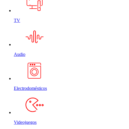
TV
Audio
Electrodomésticos
Videojuegos