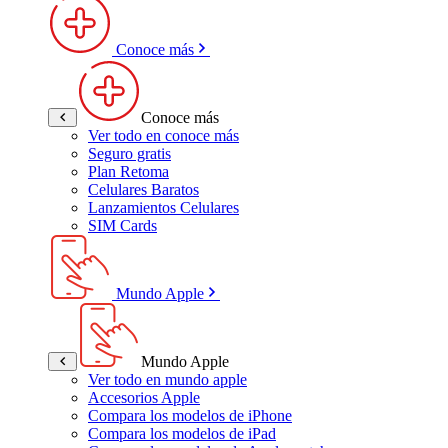
Conoce más
Conoce más
Ver todo en conoce más
Seguro gratis
Plan Retoma
Celulares Baratos
Lanzamientos Celulares
SIM Cards
Mundo Apple
Mundo Apple
Ver todo en mundo apple
Accesorios Apple
Compara los modelos de iPhone
Compara los modelos de iPad