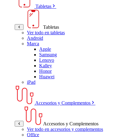
Tabletas
Tabletas
Ver todo en tabletas
Android
Marca
Apple
Samsung
Lenovo
Kalley
Honor
Huawei
iPad
Accesorios y Complementos
Accesorios y Complementos
Ver todo en accesorios y complementos
Office