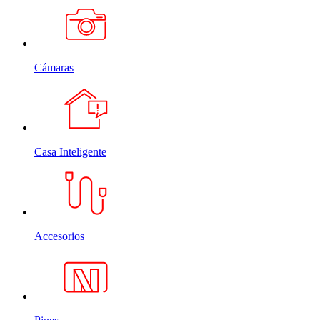
Cámaras
Casa Inteligente
Accesorios