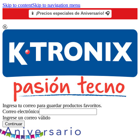
Skip to content
Skip to navigation menu
📱 ¡Precios especiales de Aniversario! 🎧
Ingresa tu correo para guardar productos favoritos.
Correo electrónico
Ingrese un correo válido
Continuar