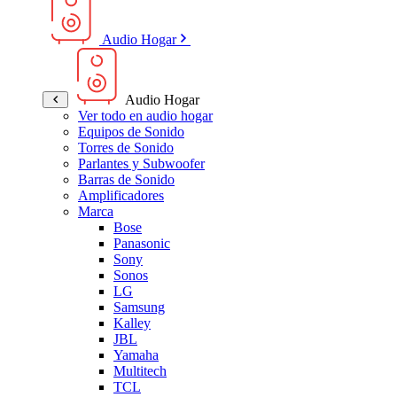
Audio Hogar
Audio Hogar
Ver todo en audio hogar
Equipos de Sonido
Torres de Sonido
Parlantes y Subwoofer
Barras de Sonido
Amplificadores
Marca
Bose
Panasonic
Sony
Sonos
LG
Samsung
Kalley
JBL
Yamaha
Multitech
TCL