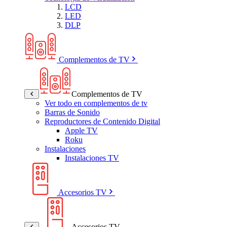
LCD
LED
DLP
Complementos de TV
Complementos de TV
Ver todo en complementos de tv
Barras de Sonido
Reproductores de Contenido Digital
Apple TV
Roku
Instalaciones
Instalaciones TV
Accesorios TV
Accesorios TV