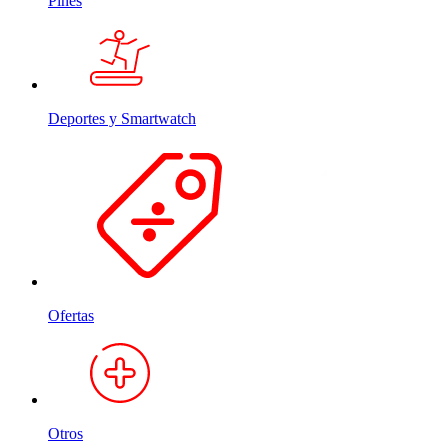
Pines
Deportes y Smartwatch
Ofertas
Otros