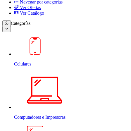
Navegar por categorias
Ver Ofertas
Ver Catálogo
Categorías
Celulares
Computadores e Impresoras