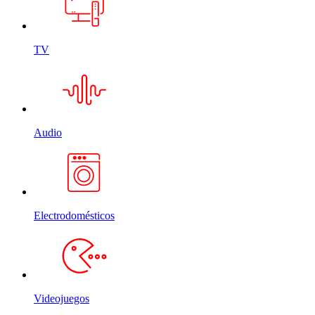
TV
Audio
Electrodomésticos
Videojuegos