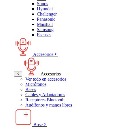
Sonos
Hyundai
Challenger
Panasonic
Marshall
Samsung
Esenses
Accesorios
Accesorios
Ver todo en accesorios
Micrófonos
Bases
Cables y Adaptadores
Receptores Bluetooth
Audífonos y manos libres
Bose