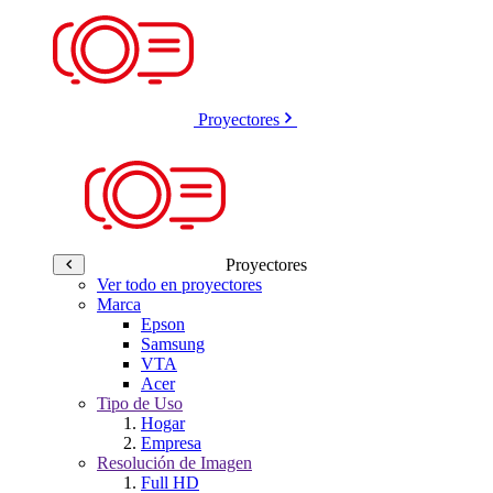
Proyectores
Proyectores
Ver todo en proyectores
Marca
Epson
Samsung
VTA
Acer
Tipo de Uso
Hogar
Empresa
Resolución de Imagen
Full HD