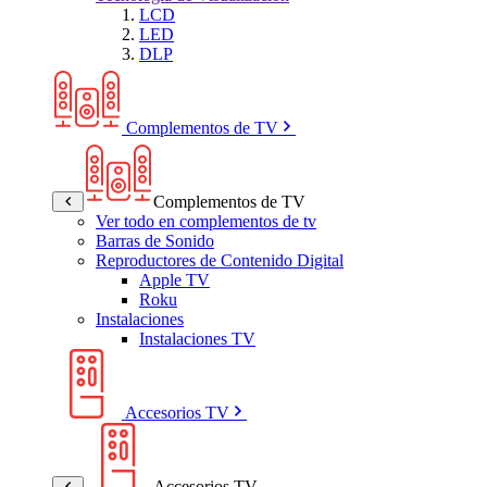
LCD
LED
DLP
Complementos de TV
Complementos de TV
Ver todo en complementos de tv
Barras de Sonido
Reproductores de Contenido Digital
Apple TV
Roku
Instalaciones
Instalaciones TV
Accesorios TV
Accesorios TV