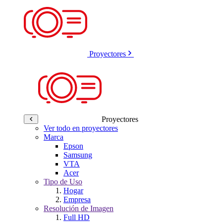
Proyectores
Proyectores
Ver todo en proyectores
Marca
Epson
Samsung
VTA
Acer
Tipo de Uso
Hogar
Empresa
Resolución de Imagen
Full HD