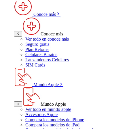
Conoce más
Conoce más
Ver todo en conoce más
Seguro gratis
Plan Retoma
Celulares Baratos
Lanzamientos Celulares
SIM Cards
Mundo Apple
Mundo Apple
Ver todo en mundo apple
Accesorios Apple
Compara los modelos de iPhone
Compara los modelos de iPad