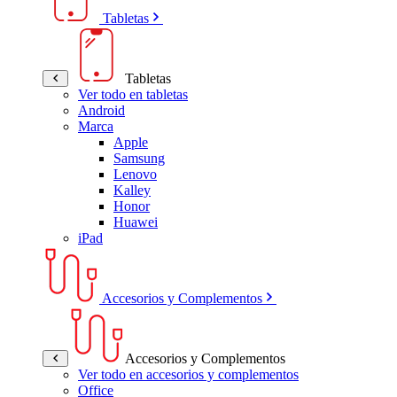
Tabletas
Tabletas
Ver todo en tabletas
Android
Marca
Apple
Samsung
Lenovo
Kalley
Honor
Huawei
iPad
Accesorios y Complementos
Accesorios y Complementos
Ver todo en accesorios y complementos
Office