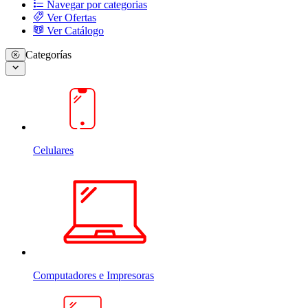
Navegar por categorias
Ver Ofertas
Ver Catálogo
Categorías
Celulares
Computadores e Impresoras