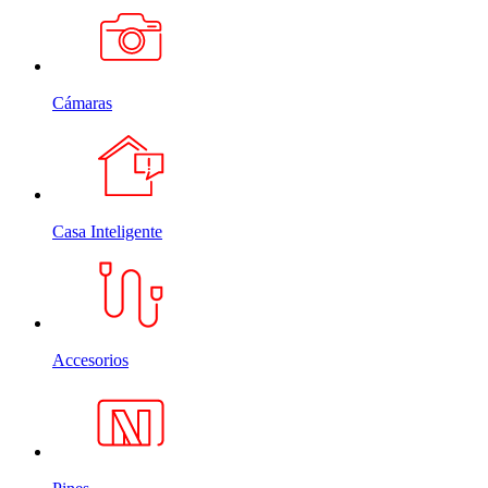
Cámaras
Casa Inteligente
Accesorios