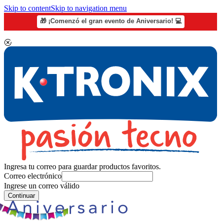
Skip to content
Skip to navigation menu
🎁 ¡Comenzó el gran evento de Aniversario! 💻
Ingresa tu correo para guardar productos favoritos.
Correo electrónico
Ingrese un correo válido
Continuar