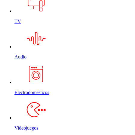
TV
Audio
Electrodomésticos
Videojuegos