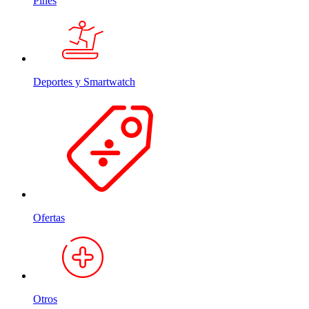
Pines
Deportes y Smartwatch
Ofertas
Otros