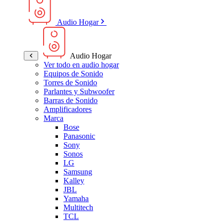
Audio Hogar
Audio Hogar
Ver todo en audio hogar
Equipos de Sonido
Torres de Sonido
Parlantes y Subwoofer
Barras de Sonido
Amplificadores
Marca
Bose
Panasonic
Sony
Sonos
LG
Samsung
Kalley
JBL
Yamaha
Multitech
TCL