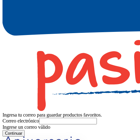
Ingresa tu correo para guardar productos favoritos.
Correo electrónico
Ingrese un correo válido
Continuar