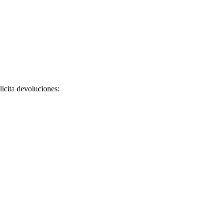
licita devoluciones: