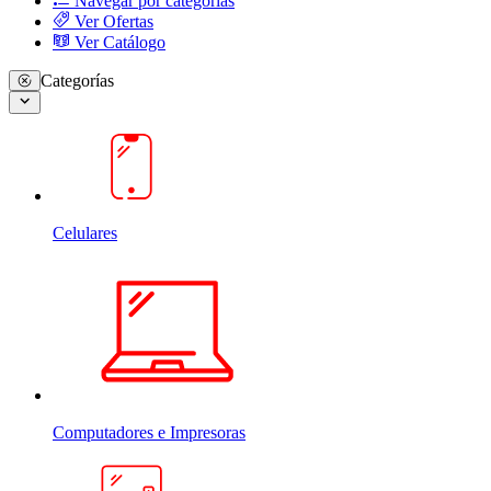
Navegar por categorias
Ver Ofertas
Ver Catálogo
Categorías
Celulares
Computadores e Impresoras