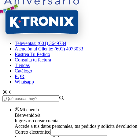
Televentas: (601) 3649734
Atención al Cliente: (601) 4073033
Rastrea Tu Pedido
Consulta tu factura
Tiendas
Catálogo
PQR
Whatsapp
Mi cuenta
Bienvenido/a
Ingresar o crear cuenta
Accede a tus datos personales, tus pedidos y solicita devolucion
Correo electrónico