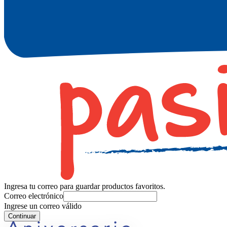
Ingresa tu correo para guardar productos favoritos.
Correo electrónico
Ingrese un correo válido
Continuar