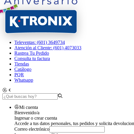
Televentas: (601) 3649734
Atención al Cliente: (601) 4073033
Rastrea Tu Pedido
Consulta tu factura
Tiendas
Catálogo
PQR
Whatsapp
Mi cuenta
Bienvenido/a
Ingresar o crear cuenta
Accede a tus datos personales, tus pedidos y solicita devolucion
Correo electrónico