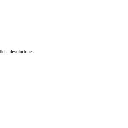
licita devoluciones: