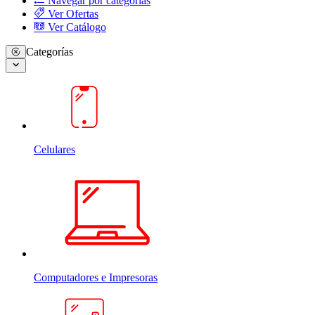
Navegar por categorias
Ver Ofertas
Ver Catálogo
Categorías
Celulares
Computadores e Impresoras