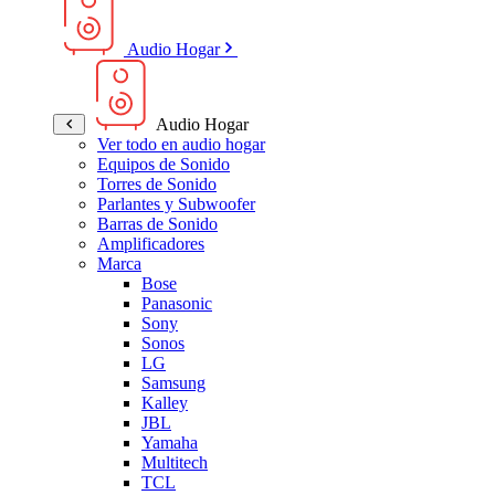
Audio Hogar
Audio Hogar
Ver todo en audio hogar
Equipos de Sonido
Torres de Sonido
Parlantes y Subwoofer
Barras de Sonido
Amplificadores
Marca
Bose
Panasonic
Sony
Sonos
LG
Samsung
Kalley
JBL
Yamaha
Multitech
TCL