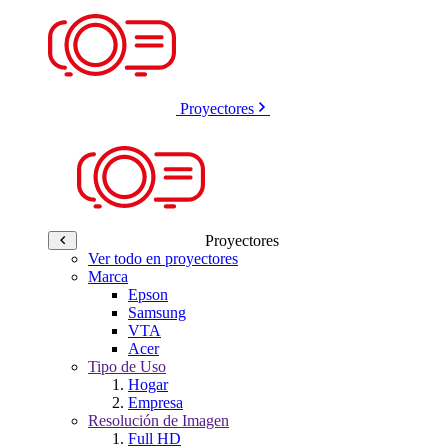
Proyectores
Proyectores
Ver todo en proyectores
Marca
Epson
Samsung
VTA
Acer
Tipo de Uso
Hogar
Empresa
Resolución de Imagen
Full HD