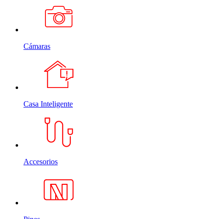
Cámaras
Casa Inteligente
Accesorios