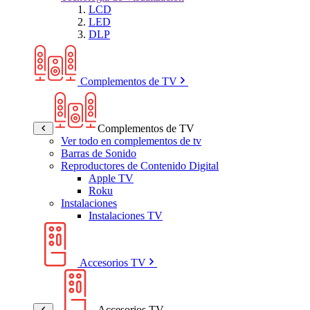
LCD
LED
DLP
Complementos de TV
Complementos de TV
Ver todo en complementos de tv
Barras de Sonido
Reproductores de Contenido Digital
Apple TV
Roku
Instalaciones
Instalaciones TV
Accesorios TV
Accesorios TV