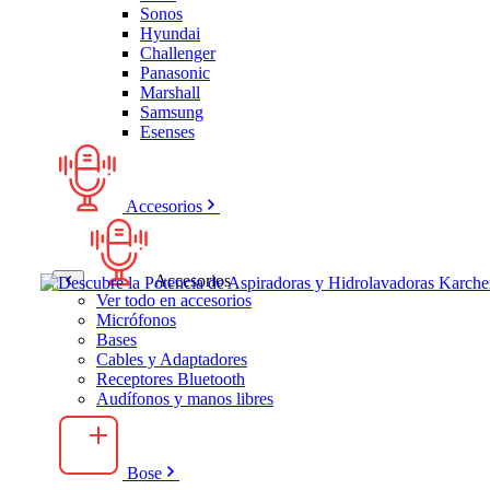
Sonos
Hyundai
Challenger
Panasonic
Marshall
Samsung
Esenses
Accesorios
Accesorios
Ver todo en accesorios
Micrófonos
Bases
Cables y Adaptadores
Receptores Bluetooth
Audífonos y manos libres
Bose