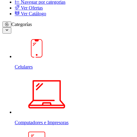
Navegar por categorias
Ver Ofertas
Ver Catálogo
Categorías
Celulares
Computadores e Impresoras