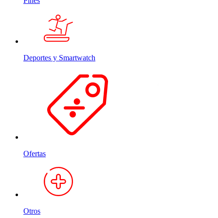
Pines
Deportes y Smartwatch
Ofertas
Otros