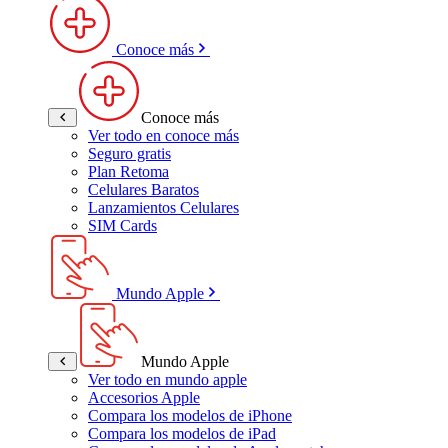
Conoce más
Conoce más
Ver todo en conoce más
Seguro gratis
Plan Retoma
Celulares Baratos
Lanzamientos Celulares
SIM Cards
Mundo Apple
Mundo Apple
Ver todo en mundo apple
Accesorios Apple
Compara los modelos de iPhone
Compara los modelos de iPad