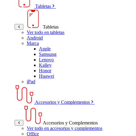
Tabletas
Tabletas
Ver todo en tabletas
Android
Marca
Apple
Samsung
Lenovo
Kalley
Honor
Huawei
iPad
Accesorios y Complementos
Accesorios y Complementos
Ver todo en accesorios y complementos
Office