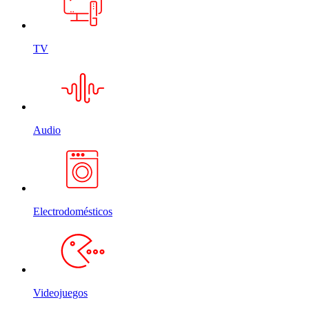
TV
Audio
Electrodomésticos
Videojuegos