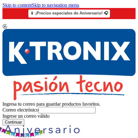
Skip to content
Skip to navigation menu
📱 ¡Precios especiales de Aniversario! 🎧
Ingresa tu correo para guardar productos favoritos.
Correo electrónico
Ingrese un correo válido
Continuar