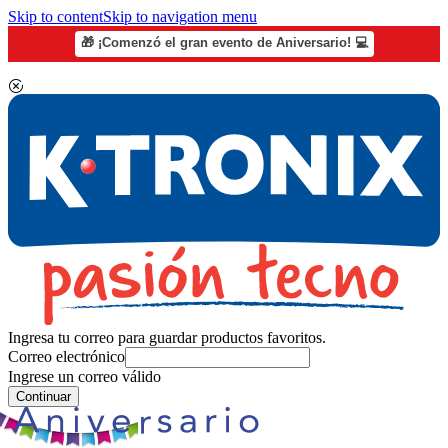
Skip to content
Skip to navigation menu
🎁 ¡Comenzó el gran evento de Aniversario! 💻
Ingresa tu correo para guardar productos favoritos.
Correo electrónico
Ingrese un correo válido
Continuar