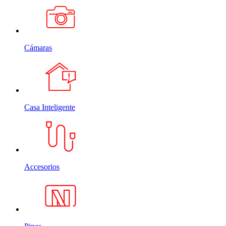
Cámaras
Casa Inteligente
Accesorios