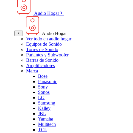
Audio Hogar
Audio Hogar
Ver todo en audio hogar
Equipos de Sonido
Torres de Sonido
Parlantes y Subwoofer
Barras de Sonido
Amplificadores
Marca
Bose
Panasonic
Sony
Sonos
LG
Samsung
Kalley
JBL
Yamaha
Multitech
TCL