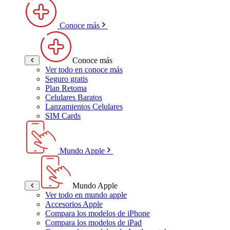
Conoce más
Conoce más
Ver todo en conoce más
Seguro gratis
Plan Retoma
Celulares Baratos
Lanzamientos Celulares
SIM Cards
Mundo Apple
Mundo Apple
Ver todo en mundo apple
Accesorios Apple
Compara los modelos de iPhone
Compara los modelos de iPad