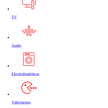
TV
Audio
Electrodomésticos
Videojuegos