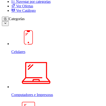
Navegar por categorias
Ver Ofertas
Ver Catálogo
Categorías
Celulares
Computadores e Impresoras