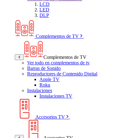
LCD
LED
DLP
Complementos de TV
Complementos de TV
Ver todo en complementos de tv
Barras de Sonido
Reproductores de Contenido Digital
Apple TV
Roku
Instalaciones
Instalaciones TV
Accesorios TV
Accesorios TV