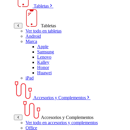
Tabletas
Tabletas
Ver todo en tabletas
Android
Marca
Apple
Samsung
Lenovo
Kalley
Honor
Huawei
iPad
Accesorios y Complementos
Accesorios y Complementos
Ver todo en accesorios y complementos
Office