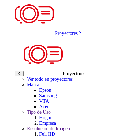
Proyectores
Proyectores
Ver todo en proyectores
Marca
Epson
Samsung
VTA
Acer
Tipo de Uso
Hogar
Empresa
Resolución de Imagen
Full HD