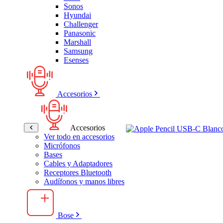
Sonos
Hyundai
Challenger
Panasonic
Marshall
Samsung
Esenses
Accesorios
Accesorios
Ver todo en accesorios
Micrófonos
Bases
Cables y Adaptadores
Receptores Bluetooth
Audífonos y manos libres
Bose