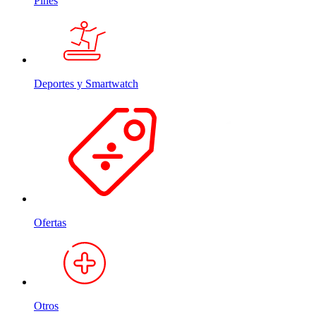
Pines
Deportes y Smartwatch
Ofertas
Otros