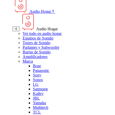
Audio Hogar
Audio Hogar
Ver todo en audio hogar
Equipos de Sonido
Torres de Sonido
Parlantes y Subwoofer
Barras de Sonido
Amplificadores
Marca
Bose
Panasonic
Sony
Sonos
LG
Samsung
Kalley
JBL
Yamaha
Multitech
TCL