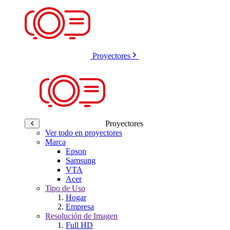
Proyectores
Proyectores
Ver todo en proyectores
Marca
Epson
Samsung
VTA
Acer
Tipo de Uso
Hogar
Empresa
Resolución de Imagen
Full HD