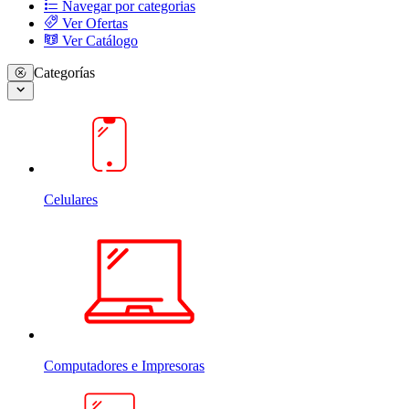
Navegar por categorias
Ver Ofertas
Ver Catálogo
Categorías
Celulares
Computadores e Impresoras