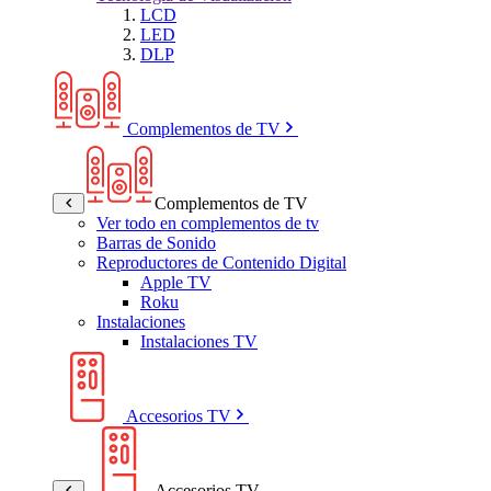
LCD
LED
DLP
Complementos de TV
Complementos de TV
Ver todo en complementos de tv
Barras de Sonido
Reproductores de Contenido Digital
Apple TV
Roku
Instalaciones
Instalaciones TV
Accesorios TV
Accesorios TV