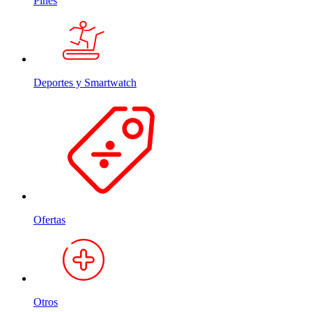
Pines
Deportes y Smartwatch
Ofertas
Otros