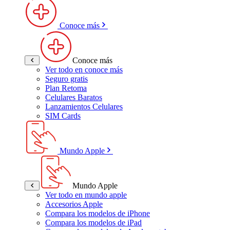
Conoce más
Conoce más
Ver todo en conoce más
Seguro gratis
Plan Retoma
Celulares Baratos
Lanzamientos Celulares
SIM Cards
Mundo Apple
Mundo Apple
Ver todo en mundo apple
Accesorios Apple
Compara los modelos de iPhone
Compara los modelos de iPad