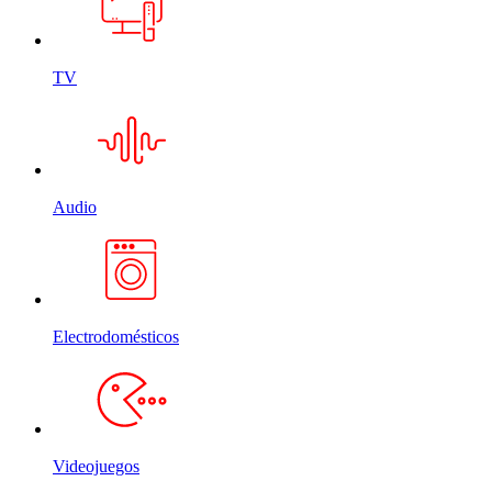
TV
Audio
Electrodomésticos
Videojuegos