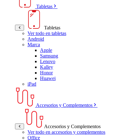
Tabletas
Tabletas
Ver todo en tabletas
Android
Marca
Apple
Samsung
Lenovo
Kalley
Honor
Huawei
iPad
Accesorios y Complementos
Accesorios y Complementos
Ver todo en accesorios y complementos
Office