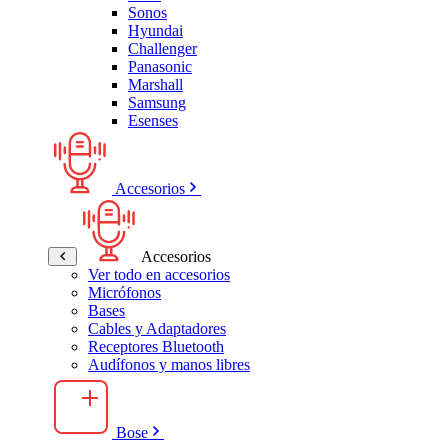
Sonos
Hyundai
Challenger
Panasonic
Marshall
Samsung
Esenses
Accesorios
Accesorios
Ver todo en accesorios
Micrófonos
Bases
Cables y Adaptadores
Receptores Bluetooth
Audífonos y manos libres
Bose