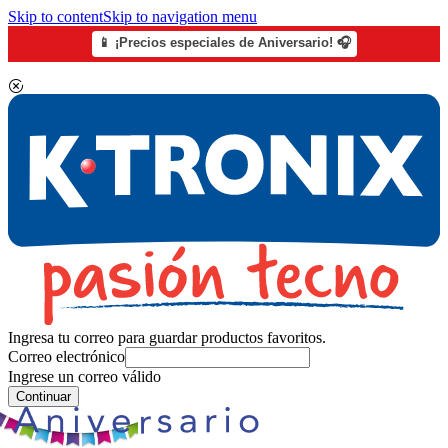
Skip to content
Skip to navigation menu
📱 ¡Precios especiales de Aniversario! 🎧
Ingresa tu correo para guardar productos favoritos.
Correo electrónico
Ingrese un correo válido
Continuar