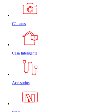
Cámaras
Casa Inteligente
Accesorios