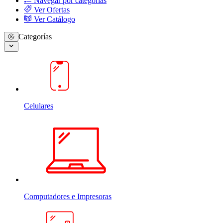
Navegar por categorias
Ver Ofertas
Ver Catálogo
Categorías
Celulares
Computadores e Impresoras