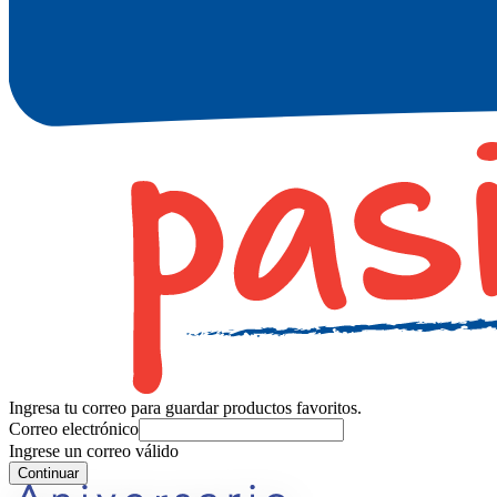
Ingresa tu correo para guardar productos favoritos.
Correo electrónico
Ingrese un correo válido
Continuar