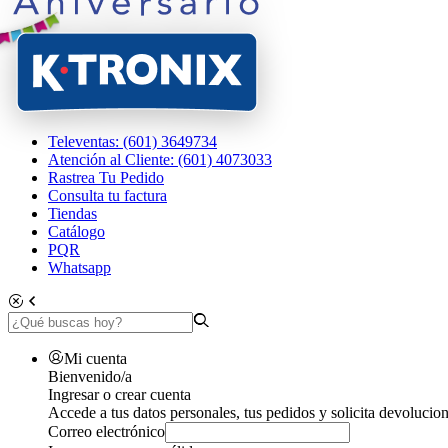
Televentas: (601) 3649734
Atención al Cliente: (601) 4073033
Rastrea Tu Pedido
Consulta tu factura
Tiendas
Catálogo
PQR
Whatsapp
Mi cuenta
Bienvenido/a
Ingresar o crear cuenta
Accede a tus datos personales, tus pedidos y solicita devolucion
Correo electrónico