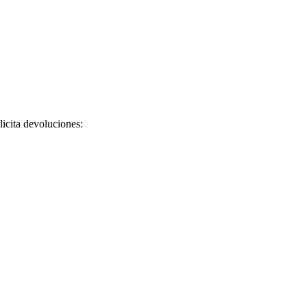
licita devoluciones: