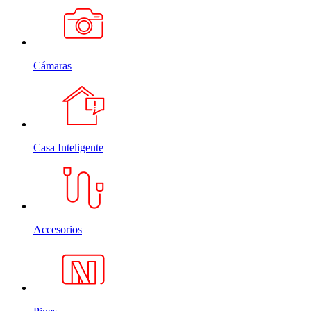
Cámaras
Casa Inteligente
Accesorios