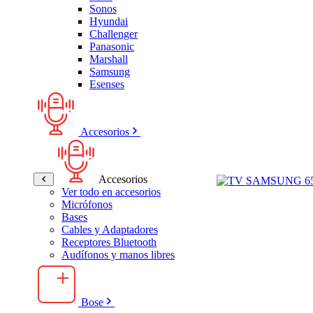
Sonos
Hyundai
Challenger
Panasonic
Marshall
Samsung
Esenses
Accesorios
Accesorios
Ver todo en accesorios
Micrófonos
Bases
Cables y Adaptadores
Receptores Bluetooth
Audífonos y manos libres
Bose