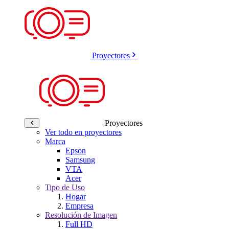
Proyectores
Proyectores
Ver todo en proyectores
Marca
Epson
Samsung
VTA
Acer
Tipo de Uso
Hogar
Empresa
Resolución de Imagen
Full HD