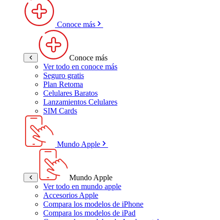
Conoce más
Conoce más
Ver todo en conoce más
Seguro gratis
Plan Retoma
Celulares Baratos
Lanzamientos Celulares
SIM Cards
Mundo Apple
Mundo Apple
Ver todo en mundo apple
Accesorios Apple
Compara los modelos de iPhone
Compara los modelos de iPad