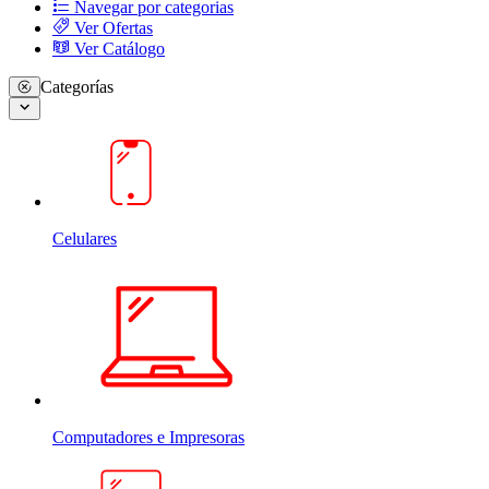
Navegar por categorias
Ver Ofertas
Ver Catálogo
Categorías
Celulares
Computadores e Impresoras