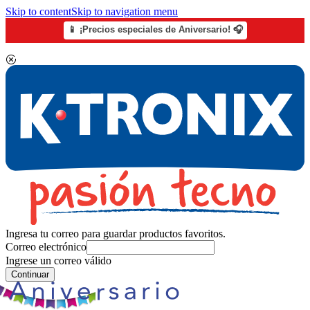
Skip to content
Skip to navigation menu
📱 ¡Precios especiales de Aniversario! 🎧
Ingresa tu correo para guardar productos favoritos.
Correo electrónico
Ingrese un correo válido
Continuar