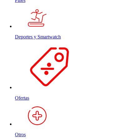
Pines
Deportes y Smartwatch
Ofertas
Otros