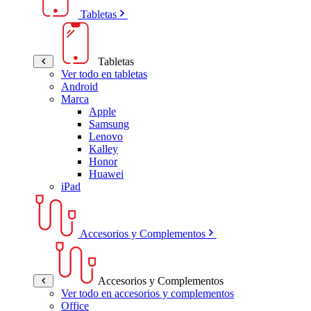
Tabletas
Tabletas
Ver todo en tabletas
Android
Marca
Apple
Samsung
Lenovo
Kalley
Honor
Huawei
iPad
Accesorios y Complementos
Accesorios y Complementos
Ver todo en accesorios y complementos
Office