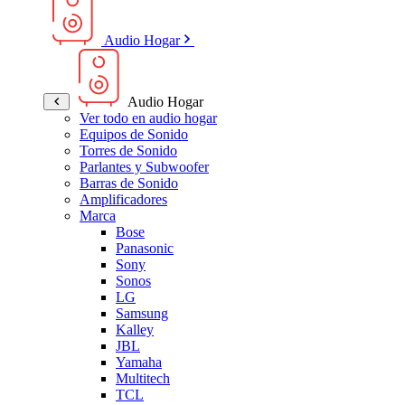
Audio Hogar
Audio Hogar
Ver todo en audio hogar
Equipos de Sonido
Torres de Sonido
Parlantes y Subwoofer
Barras de Sonido
Amplificadores
Marca
Bose
Panasonic
Sony
Sonos
LG
Samsung
Kalley
JBL
Yamaha
Multitech
TCL