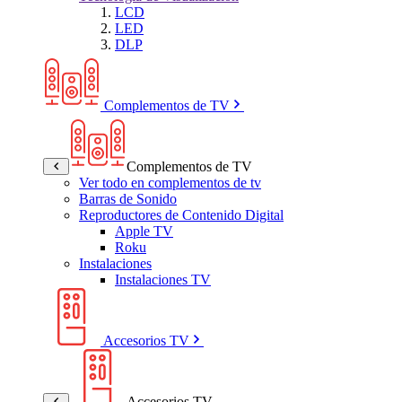
LCD
LED
DLP
Complementos de TV
Complementos de TV
Ver todo en complementos de tv
Barras de Sonido
Reproductores de Contenido Digital
Apple TV
Roku
Instalaciones
Instalaciones TV
Accesorios TV
Accesorios TV