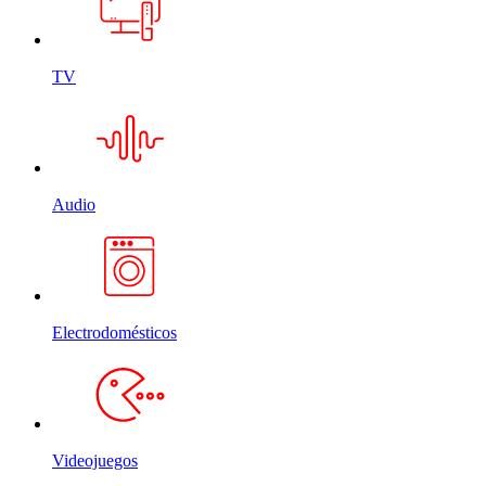
TV
Audio
Electrodomésticos
Videojuegos