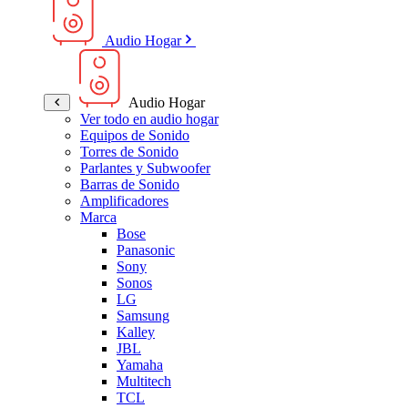
Audio Hogar
Audio Hogar
Ver todo en audio hogar
Equipos de Sonido
Torres de Sonido
Parlantes y Subwoofer
Barras de Sonido
Amplificadores
Marca
Bose
Panasonic
Sony
Sonos
LG
Samsung
Kalley
JBL
Yamaha
Multitech
TCL