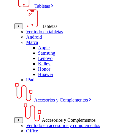
Tabletas
Tabletas
Ver todo en tabletas
Android
Marca
Apple
Samsung
Lenovo
Kalley
Honor
Huawei
iPad
Accesorios y Complementos
Accesorios y Complementos
Ver todo en accesorios y complementos
Office