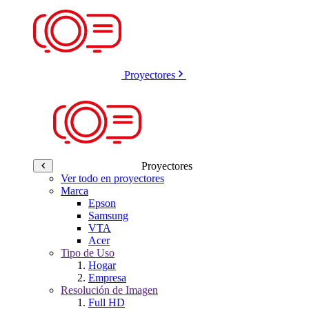
Proyectores
Proyectores
Ver todo en proyectores
Marca
Epson
Samsung
VTA
Acer
Tipo de Uso
Hogar
Empresa
Resolución de Imagen
Full HD