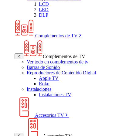
LCD
LED
DLP
Complementos de TV
Complementos de TV
Ver todo en complementos de tv
Barras de Sonido
Reproductores de Contenido Digital
Apple TV
Roku
Instalaciones
Instalaciones TV
Accesorios TV
Accesorios TV