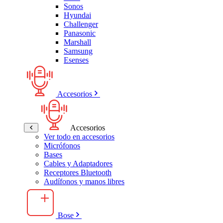
Sonos
Hyundai
Challenger
Panasonic
Marshall
Samsung
Esenses
Accesorios
Accesorios
Ver todo en accesorios
Micrófonos
Bases
Cables y Adaptadores
Receptores Bluetooth
Audífonos y manos libres
Bose