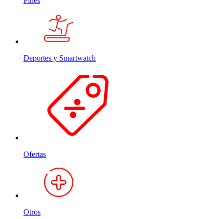
Pines
Deportes y Smartwatch
Ofertas
Otros