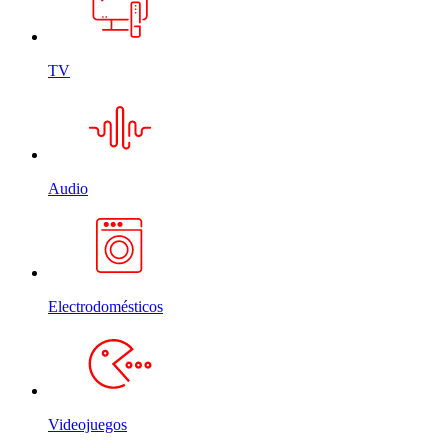
TV
Audio
Electrodomésticos
Videojuegos