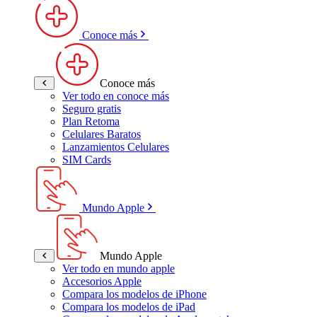
Conoce más
Conoce más
Ver todo en conoce más
Seguro gratis
Plan Retoma
Celulares Baratos
Lanzamientos Celulares
SIM Cards
Mundo Apple
Mundo Apple
Ver todo en mundo apple
Accesorios Apple
Compara los modelos de iPhone
Compara los modelos de iPad