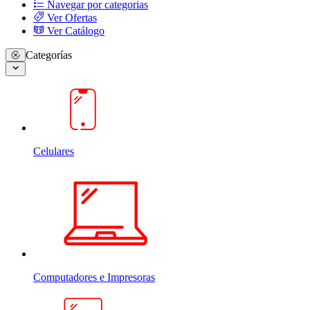
Navegar por categorias
Ver Ofertas
Ver Catálogo
Categorías
Celulares
Computadores e Impresoras