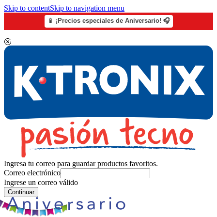
Skip to content
Skip to navigation menu
📱 ¡Precios especiales de Aniversario! 🎧
Ingresa tu correo para guardar productos favoritos.
Correo electrónico
Ingrese un correo válido
Continuar