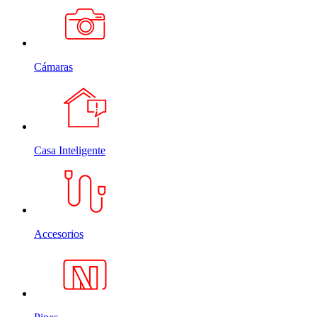
Cámaras
Casa Inteligente
Accesorios