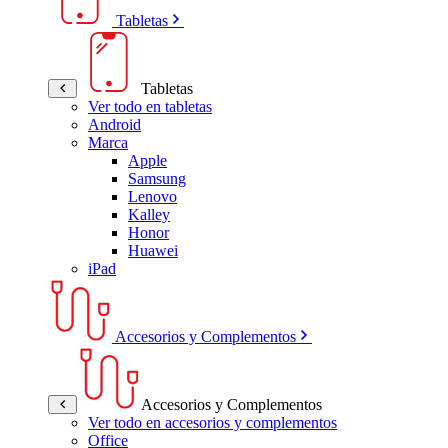
Tabletas
Tabletas
Ver todo en tabletas
Android
Marca
Apple
Samsung
Lenovo
Kalley
Honor
Huawei
iPad
Accesorios y Complementos
Accesorios y Complementos
Ver todo en accesorios y complementos
Office