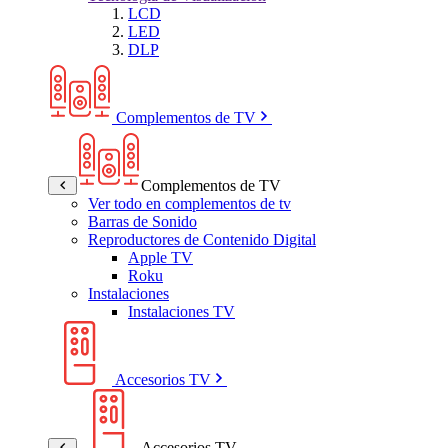
LCD
LED
DLP
Complementos de TV
Complementos de TV
Ver todo en complementos de tv
Barras de Sonido
Reproductores de Contenido Digital
Apple TV
Roku
Instalaciones
Instalaciones TV
Accesorios TV
Accesorios TV