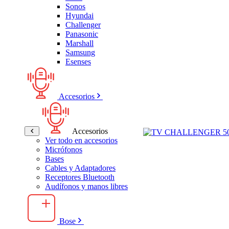
Sonos
Hyundai
Challenger
Panasonic
Marshall
Samsung
Esenses
Accesorios
Accesorios
Ver todo en accesorios
Micrófonos
Bases
Cables y Adaptadores
Receptores Bluetooth
Audífonos y manos libres
Bose