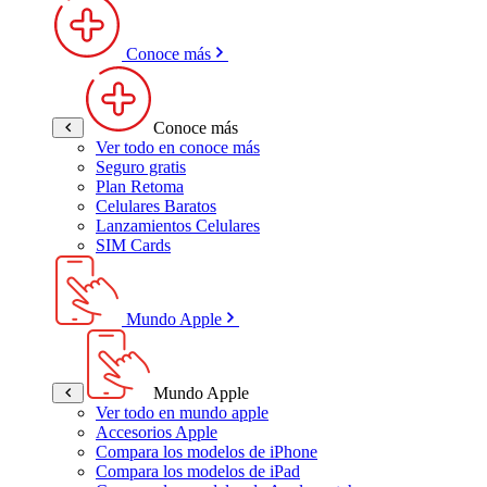
Conoce más
Conoce más
Ver todo en conoce más
Seguro gratis
Plan Retoma
Celulares Baratos
Lanzamientos Celulares
SIM Cards
Mundo Apple
Mundo Apple
Ver todo en mundo apple
Accesorios Apple
Compara los modelos de iPhone
Compara los modelos de iPad