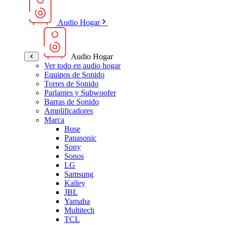
Audio Hogar
Audio Hogar
Ver todo en audio hogar
Equipos de Sonido
Torres de Sonido
Parlantes y Subwoofer
Barras de Sonido
Amplificadores
Marca
Bose
Panasonic
Sony
Sonos
LG
Samsung
Kalley
JBL
Yamaha
Multitech
TCL