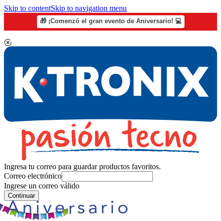
Skip to content
Skip to navigation menu
🎁 ¡Comenzó el gran evento de Aniversario! 💻
Ingresa tu correo para guardar productos favoritos.
Correo electrónico
Ingrese un correo válido
Continuar