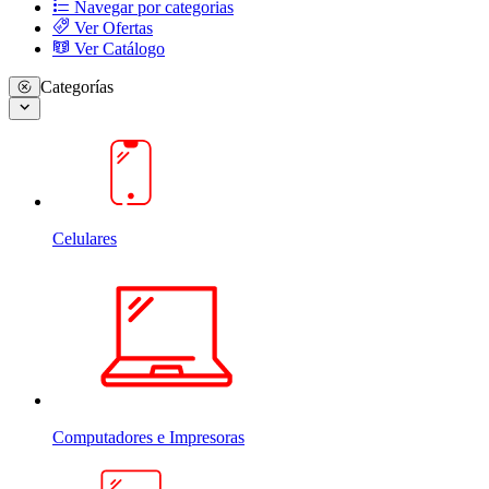
Navegar por categorias
Ver Ofertas
Ver Catálogo
Categorías
Celulares
Computadores e Impresoras