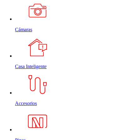
Cámaras
Casa Inteligente
Accesorios