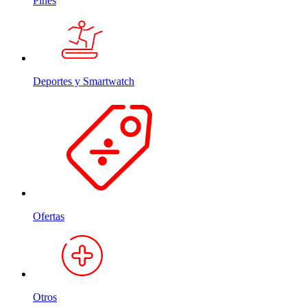
Pines
Deportes y Smartwatch
Ofertas
Otros