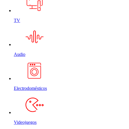
TV
Audio
Electrodomésticos
Videojuegos