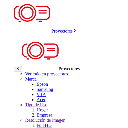
Proyectores
Proyectores
Ver todo en proyectores
Marca
Epson
Samsung
VTA
Acer
Tipo de Uso
Hogar
Empresa
Resolución de Imagen
Full HD