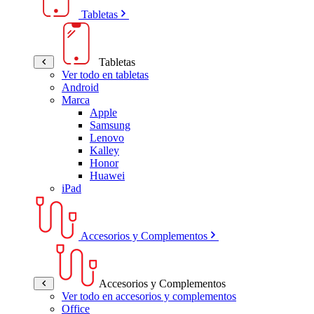
Tabletas
Tabletas
Ver todo en tabletas
Android
Marca
Apple
Samsung
Lenovo
Kalley
Honor
Huawei
iPad
Accesorios y Complementos
Accesorios y Complementos
Ver todo en accesorios y complementos
Office