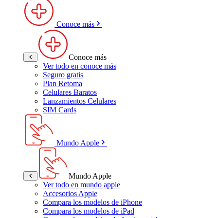
Conoce más
Conoce más
Ver todo en conoce más
Seguro gratis
Plan Retoma
Celulares Baratos
Lanzamientos Celulares
SIM Cards
Mundo Apple
Mundo Apple
Ver todo en mundo apple
Accesorios Apple
Compara los modelos de iPhone
Compara los modelos de iPad