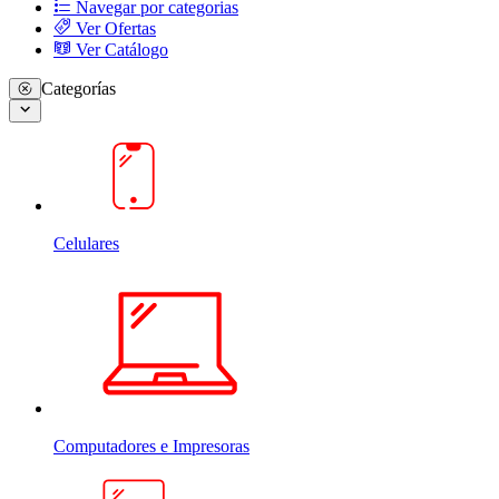
Navegar por categorias
Ver Ofertas
Ver Catálogo
Categorías
Celulares
Computadores e Impresoras