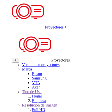
Proyectores
Proyectores
Ver todo en proyectores
Marca
Epson
Samsung
VTA
Acer
Tipo de Uso
Hogar
Empresa
Resolución de Imagen
Full HD