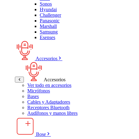
Sonos
Hyundai
Challenger
Panasonic
Marshall
Samsung
Esenses
Accesorios
Accesorios
Ver todo en accesorios
Micrófonos
Bases
Cables y Adaptadores
Receptores Bluetooth
Audífonos y manos libres
Bose