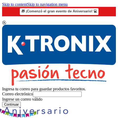
Skip to content
Skip to navigation menu
🎁 ¡Comenzó el gran evento de Aniversario! 💻
Ingresa tu correo para guardar productos favoritos.
Correo electrónico
Ingrese un correo válido
Continuar