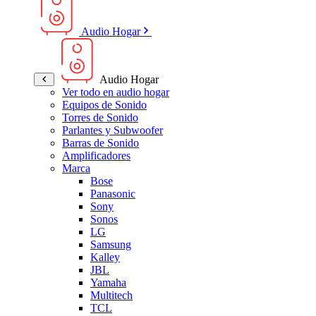
Audio Hogar
Audio Hogar
Ver todo en audio hogar
Equipos de Sonido
Torres de Sonido
Parlantes y Subwoofer
Barras de Sonido
Amplificadores
Marca
Bose
Panasonic
Sony
Sonos
LG
Samsung
Kalley
JBL
Yamaha
Multitech
TCL