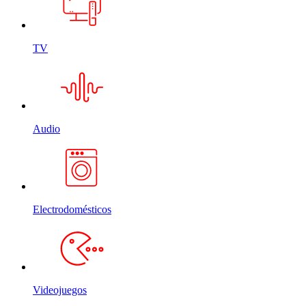
TV
Audio
Electrodomésticos
Videojuegos