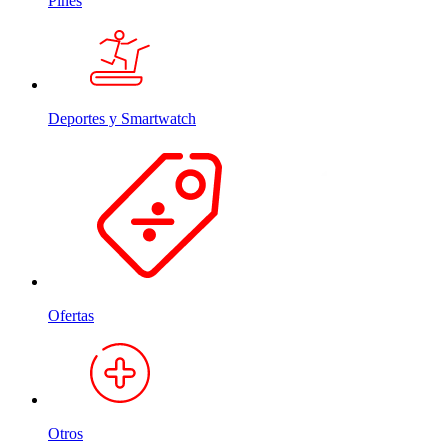
Pines
Deportes y Smartwatch
Ofertas
Otros