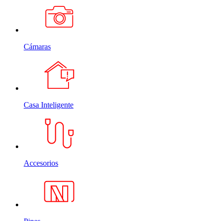
Cámaras
Casa Inteligente
Accesorios