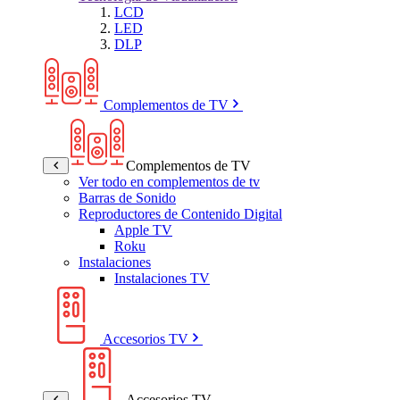
LCD
LED
DLP
Complementos de TV
Complementos de TV
Ver todo en complementos de tv
Barras de Sonido
Reproductores de Contenido Digital
Apple TV
Roku
Instalaciones
Instalaciones TV
Accesorios TV
Accesorios TV