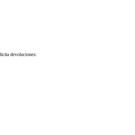
licita devoluciones: