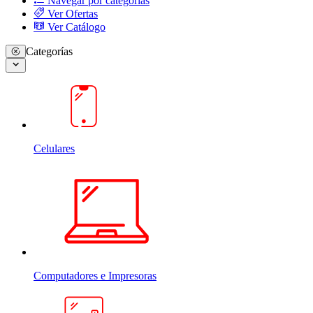
Navegar por categorias
Ver Ofertas
Ver Catálogo
Categorías
Celulares
Computadores e Impresoras