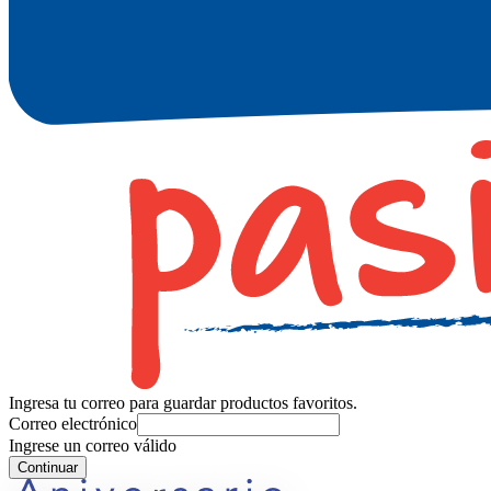
Ingresa tu correo para guardar productos favoritos.
Correo electrónico
Ingrese un correo válido
Continuar