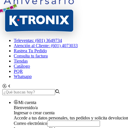
Televentas: (601) 3649734
Atención al Cliente: (601) 4073033
Rastrea Tu Pedido
Consulta tu factura
Tiendas
Catálogo
PQR
Whatsapp
Mi cuenta
Bienvenido/a
Ingresar o crear cuenta
Accede a tus datos personales, tus pedidos y solicita devolucion
Correo electrónico