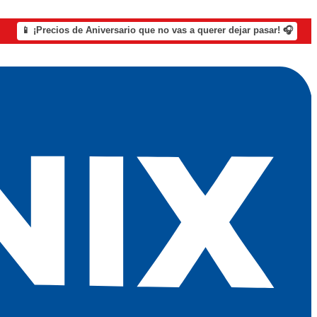
📱 ¡Precios de Aniversario que no vas a querer dejar pasar! 🎧