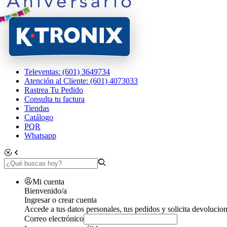
Televentas: (601) 3649734
Atención al Cliente: (601) 4073033
Rastrea Tu Pedido
Consulta tu factura
Tiendas
Catálogo
PQR
Whatsapp
Mi cuenta
Bienvenido/a
Ingresar o crear cuenta
Accede a tus datos personales, tus pedidos y solicita devolucion
Correo electrónico