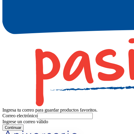
Ingresa tu correo para guardar productos favoritos.
Correo electrónico
Ingrese un correo válido
Continuar