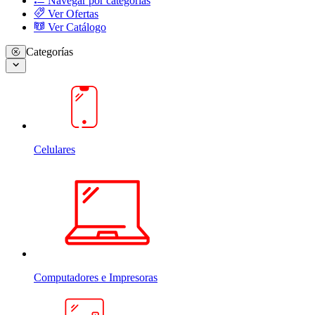
Navegar por categorias
Ver Ofertas
Ver Catálogo
Categorías
Celulares
Computadores e Impresoras