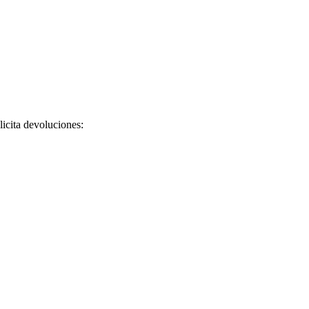
licita devoluciones: